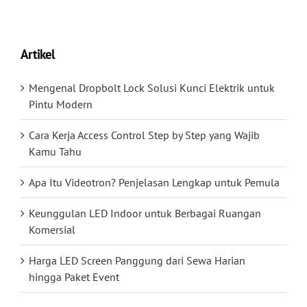
Artikel
Mengenal Dropbolt Lock Solusi Kunci Elektrik untuk
Pintu Modern
Cara Kerja Access Control Step by Step yang Wajib
Kamu Tahu
Apa Itu Videotron? Penjelasan Lengkap untuk Pemula
Keunggulan LED Indoor untuk Berbagai Ruangan
Komersial
Harga LED Screen Panggung dari Sewa Harian
hingga Paket Event