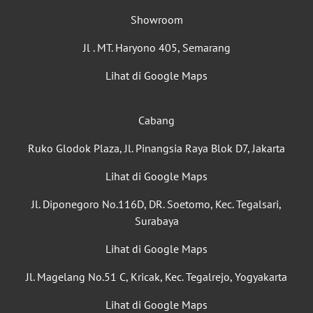
Showroom
Jl . MT. Haryono 405, Semarang
Lihat di Google Maps
Cabang
Ruko Glodok Plaza, Jl. Pinangsia Raya Blok D7, Jakarta
Lihat di Google Maps
Jl. Diponegoro No.116D, DR. Soetomo, Kec. Tegalsari,
Surabaya
Lihat di Google Maps
Jl. Magelang No.51 C, Kricak, Kec. Tegalrejo, Yogyakarta
Lihat di Google Maps