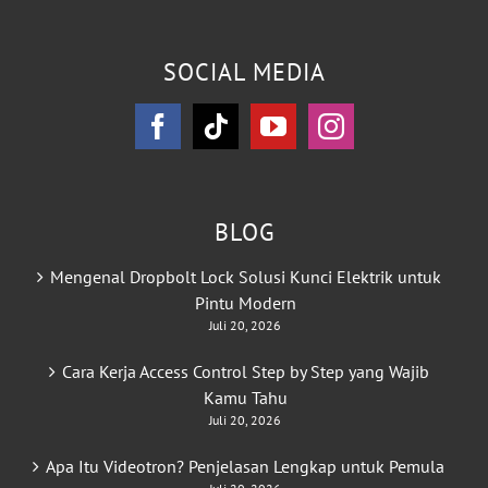
SOCIAL MEDIA
BLOG
Mengenal Dropbolt Lock Solusi Kunci Elektrik untuk
Pintu Modern
Juli 20, 2026
Cara Kerja Access Control Step by Step yang Wajib
Kamu Tahu
Juli 20, 2026
Apa Itu Videotron? Penjelasan Lengkap untuk Pemula