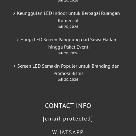
Juli 20, 2026
Keunggulan LED Indoor untuk Berbagai Ruangan
Komersial
Juli 20, 2026
Harga LED Screen Panggung dari Sewa Harian
hingga Paket Event
Juli 20, 2026
Screen LED Semakin Populer untuk Branding dan
Promosi Bisnis
Juli 20, 2026
CONTACT INFO
[email protected]
WHATSAPP