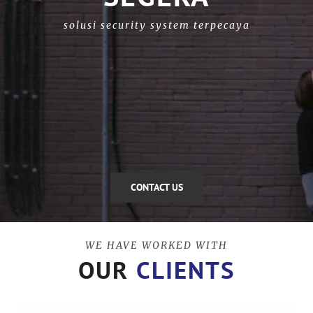
solusi security system terpecaya
CONTACT US
WE HAVE WORKED WITH
OUR
CLIENTS