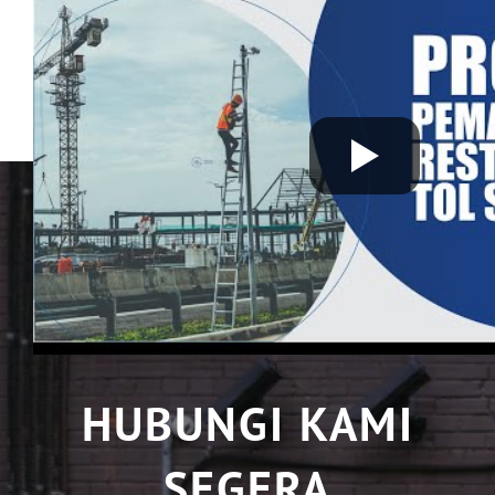
HUBUNGI KAMI
SEGERA