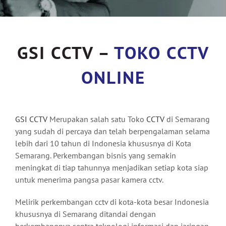
GSI CCTV –
TOKO CCTV
ONLINE
GSI CCTV
Merupakan salah satu Toko
CCTV
di Semarang
yang sudah di percaya dan telah berpengalaman selama
lebih dari 10 tahun di Indonesia khususnya di Kota
Semarang. Perkembangan bisnis yang semakin
meningkat di tiap tahunnya menjadikan setiap kota siap
untuk menerima pangsa pasar kamera cctv.
Melirik perkembangan cctv di kota-kota besar Indonesia
khususnya di Semarang ditandai dengan
berkembangnya sentra teknologi informasi dan jaringan