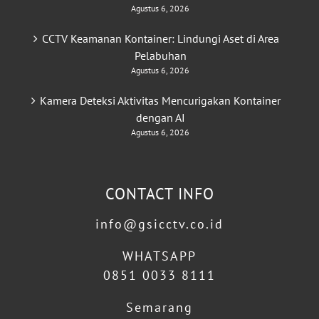
Agustus 6, 2026
CCTV Keamanan Kontainer: Lindungi Aset di Area
Pelabuhan
Agustus 6, 2026
Kamera Deteksi Aktivitas Mencurigakan Kontainer
dengan AI
Agustus 6, 2026
CONTACT INFO
info@gsicctv.co.id
WHATSAPP
0851 0033 8111
Semarang