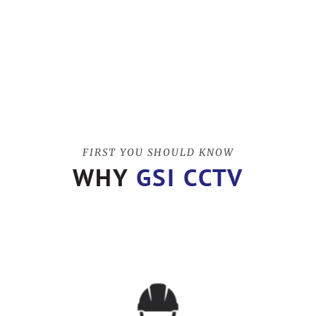
FIRST YOU SHOULD KNOW
WHY
GSI CCTV