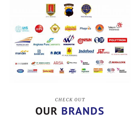
CHECK OUT
OUR
BRANDS