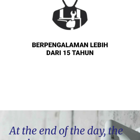
At the end of the day, the