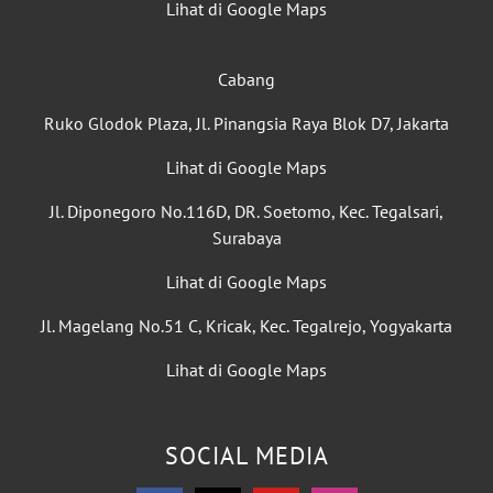
Lihat di Google Maps
Cabang
Ruko Glodok Plaza, Jl. Pinangsia Raya Blok D7, Jakarta
Lihat di Google Maps
Jl. Diponegoro No.116D, DR. Soetomo, Kec. Tegalsari,
Surabaya
Lihat di Google Maps
Jl. Magelang No.51 C, Kricak, Kec. Tegalrejo, Yogyakarta
Lihat di Google Maps
SOCIAL MEDIA