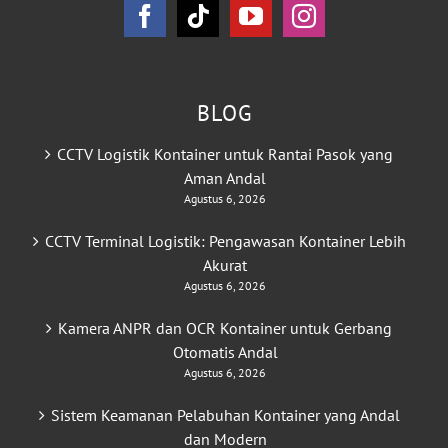
BLOG
CCTV Logistik Kontainer untuk Rantai Pasok yang
Aman Andal
Agustus 6, 2026
CCTV Terminal Logistik: Pengawasan Kontainer Lebih
Akurat
Agustus 6, 2026
Kamera ANPR dan OCR Kontainer untuk Gerbang
Otomatis Andal
Agustus 6, 2026
Sistem Keamanan Pelabuhan Kontainer yang Andal
dan Modern