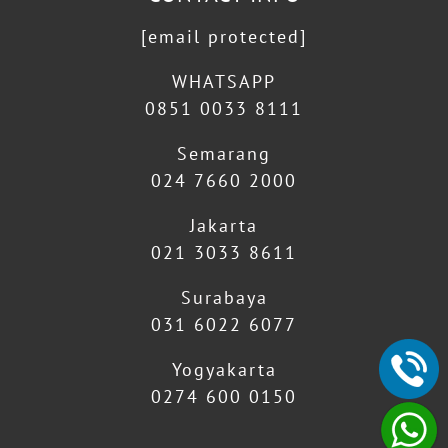
[email protected]
WHATSAPP
0851 0033 8111
Semarang
024 7660 2000
Jakarta
021 3033 8611
Surabaya
031 6022 6077
Yogyakarta
0274 600 0150