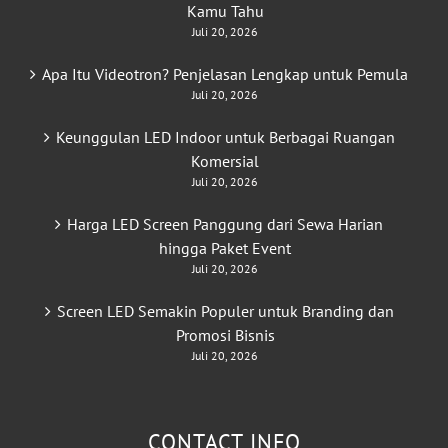
Kamu Tahu
Juli 20, 2026
Apa Itu Videotron? Penjelasan Lengkap untuk Pemula
Juli 20, 2026
Keunggulan LED Indoor untuk Berbagai Ruangan
Komersial
Juli 20, 2026
Harga LED Screen Panggung dari Sewa Harian
hingga Paket Event
Juli 20, 2026
Screen LED Semakin Populer untuk Branding dan
Promosi Bisnis
Juli 20, 2026
CONTACT INFO