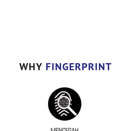
WHY
FINGERPRINT