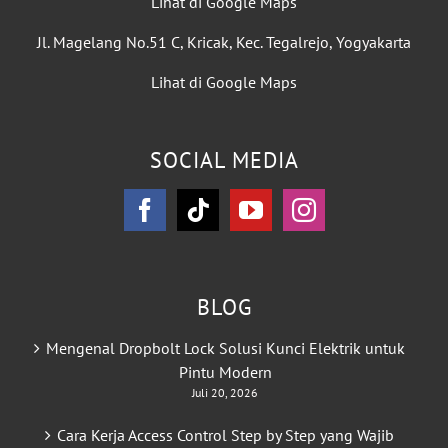
Lihat di Google Maps
Jl. Magelang No.51 C, Kricak, Kec. Tegalrejo, Yogyakarta
Lihat di Google Maps
SOCIAL MEDIA
BLOG
Mengenal Dropbolt Lock Solusi Kunci Elektrik untuk
Pintu Modern
Juli 20, 2026
Cara Kerja Access Control Step by Step yang Wajib