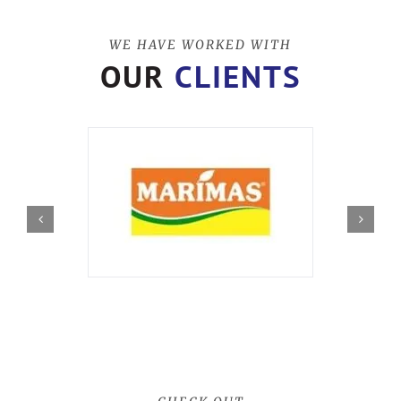
WE HAVE WORKED WITH
OUR
CLIENTS