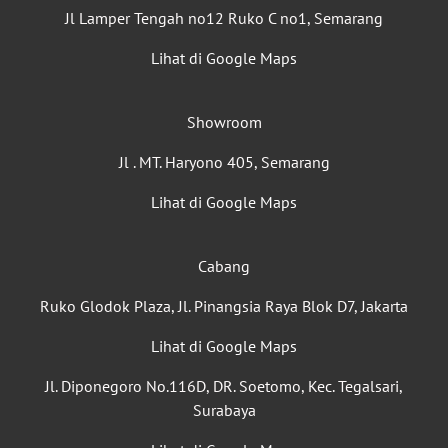
Jl Lamper Tengah no12 Ruko C no1, Semarang
Lihat di Google Maps
Showroom
Jl . MT. Haryono 405, Semarang
Lihat di Google Maps
Cabang
Ruko Glodok Plaza, Jl. Pinangsia Raya Blok D7, Jakarta
Lihat di Google Maps
Jl. Diponegoro No.116D, DR. Soetomo, Kec. Tegalsari,
Surabaya