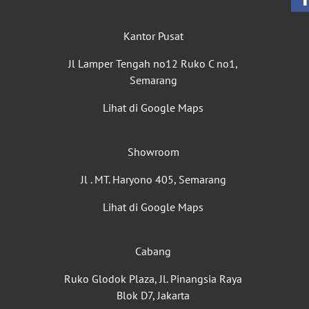
Kantor Pusat
Jl Lamper Tengah no12 Ruko C no1,
Semarang
Lihat di Google Maps
Showroom
Jl . MT. Haryono 405, Semarang
Lihat di Google Maps
Cabang
Ruko Glodok Plaza, Jl. Pinangsia Raya
Blok D7, Jakarta