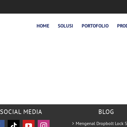
HOME
SOLUSI
PORTOFOLIO
PRO
SOCIAL MEDIA
BLOG
Mengenal Dropbolt Lock S