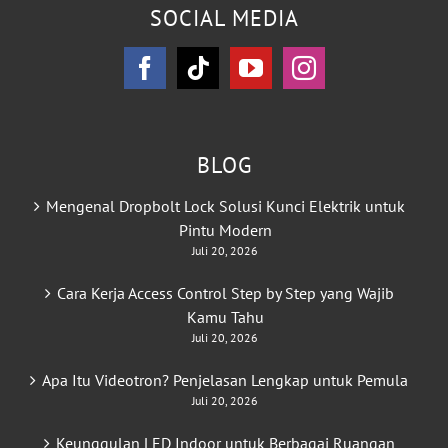
SOCIAL MEDIA
BLOG
Mengenal Dropbolt Lock Solusi Kunci Elektrik untuk
Pintu Modern
Juli 20, 2026
Cara Kerja Access Control Step by Step yang Wajib
Kamu Tahu
Juli 20, 2026
Apa Itu Videotron? Penjelasan Lengkap untuk Pemula
Juli 20, 2026
Keunggulan LED Indoor untuk Berbagai Ruangan