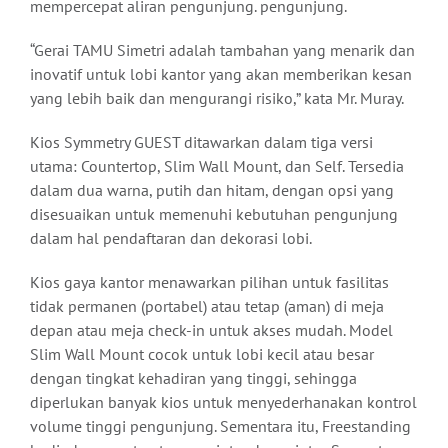
mempercepat aliran pengunjung. pengunjung.
“Gerai TAMU Simetri adalah tambahan yang menarik dan
inovatif untuk lobi kantor yang akan memberikan kesan
yang lebih baik dan mengurangi risiko,” kata Mr. Muray.
Kios Symmetry GUEST ditawarkan dalam tiga versi
utama: Countertop, Slim Wall Mount, dan Self. Tersedia
dalam dua warna, putih dan hitam, dengan opsi yang
disesuaikan untuk memenuhi kebutuhan pengunjung
dalam hal pendaftaran dan dekorasi lobi.
Kios gaya kantor menawarkan pilihan untuk fasilitas
tidak permanen (portabel) atau tetap (aman) di meja
depan atau meja check-in untuk akses mudah. Model
Slim Wall Mount cocok untuk lobi kecil atau besar
dengan tingkat kehadiran yang tinggi, sehingga
diperlukan banyak kios untuk menyederhanakan kontrol
volume tinggi pengunjung. Sementara itu, Freestanding