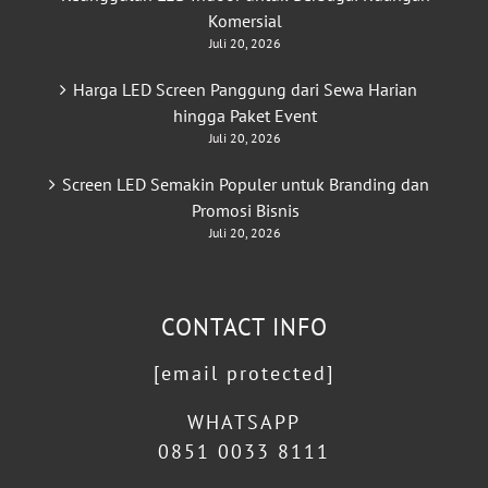
Komersial
Juli 20, 2026
Harga LED Screen Panggung dari Sewa Harian
hingga Paket Event
Juli 20, 2026
Screen LED Semakin Populer untuk Branding dan
Promosi Bisnis
Juli 20, 2026
CONTACT INFO
[email protected]
WHATSAPP
0851 0033 8111