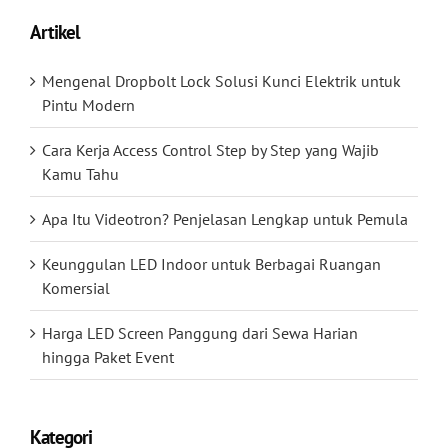
Artikel
Mengenal Dropbolt Lock Solusi Kunci Elektrik untuk
Pintu Modern
Cara Kerja Access Control Step by Step yang Wajib
Kamu Tahu
Apa Itu Videotron? Penjelasan Lengkap untuk Pemula
Keunggulan LED Indoor untuk Berbagai Ruangan
Komersial
Harga LED Screen Panggung dari Sewa Harian
hingga Paket Event
Kategori