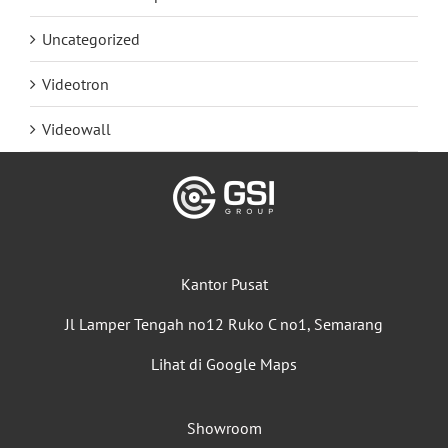
Uncategorized
Videotron
Videowall
Kantor Pusat
Jl Lamper Tengah no12 Ruko C no1, Semarang
Lihat di Google Maps
Showroom