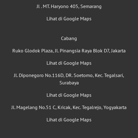
Jl . MT. Haryono 405, Semarang
Lihat di Google Maps
Cabang
Ruko Glodok Plaza, Jl. Pinangsia Raya Blok D7, Jakarta
Lihat di Google Maps
Jl. Diponegoro No.116D, DR. Soetomo, Kec. Tegalsari,
Surabaya
Lihat di Google Maps
Jl. Magelang No.51 C, Kricak, Kec. Tegalrejo, Yogyakarta
Lihat di Google Maps