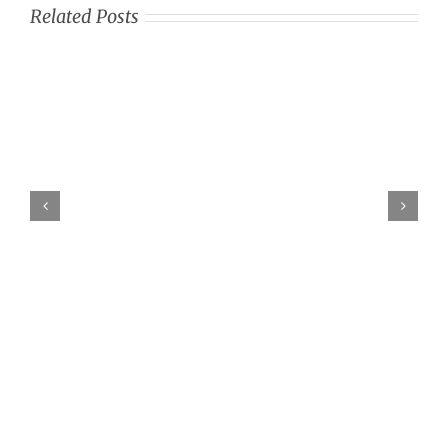
Related Posts