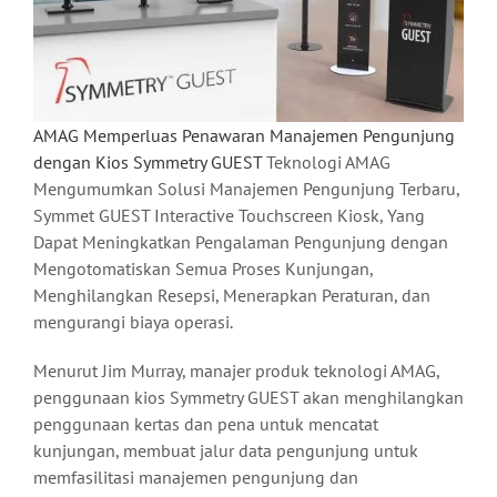
AMAG Memperluas Penawaran Manajemen Pengunjung
dengan Kios Symmetry GUEST
Teknologi AMAG
Mengumumkan Solusi Manajemen Pengunjung Terbaru,
Symmet GUEST Interactive Touchscreen Kiosk, Yang
Dapat Meningkatkan Pengalaman Pengunjung dengan
Mengotomatiskan Semua Proses Kunjungan,
Menghilangkan Resepsi, Menerapkan Peraturan, dan
mengurangi biaya operasi.
Menurut Jim Murray, manajer produk teknologi AMAG,
penggunaan kios Symmetry GUEST akan menghilangkan
penggunaan kertas dan pena untuk mencatat
kunjungan, membuat jalur data pengunjung untuk
memfasilitasi manajemen pengunjung dan