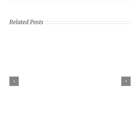
Related Posts