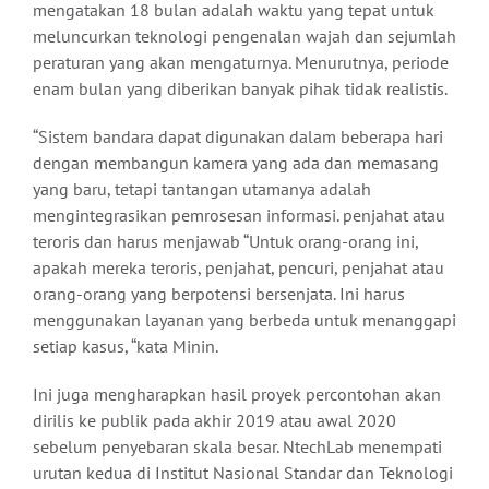
mengatakan 18 bulan adalah waktu yang tepat untuk
meluncurkan teknologi pengenalan wajah dan sejumlah
peraturan yang akan mengaturnya. Menurutnya, periode
enam bulan yang diberikan banyak pihak tidak realistis.
“Sistem bandara dapat digunakan dalam beberapa hari
dengan membangun kamera yang ada dan memasang
yang baru, tetapi tantangan utamanya adalah
mengintegrasikan pemrosesan informasi. penjahat atau
teroris dan harus menjawab “Untuk orang-orang ini,
apakah mereka teroris, penjahat, pencuri, penjahat atau
orang-orang yang berpotensi bersenjata. Ini harus
menggunakan layanan yang berbeda untuk menanggapi
setiap kasus, “kata Minin.
Ini juga mengharapkan hasil proyek percontohan akan
dirilis ke publik pada akhir 2019 atau awal 2020
sebelum penyebaran skala besar. NtechLab menempati
urutan kedua di Institut Nasional Standar dan Teknologi