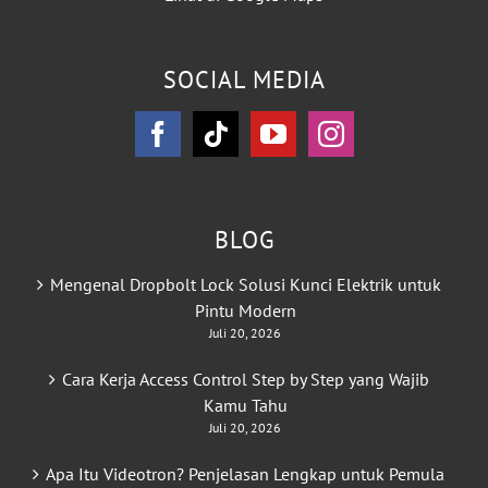
SOCIAL MEDIA
BLOG
Mengenal Dropbolt Lock Solusi Kunci Elektrik untuk
Pintu Modern
Juli 20, 2026
Cara Kerja Access Control Step by Step yang Wajib
Kamu Tahu
Juli 20, 2026
Apa Itu Videotron? Penjelasan Lengkap untuk Pemula