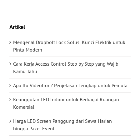
Artikel
Mengenal Dropbolt Lock Solusi Kunci Elektrik untuk
Pintu Modern
Cara Kerja Access Control Step by Step yang Wajib
Kamu Tahu
Apa Itu Videotron? Penjelasan Lengkap untuk Pemula
Keunggulan LED Indoor untuk Berbagai Ruangan
Komersial
Harga LED Screen Panggung dari Sewa Harian
hingga Paket Event