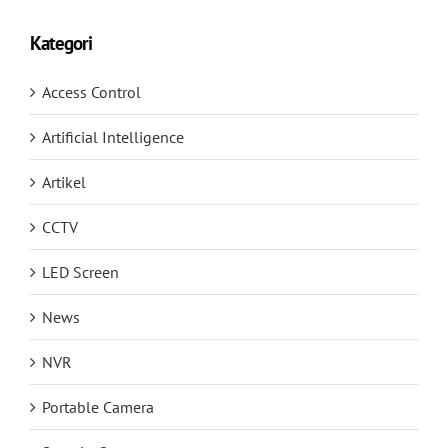
Kategori
Access Control
Artificial Intelligence
Artikel
CCTV
LED Screen
News
NVR
Portable Camera