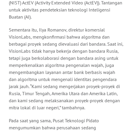
(NIST) ActEV (Activity Extended Video (ActEV)). Tantangan
untuk aktivitas pendeteksian teknologi Inteligensi
Buatan (AI).
Sementara itu, Ilya Romanov, direktur komersial
VisionLabs, mengkonfirmasi bahwa algoritma dan
berbagai proyek sedang dievaluasi dari bandara. Saat ini,
VisionLabs tidak hanya bekerja dengan bandara Rusia,
tetapi juga berkolaborasi dengan bandara asing untuk
memperkenalkan algoritma pengenalan wajah, juga
mengembangkan layanan antar bank berbasis wajah
dan algoritma untuk mengenali identitas pengendara
jarak jauh. “Kami sedang mengerjakan proyek-proyek di
Rusia, Timur Tengah, Amerika Utara dan Amerika Latin,
dan kami sedang melaksanakan proyek-proyek dengan
mitra lokal di luar negeri,” tambahnya.
Pada saat yang sama, Pusat Teknologi Pidato
mengumumkan bahwa perusahaan sedang