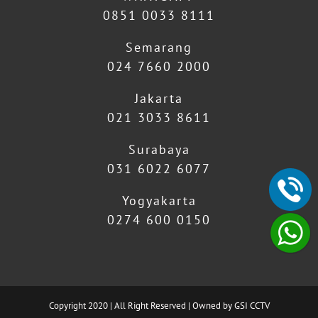
0851 0033 8111
Semarang
024 7660 2000
Jakarta
021 3033 8611
Surabaya
031 6022 6077
Yogyakarta
0274 600 0150
Copyright 2020 | All Right Reserved | Owned by GSI CCTV