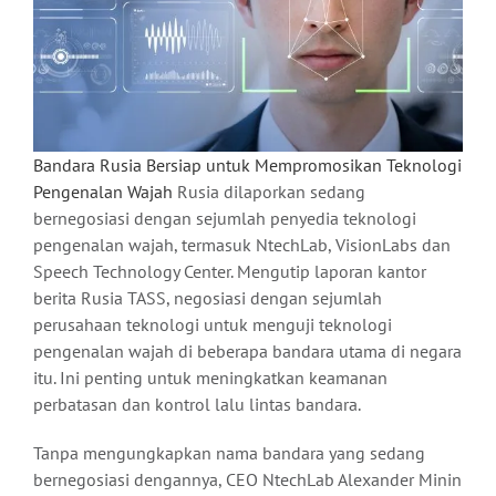
Bandara Rusia Bersiap untuk Mempromosikan Teknologi
Pengenalan Wajah
Rusia dilaporkan sedang
bernegosiasi dengan sejumlah penyedia teknologi
pengenalan wajah, termasuk NtechLab, VisionLabs dan
Speech Technology Center. Mengutip laporan kantor
berita Rusia TASS, negosiasi dengan sejumlah
perusahaan teknologi untuk menguji teknologi
pengenalan wajah di beberapa bandara utama di negara
itu. Ini penting untuk meningkatkan keamanan
perbatasan dan kontrol lalu lintas bandara.
Tanpa mengungkapkan nama bandara yang sedang
bernegosiasi dengannya, CEO NtechLab Alexander Minin