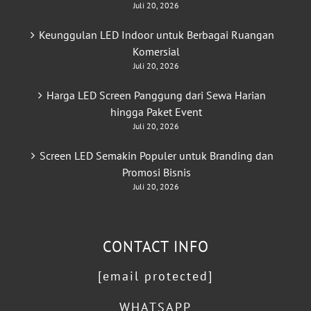
Juli 20, 2026
Keunggulan LED Indoor untuk Berbagai Ruangan
Komersial
Juli 20, 2026
Harga LED Screen Panggung dari Sewa Harian
hingga Paket Event
Juli 20, 2026
Screen LED Semakin Populer untuk Branding dan
Promosi Bisnis
Juli 20, 2026
CONTACT INFO
[email protected]
WHATSAPP