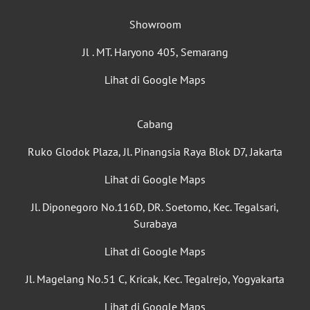
Showroom
Jl . MT. Haryono 405, Semarang
Lihat di Google Maps
Cabang
Ruko Glodok Plaza, Jl. Pinangsia Raya Blok D7, Jakarta
Lihat di Google Maps
Jl. Diponegoro No.116D, DR. Soetomo, Kec. Tegalsari,
Surabaya
Lihat di Google Maps
Jl. Magelang No.51 C, Kricak, Kec. Tegalrejo, Yogyakarta
Lihat di Google Maps