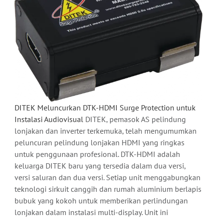
DITEK Meluncurkan DTK-HDMI Surge Protection untuk
Instalasi Audiovisual
DITEK, pemasok AS pelindung
lonjakan dan inverter terkemuka, telah mengumumkan
peluncuran pelindung lonjakan HDMI yang ringkas
untuk penggunaan profesional. DTK-HDMI adalah
keluarga DITEK baru yang tersedia dalam dua versi,
versi saluran dan dua versi. Setiap unit menggabungkan
teknologi sirkuit canggih dan rumah aluminium berlapis
bubuk yang kokoh untuk memberikan perlindungan
lonjakan dalam instalasi multi-display. Unit ini