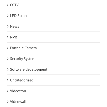
CCTV
LED Screen
News
NVR
Portable Camera
Security System
Software development
Uncategorized
Videotron
Videowall