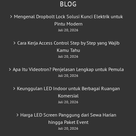
BLOG
Mengenal Dropbolt Lock Solusi Kunci Elektrik untuk
Pintu Modern
Juli 20, 2026
Cara Kerja Access Control Step by Step yang Wajib
Kamu Tahu
Juli 20, 2026
Apa Itu Videotron? Penjelasan Lengkap untuk Pemula
Juli 20, 2026
Keunggulan LED Indoor untuk Berbagai Ruangan
Komersial
Juli 20, 2026
Harga LED Screen Panggung dari Sewa Harian
hingga Paket Event
Juli 20, 2026