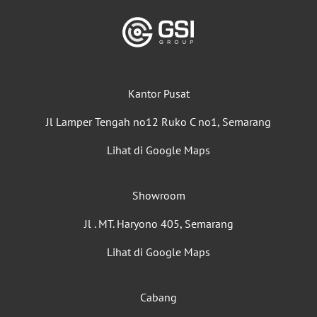
Kantor Pusat
Jl Lamper Tengah no12 Ruko C no1, Semarang
Lihat di Google Maps
Showroom
Jl . MT. Haryono 405, Semarang
Lihat di Google Maps
Cabang