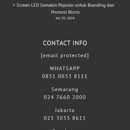
Screen LED Semakin Populer untuk Branding dan
Promosi Bisnis
Juli 20, 2026
CONTACT INFO
[email protected]
WHATSAPP
0851 0033 8111
Semarang
024 7660 2000
Jakarta
021 3033 8611