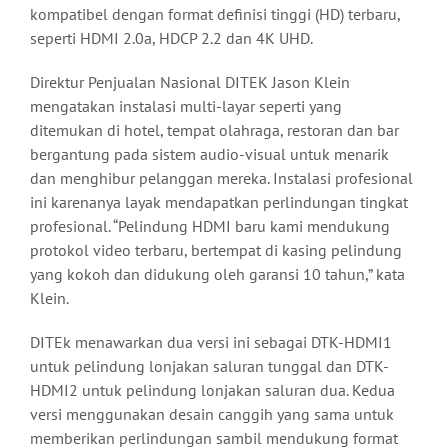
kompatibel dengan format definisi tinggi (HD) terbaru,
seperti HDMI 2.0a, HDCP 2.2 dan 4K UHD.
Direktur Penjualan Nasional DITEK Jason Klein
mengatakan instalasi multi-layar seperti yang
ditemukan di hotel, tempat olahraga, restoran dan bar
bergantung pada sistem audio-visual untuk menarik
dan menghibur pelanggan mereka. Instalasi profesional
ini karenanya layak mendapatkan perlindungan tingkat
profesional. “Pelindung HDMI baru kami mendukung
protokol video terbaru, bertempat di kasing pelindung
yang kokoh dan didukung oleh garansi 10 tahun,” kata
Klein.
DITEk menawarkan dua versi ini sebagai DTK-HDMI1
untuk pelindung lonjakan saluran tunggal dan DTK-
HDMI2 untuk pelindung lonjakan saluran dua. Kedua
versi menggunakan desain canggih yang sama untuk
memberikan perlindungan sambil mendukung format