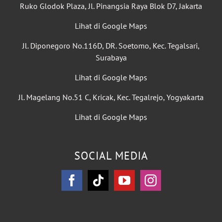
Ruko Glodok Plaza, Jl. Pinangsia Raya Blok D7, Jakarta
Lihat di Google Maps
Jl. Diponegoro No.116D, DR. Soetomo, Kec. Tegalsari,
Surabaya
Lihat di Google Maps
Jl. Magelang No.51 C, Kricak, Kec. Tegalrejo, Yogyakarta
Lihat di Google Maps
SOCIAL MEDIA