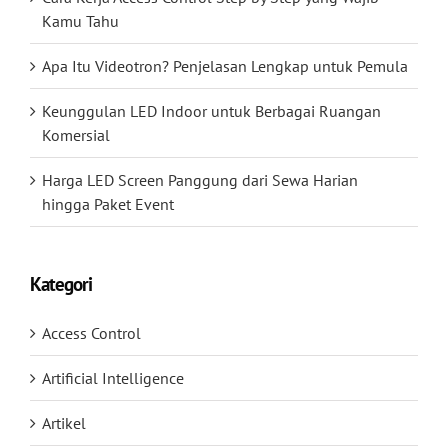
Kamu Tahu
Apa Itu Videotron? Penjelasan Lengkap untuk Pemula
Keunggulan LED Indoor untuk Berbagai Ruangan
Komersial
Harga LED Screen Panggung dari Sewa Harian
hingga Paket Event
Kategori
Access Control
Artificial Intelligence
Artikel