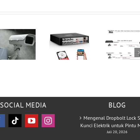
Besar
SOCIAL MEDIA
BLOG
Mengenal Dropbolt Lock S
Kunci Elektrik untuk Pintu
Juli 20, 2026