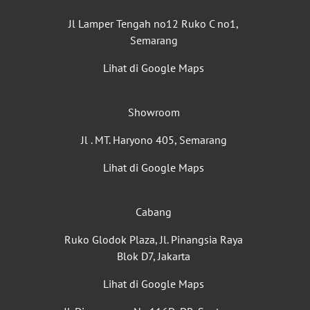
Jl Lamper Tengah no12 Ruko C no1,
Semarang
Lihat di Google Maps
Showroom
Jl . MT. Haryono 405, Semarang
Lihat di Google Maps
Cabang
Ruko Glodok Plaza, Jl. Pinangsia Raya
Blok D7, Jakarta
Lihat di Google Maps