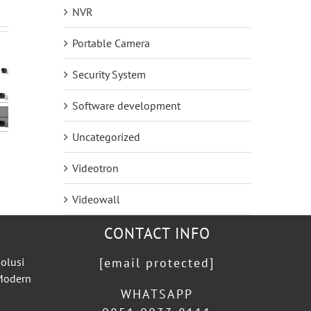
NVR
Portable Camera
Security System
Software development
Uncategorized
Videotron
Videowall
CONTACT INFO
olusi
[email protected]
 Modern
WHATSAPP