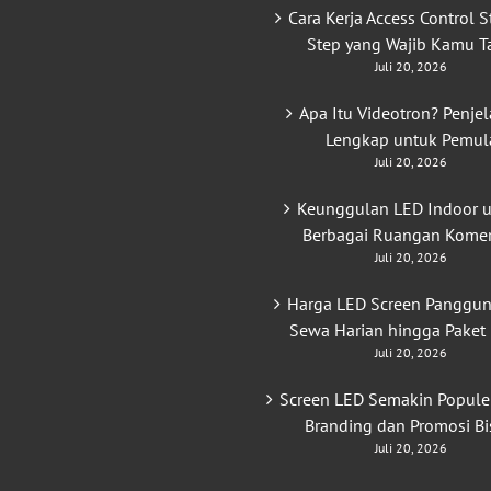
Cara Kerja Access Control S
Step yang Wajib Kamu T
Juli 20, 2026
Apa Itu Videotron? Penje
Lengkap untuk Pemul
Juli 20, 2026
Keunggulan LED Indoor 
Berbagai Ruangan Komer
Juli 20, 2026
Harga LED Screen Panggun
Sewa Harian hingga Paket
Juli 20, 2026
Screen LED Semakin Popule
Branding dan Promosi Bi
Juli 20, 2026