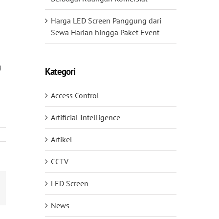
Harga LED Screen Panggung dari
Sewa Harian hingga Paket Event
g
Kategori
Access Control
Artificial Intelligence
Artikel
CCTV
LED Screen
mail
News