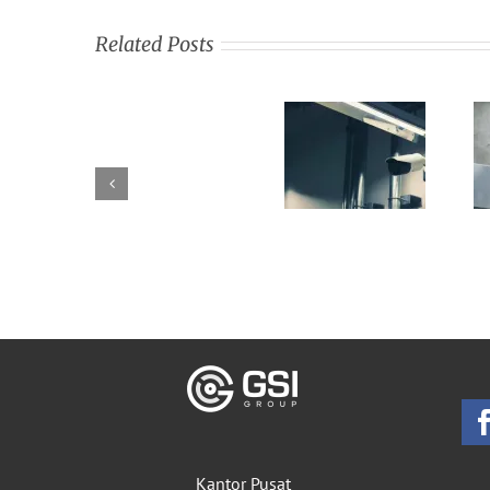
Related Posts
Kantor Pusat