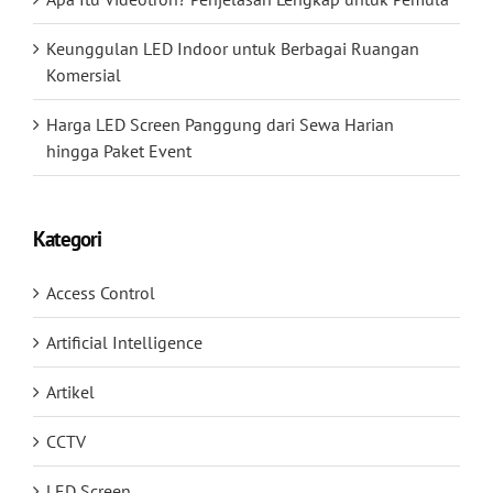
Keunggulan LED Indoor untuk Berbagai Ruangan
Komersial
Harga LED Screen Panggung dari Sewa Harian
hingga Paket Event
Kategori
Access Control
Artificial Intelligence
Artikel
CCTV
LED Screen