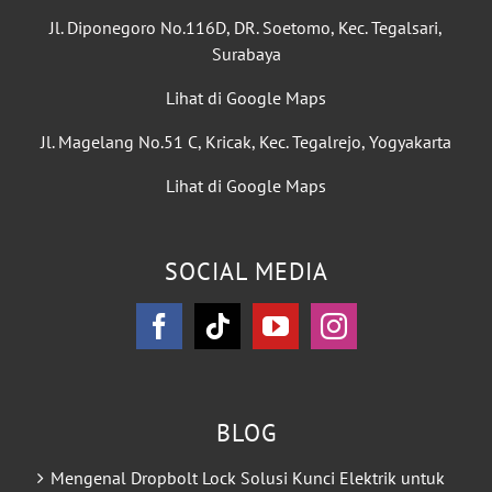
Jl. Diponegoro No.116D, DR. Soetomo, Kec. Tegalsari,
Surabaya
Lihat di Google Maps
Jl. Magelang No.51 C, Kricak, Kec. Tegalrejo, Yogyakarta
Lihat di Google Maps
SOCIAL MEDIA
BLOG
Mengenal Dropbolt Lock Solusi Kunci Elektrik untuk