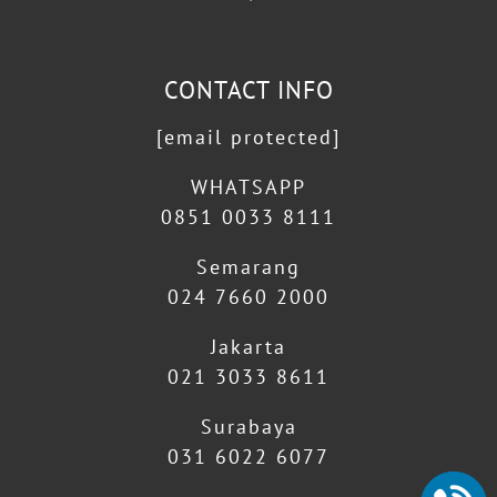
CONTACT INFO
[email protected]
WHATSAPP
0851 0033 8111
Semarang
024 7660 2000
Jakarta
021 3033 8611
Surabaya
031 6022 6077