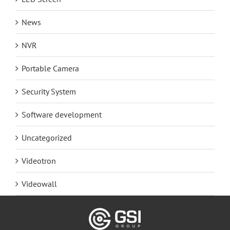
News
NVR
Portable Camera
Security System
Software development
Uncategorized
Videotron
Videowall