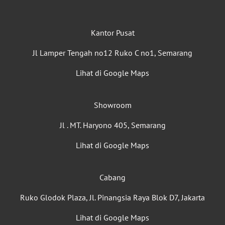
Kantor Pusat
Jl Lamper Tengah no12 Ruko C no1, Semarang
Lihat di Google Maps
Showroom
Jl . MT. Haryono 405, Semarang
Lihat di Google Maps
Cabang
Ruko Glodok Plaza, Jl. Pinangsia Raya Blok D7, Jakarta
Lihat di Google Maps