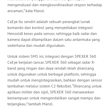
mengevaluasi dan mengkoordinasikan respon terhadap
ancaman,” kata Manzi.
CxEye itu sendiri adalah sebuah perangkat lunak
komando dan kontrol yang menyediakan integrasi
Hensoldt keras pada sensor, sehingga baik radar dan
kamera dapat ditampilkan dalam satu antarmuka yang
sederhana dan mudah digunakan.
Untuk sistem SMS ini, integrasi dengan SPEXER 360
CxEye berjalan lancar. SPEXER 360 sebagai radar X-
band yang ringan dan daya rendah telah dirancang
untuk digunakan untuk berbagai platform, sehingga
mudah untuk mengintegrasikan, bahkan dengan sensor
tambahan melalui sistem C2 fleksibel. “Dirancang untuk
aplikasi militer dan sipil, SPEXER 360 menawarkan
kemampuan untuk mengendalikan sangat mampu dan
terjangkau,” tambah Manzi.