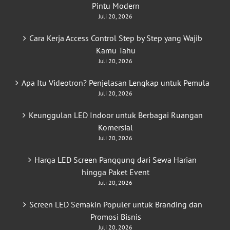
Pintu Modern
Juli 20, 2026
Cara Kerja Access Control Step by Step yang Wajib
Kamu Tahu
Juli 20, 2026
Apa Itu Videotron? Penjelasan Lengkap untuk Pemula
Juli 20, 2026
Keunggulan LED Indoor untuk Berbagai Ruangan
Komersial
Juli 20, 2026
Harga LED Screen Panggung dari Sewa Harian
hingga Paket Event
Juli 20, 2026
Screen LED Semakin Populer untuk Branding dan
Promosi Bisnis
Juli 20, 2026