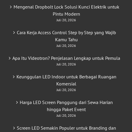
Mengenal Dropbolt Lock Solusi Kunci Elektrik untuk
Pintu Modern
Juli 20, 2026
Cara Kerja Access Control Step by Step yang Wajib
Kamu Tahu
Juli 20, 2026
Apa Itu Videotron? Penjelasan Lengkap untuk Pemula
Juli 20, 2026
Keunggulan LED Indoor untuk Berbagai Ruangan
Komersial
Juli 20, 2026
Harga LED Screen Panggung dari Sewa Harian
hingga Paket Event
Juli 20, 2026
Screen LED Semakin Populer untuk Branding dan