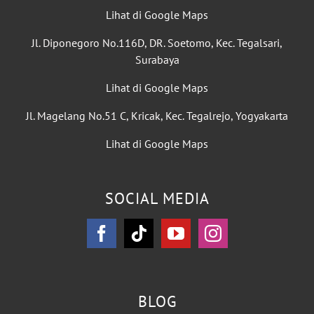
Lihat di Google Maps
Jl. Diponegoro No.116D, DR. Soetomo, Kec. Tegalsari,
Surabaya
Lihat di Google Maps
Jl. Magelang No.51 C, Kricak, Kec. Tegalrejo, Yogyakarta
Lihat di Google Maps
SOCIAL MEDIA
BLOG