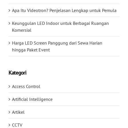
Apa Itu Videotron? Penjelasan Lengkap untuk Pemula
Keunggulan LED Indoor untuk Berbagai Ruangan
Komersial
Harga LED Screen Panggung dari Sewa Harian
hingga Paket Event
Kategori
Access Control
Artificial Intelligence
Artikel
CCTV