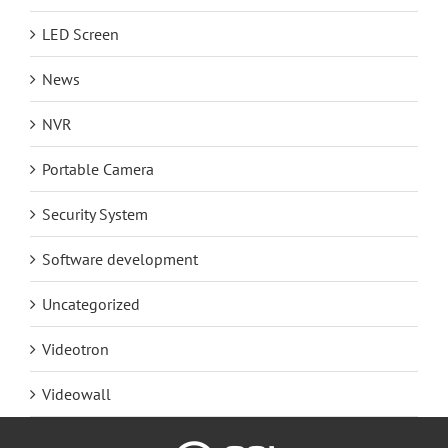
LED Screen
News
NVR
Portable Camera
Security System
Software development
Uncategorized
Videotron
Videowall