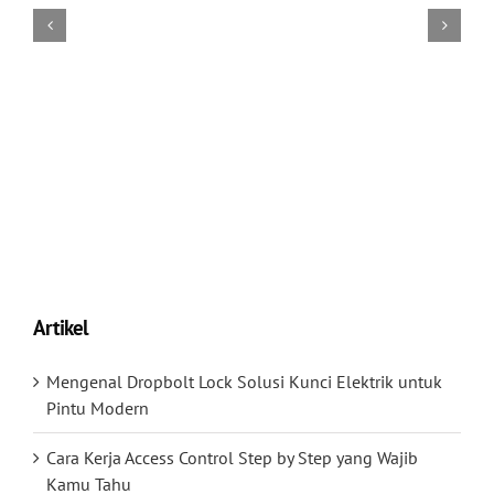
Artikel
Mengenal Dropbolt Lock Solusi Kunci Elektrik untuk
Pintu Modern
Cara Kerja Access Control Step by Step yang Wajib
Kamu Tahu