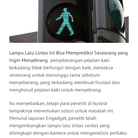
Lampu Lalu Lintas Ini Bisa Memprediksi Seseorang yang
Ingin Menyebrang
penyeberangan pejalan kaki
terkadang tidak berfungsi dengan baik, memaksa
seseorang untuk menunggu lama sebelum
menyeberang, yang terkadang membuat frustasi dan
menghasut pejalan kaki untuk menyebrang.
Itu menyebalkan, tetapi para peneliti di Austria
tampaknya menemukan solusi untuk masalah ini.
Menurut laporan Engadget, peneliti telah
mengembangkan lampu lalu lintas cerdas yang
dilengkapi dengan kamera untuk menganalisis perilaku