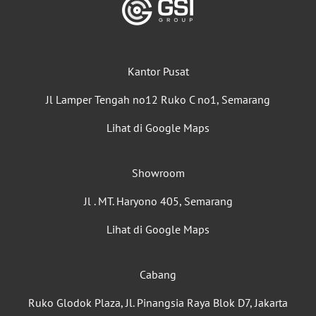
Kantor Pusat
Jl Lamper Tengah no12 Ruko C no1, Semarang
Lihat di Google Maps
Showroom
Jl . MT. Haryono 405, Semarang
Lihat di Google Maps
Cabang
Ruko Glodok Plaza, Jl. Pinangsia Raya Blok D7, Jakarta