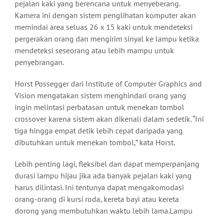
pejalan kaki yang berencana untuk menyeberang.
Kamera ini dengan sistem penglihatan komputer akan
memindai area seluas 26 x 15 kaki untuk mendeteksi
pergerakan orang dan mengirim sinyal ke lampu ketika
mendeteksi seseorang atau lebih mampu untuk
penyebrangan.
Horst Possegger dari Institute of Computer Graphics and
Vision mengatakan sistem menghindari orang yang
ingin melintasi perbatasan untuk menekan tombol
crossover karena sistem akan dikenali dalam sedetik. “Ini
tiga hingga empat detik lebih cepat daripada yang
dibutuhkan untuk menekan tombol,” kata Horst.
Lebih penting lagi, fleksibel dan dapat memperpanjang
durasi lampu hijau jika ada banyak pejalan kaki yang
harus dilintasi. Ini tentunya dapat mengakomodasi
orang-orang di kursi roda, kereta bayi atau kereta
dorong yang membutuhkan waktu lebih lama.Lampu