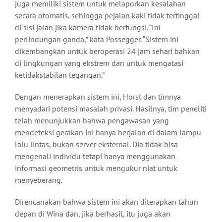
juga memiliki sistem untuk melaporkan kesalahan
secara otomatis, sehingga pejalan kaki tidak tertinggal
di sisi jalan jika kamera tidak berfungsi. “Ini
perlindungan ganda,” kata Possegger. “Sistem ini
dikembangkan untuk beroperasi 24 jam sehari bahkan
di lingkungan yang ekstrem dan untuk mengatasi
ketidakstabilan tegangan.”
Dengan menerapkan sistem ini, Horst dan timnya
menyadari potensi masalah privasi. Hasilnya, tim peneliti
telah menunjukkan bahwa pengawasan yang
mendeteksi gerakan ini hanya berjalan di dalam lampu
lalu lintas, bukan server eksternal. Dia tidak bisa
mengenali individu tetapi hanya menggunakan
informasi geometris untuk mengukur niat untuk
menyeberang.
Direncanakan bahwa sistem ini akan diterapkan tahun
depan di Wina dan, jika berhasil, itu juga akan