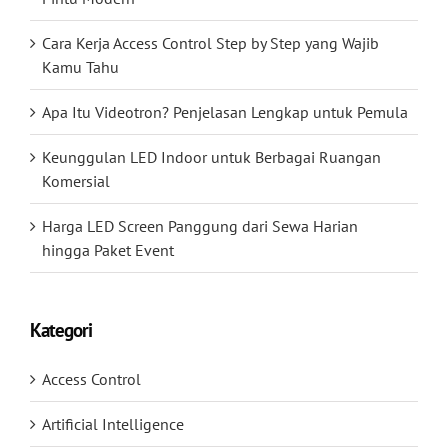
Cara Kerja Access Control Step by Step yang Wajib
Kamu Tahu
Apa Itu Videotron? Penjelasan Lengkap untuk Pemula
Keunggulan LED Indoor untuk Berbagai Ruangan
Komersial
Harga LED Screen Panggung dari Sewa Harian
hingga Paket Event
Kategori
Access Control
Artificial Intelligence