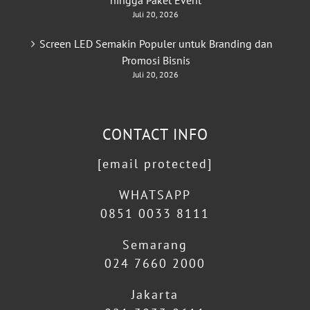
hingga Paket Event
Juli 20, 2026
Screen LED Semakin Populer untuk Branding dan
Promosi Bisnis
Juli 20, 2026
CONTACT INFO
[email protected]
WHATSAPP
0851 0033 8111
Semarang
024 7660 2000
Jakarta