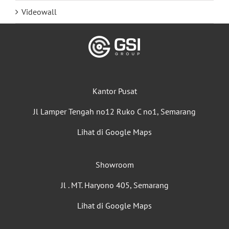
Videowall
Kantor Pusat
Jl Lamper Tengah no12 Ruko C no1, Semarang
Lihat di Google Maps
Showroom
Jl . MT. Haryono 405, Semarang
Lihat di Google Maps