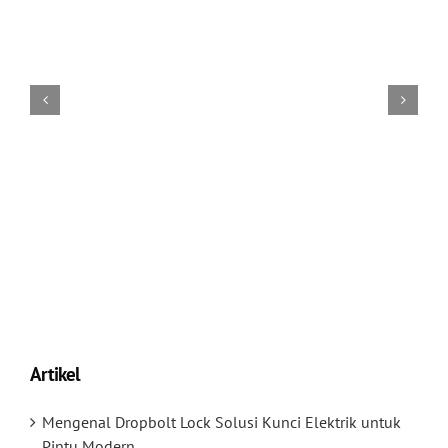
Artikel
Mengenal Dropbolt Lock Solusi Kunci Elektrik untuk
Pintu Modern