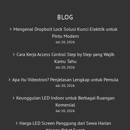
BLOG
Mengenal Dropbolt Lock Solusi Kunci Elektrik untuk
Pintu Modern
Juli 20, 2026
Cara Kerja Access Control Step by Step yang Wajib
Kamu Tahu
Juli 20, 2026
Apa Itu Videotron? Penjelasan Lengkap untuk Pemula
Juli 20, 2026
Keunggulan LED Indoor untuk Berbagai Ruangan
Komersial
Juli 20, 2026
Harga LED Screen Panggung dari Sewa Harian