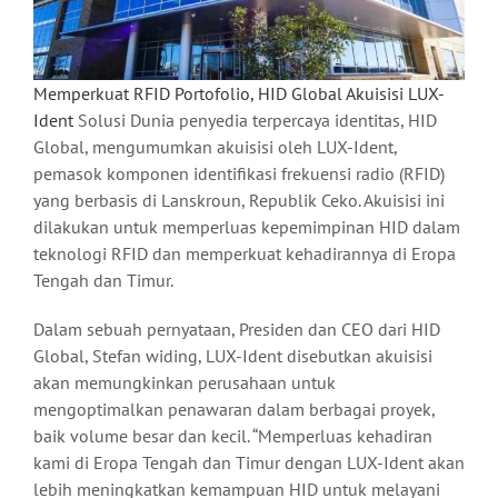
Memperkuat RFID Portofolio, HID Global Akuisisi LUX-
Ident
Solusi Dunia penyedia terpercaya identitas, HID
Global, mengumumkan akuisisi oleh LUX-Ident,
pemasok komponen identifikasi frekuensi radio (RFID)
yang berbasis di Lanskroun, Republik Ceko. Akuisisi ini
dilakukan untuk memperluas kepemimpinan HID dalam
teknologi RFID dan memperkuat kehadirannya di Eropa
Tengah dan Timur.
Dalam sebuah pernyataan, Presiden dan CEO dari HID
Global, Stefan widing, LUX-Ident disebutkan akuisisi
akan memungkinkan perusahaan untuk
mengoptimalkan penawaran dalam berbagai proyek,
baik volume besar dan kecil. “Memperluas kehadiran
kami di Eropa Tengah dan Timur dengan LUX-Ident akan
lebih meningkatkan kemampuan HID untuk melayani