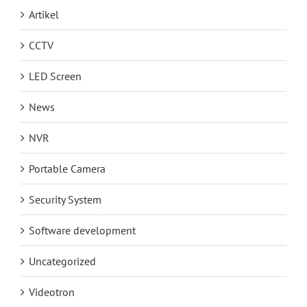
Artikel
CCTV
LED Screen
News
NVR
Portable Camera
Security System
Software development
Uncategorized
Videotron