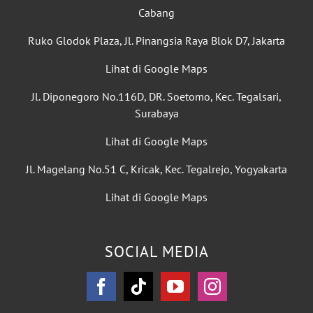
Cabang
Ruko Glodok Plaza, Jl. Pinangsia Raya Blok D7, Jakarta
Lihat di Google Maps
Jl. Diponegoro No.116D, DR. Soetomo, Kec. Tegalsari,
Surabaya
Lihat di Google Maps
Jl. Magelang No.51 C, Kricak, Kec. Tegalrejo, Yogyakarta
Lihat di Google Maps
SOCIAL MEDIA