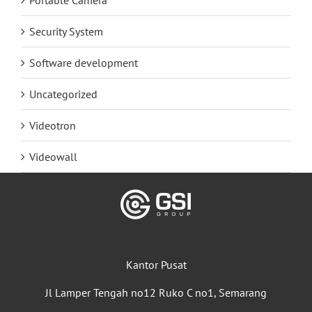
Security System
Software development
Uncategorized
Videotron
Videowall
Kantor Pusat
Jl Lamper Tengah no12 Ruko C no1, Semarang