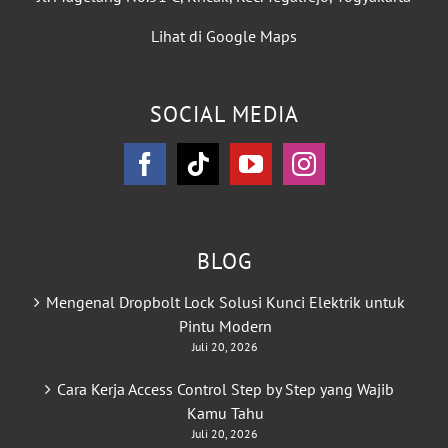
Lihat di Google Maps
SOCIAL MEDIA
BLOG
Mengenal Dropbolt Lock Solusi Kunci Elektrik untuk
Pintu Modern
Juli 20, 2026
Cara Kerja Access Control Step by Step yang Wajib
Kamu Tahu
Juli 20, 2026