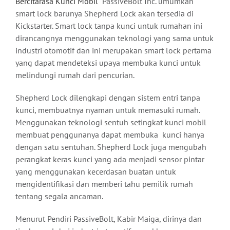
Bercitarasa Kunci Mobil
PassiveBolt Inc. umumkan
smart lock barunya Shepherd Lock akan tersedia di
Kickstarter. Smart lock tanpa kunci untuk rumahan ini
dirancangnya menggunakan teknologi yang sama untuk
industri otomotif dan ini merupakan smart lock pertama
yang dapat mendeteksi upaya membuka kunci untuk
melindungi rumah dari pencurian.
Shepherd Lock dilengkapi dengan sistem entri tanpa
kunci, membuatnya nyaman untuk memasuki rumah.
Menggunakan teknologi sentuh setingkat kunci mobil
membuat penggunanya dapat membuka kunci hanya
dengan satu sentuhan. Shepherd Lock juga mengubah
perangkat keras kunci yang ada menjadi sensor pintar
yang menggunakan kecerdasan buatan untuk
mengidentifikasi dan memberi tahu pemilik rumah
tentang segala ancaman.
Menurut Pendiri PassiveBolt, Kabir Maiga, dirinya dan