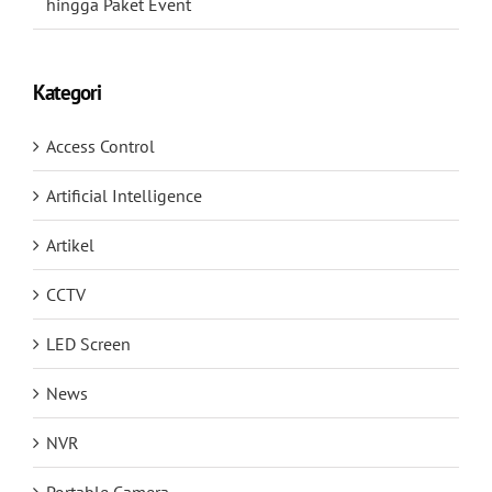
hingga Paket Event
Kategori
Access Control
Artificial Intelligence
Artikel
CCTV
LED Screen
News
NVR
Portable Camera