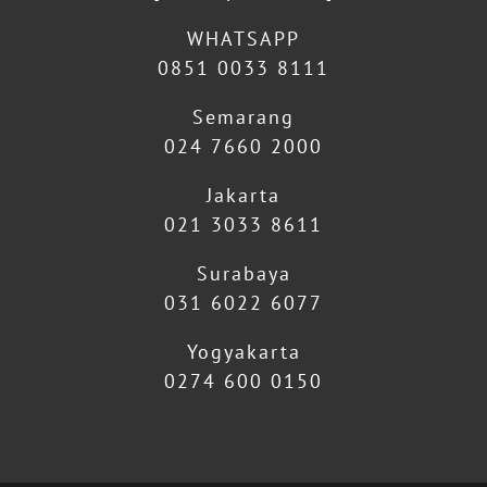
WHATSAPP
0851 0033 8111
Semarang
024 7660 2000
Jakarta
021 3033 8611
Surabaya
031 6022 6077
Yogyakarta
0274 600 0150