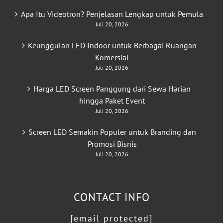
Apa Itu Videotron? Penjelasan Lengkap untuk Pemula
Juli 20, 2026
Keunggulan LED Indoor untuk Berbagai Ruangan
Komersial
Juli 20, 2026
Harga LED Screen Panggung dari Sewa Harian
hingga Paket Event
Juli 20, 2026
Screen LED Semakin Populer untuk Branding dan
Promosi Bisnis
Juli 20, 2026
CONTACT INFO
[email protected]