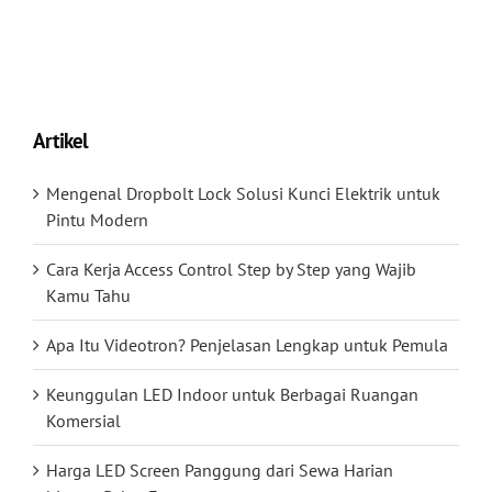
Artikel
Mengenal Dropbolt Lock Solusi Kunci Elektrik untuk
Pintu Modern
Cara Kerja Access Control Step by Step yang Wajib
Kamu Tahu
Apa Itu Videotron? Penjelasan Lengkap untuk Pemula
Keunggulan LED Indoor untuk Berbagai Ruangan
Komersial
Harga LED Screen Panggung dari Sewa Harian