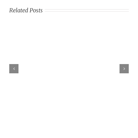
Related Posts