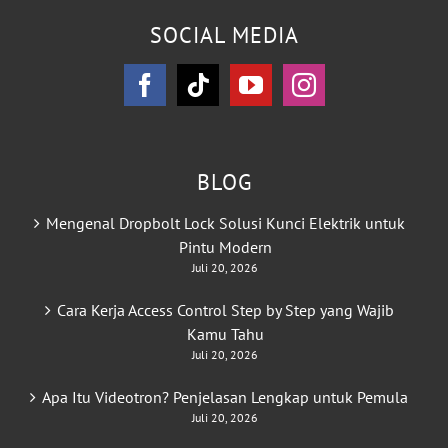
SOCIAL MEDIA
BLOG
Mengenal Dropbolt Lock Solusi Kunci Elektrik untuk
Pintu Modern
Juli 20, 2026
Cara Kerja Access Control Step by Step yang Wajib
Kamu Tahu
Juli 20, 2026
Apa Itu Videotron? Penjelasan Lengkap untuk Pemula
Juli 20, 2026