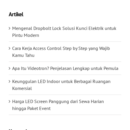
Artikel
Mengenal Dropbolt Lock Solusi Kunci Elektrik untuk
Pintu Modern
Cara Kerja Access Control Step by Step yang Wajib
Kamu Tahu
Apa Itu Videotron? Penjelasan Lengkap untuk Pemula
Keunggulan LED Indoor untuk Berbagai Ruangan
Komersial
Harga LED Screen Panggung dari Sewa Harian
hingga Paket Event