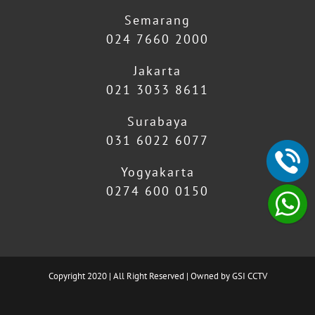
Semarang
024 7660 2000
Jakarta
021 3033 8611
Surabaya
031 6022 6077
Yogyakarta
0274 600 0150
Copyright 2020 | All Right Reserved | Owned by GSI CCTV