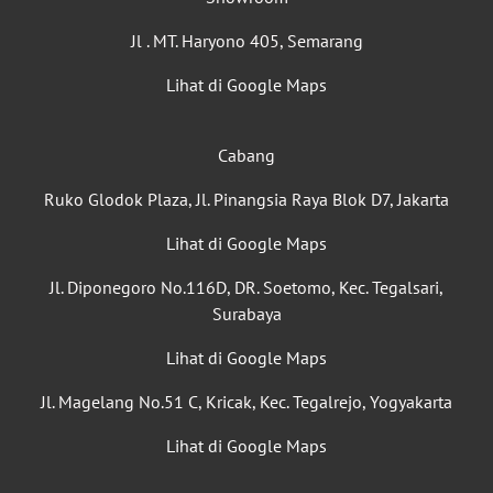
Jl . MT. Haryono 405, Semarang
Lihat di Google Maps
Cabang
Ruko Glodok Plaza, Jl. Pinangsia Raya Blok D7, Jakarta
Lihat di Google Maps
Jl. Diponegoro No.116D, DR. Soetomo, Kec. Tegalsari,
Surabaya
Lihat di Google Maps
Jl. Magelang No.51 C, Kricak, Kec. Tegalrejo, Yogyakarta
Lihat di Google Maps