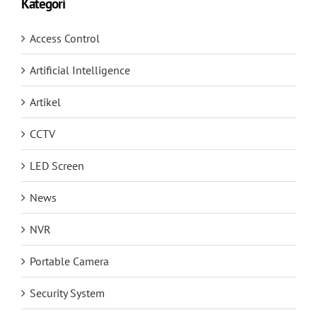
Kategori
Access Control
Artificial Intelligence
Artikel
CCTV
LED Screen
News
NVR
Portable Camera
Security System