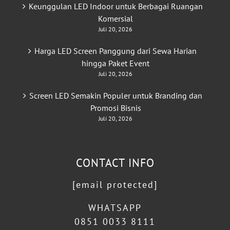
Keunggulan LED Indoor untuk Berbagai Ruangan
Komersial
Juli 20, 2026
Harga LED Screen Panggung dari Sewa Harian
hingga Paket Event
Juli 20, 2026
Screen LED Semakin Populer untuk Branding dan
Promosi Bisnis
Juli 20, 2026
CONTACT INFO
[email protected]
WHATSAPP
0851 0033 8111