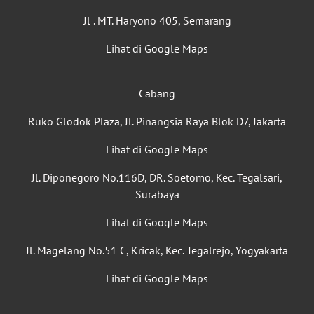
Jl . MT. Haryono 405, Semarang
Lihat di Google Maps
Cabang
Ruko Glodok Plaza, Jl. Pinangsia Raya Blok D7, Jakarta
Lihat di Google Maps
Jl. Diponegoro No.116D, DR. Soetomo, Kec. Tegalsari,
Surabaya
Lihat di Google Maps
Jl. Magelang No.51 C, Kricak, Kec. Tegalrejo, Yogyakarta
Lihat di Google Maps