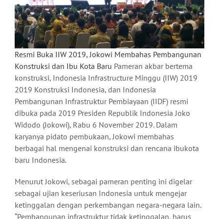
Resmi Buka IIW 2019, Jokowi Membahas Pembangunan
Konstruksi dan Ibu Kota Baru
Pameran akbar bertema
konstruksi, Indonesia Infrastructure Minggu (IIW) 2019
2019 Konstruksi Indonesia, dan Indonesia
Pembangunan Infrastruktur Pembiayaan (IIDF) resmi
dibuka pada 2019 Presiden Republik Indonesia Joko
Widodo (Jokowi), Rabu 6 November 2019. Dalam
karyanya pidato pembukaan, Jokowi membahas
berbagai hal mengenai konstruksi dan rencana ibukota
baru Indonesia.
Menurut Jokowi, sebagai pameran penting ini digelar
sebagai ujian keseriusan Indonesia untuk mengejar
ketinggalan dengan perkembangan negara-negara lain.
“Pembangunan infrastruktur tidak ketinggalan, harus