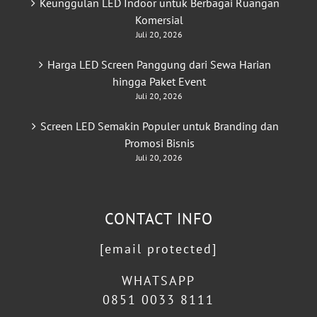
Keunggulan LED Indoor untuk Berbagai Ruangan
Komersial
Juli 20, 2026
Harga LED Screen Panggung dari Sewa Harian
hingga Paket Event
Juli 20, 2026
Screen LED Semakin Populer untuk Branding dan
Promosi Bisnis
Juli 20, 2026
CONTACT INFO
[email protected]
WHATSAPP
0851 0033 8111