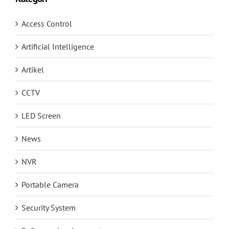
Access Control
Artificial Intelligence
Artikel
CCTV
LED Screen
News
NVR
Portable Camera
Security System