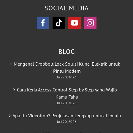
SOCIAL MEDIA
BLOG
Mengenal Dropbolt Lock Solusi Kunci Elektrik untuk
Pintu Modern
Juli 20, 2026
Cara Kerja Access Control Step by Step yang Wajib
Kamu Tahu
Juli 20, 2026
Apa Itu Videotron? Penjelasan Lengkap untuk Pemula
Juli 20, 2026