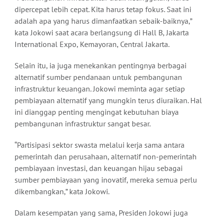
dipercepat lebih cepat. Kita harus tetap fokus. Saat ini
adalah apa yang harus dimanfaatkan sebaik-baiknya,”
kata Jokowi saat acara berlangsung di Hall B, Jakarta
International Expo, Kemayoran, Central Jakarta.
Selain itu, ia juga menekankan pentingnya berbagai
alternatif sumber pendanaan untuk pembangunan
infrastruktur keuangan. Jokowi meminta agar setiap
pembiayaan alternatif yang mungkin terus diuraikan. Hal
ini dianggap penting mengingat kebutuhan biaya
pembangunan infrastruktur sangat besar.
“Partisipasi sektor swasta melalui kerja sama antara
pemerintah dan perusahaan, alternatif non-pemerintah
pembiayaan investasi, dan keuangan hijau sebagai
sumber pembiayaan yang inovatif, mereka semua perlu
dikembangkan,” kata Jokowi.
Dalam kesempatan yang sama, Presiden Jokowi juga