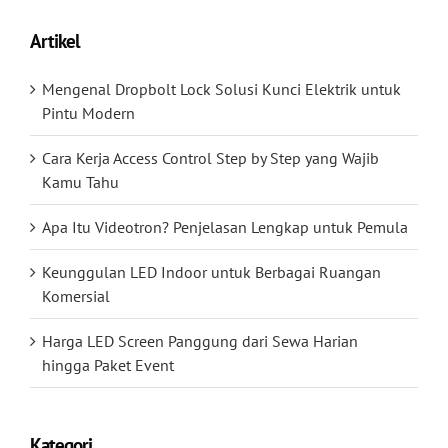
Artikel
Mengenal Dropbolt Lock Solusi Kunci Elektrik untuk
Pintu Modern
Cara Kerja Access Control Step by Step yang Wajib
Kamu Tahu
Apa Itu Videotron? Penjelasan Lengkap untuk Pemula
Keunggulan LED Indoor untuk Berbagai Ruangan
Komersial
Harga LED Screen Panggung dari Sewa Harian
hingga Paket Event
Kategori