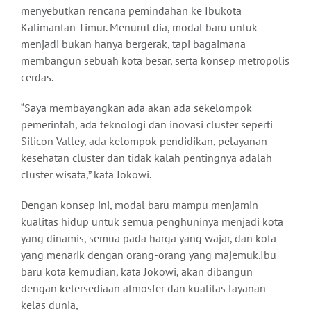
menyebutkan rencana pemindahan ke Ibukota
Kalimantan Timur. Menurut dia, modal baru untuk
menjadi bukan hanya bergerak, tapi bagaimana
membangun sebuah kota besar, serta konsep metropolis
cerdas.
“Saya membayangkan ada akan ada sekelompok
pemerintah, ada teknologi dan inovasi cluster seperti
Silicon Valley, ada kelompok pendidikan, pelayanan
kesehatan cluster dan tidak kalah pentingnya adalah
cluster wisata,” kata Jokowi.
Dengan konsep ini, modal baru mampu menjamin
kualitas hidup untuk semua penghuninya menjadi kota
yang dinamis, semua pada harga yang wajar, dan kota
yang menarik dengan orang-orang yang majemuk.Ibu
baru kota kemudian, kata Jokowi, akan dibangun
dengan ketersediaan atmosfer dan kualitas layanan
kelas dunia,