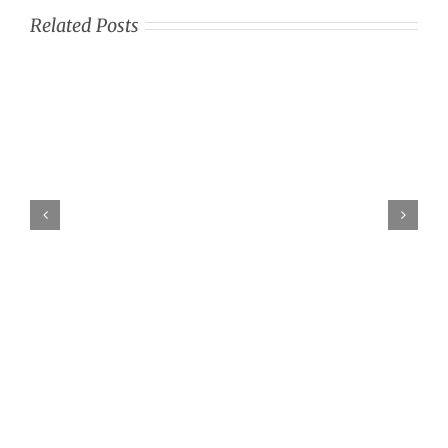
Baru
Related Posts