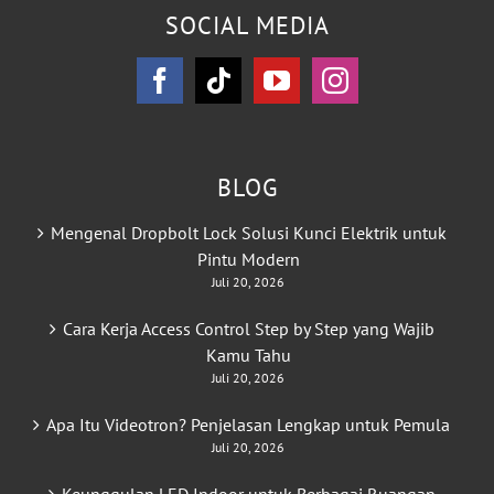
SOCIAL MEDIA
BLOG
Mengenal Dropbolt Lock Solusi Kunci Elektrik untuk
Pintu Modern
Juli 20, 2026
Cara Kerja Access Control Step by Step yang Wajib
Kamu Tahu
Juli 20, 2026
Apa Itu Videotron? Penjelasan Lengkap untuk Pemula
Juli 20, 2026