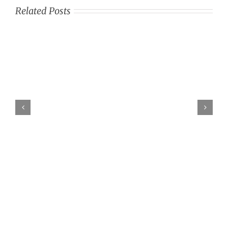
Related Posts