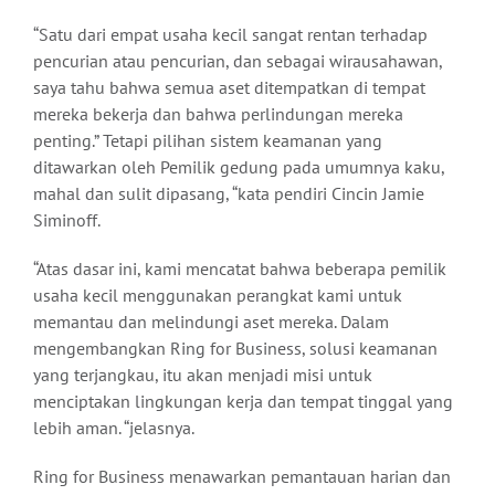
“Satu dari empat usaha kecil sangat rentan terhadap
pencurian atau pencurian, dan sebagai wirausahawan,
saya tahu bahwa semua aset ditempatkan di tempat
mereka bekerja dan bahwa perlindungan mereka
penting.” Tetapi pilihan sistem keamanan yang
ditawarkan oleh Pemilik gedung pada umumnya kaku,
mahal dan sulit dipasang, “kata pendiri Cincin Jamie
Siminoff.
“Atas dasar ini, kami mencatat bahwa beberapa pemilik
usaha kecil menggunakan perangkat kami untuk
memantau dan melindungi aset mereka. Dalam
mengembangkan Ring for Business, solusi keamanan
yang terjangkau, itu akan menjadi misi untuk
menciptakan lingkungan kerja dan tempat tinggal yang
lebih aman. “jelasnya.
Ring for Business menawarkan pemantauan harian dan