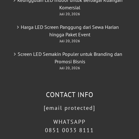
Keunggulan LED Indoor untuk Berbagai Ruangan
Komersial
Juli 20, 2026
Harga LED Screen Panggung dari Sewa Harian
hingga Paket Event
Juli 20, 2026
Screen LED Semakin Populer untuk Branding dan
Promosi Bisnis
Juli 20, 2026
CONTACT INFO
[email protected]
WHATSAPP
0851 0033 8111