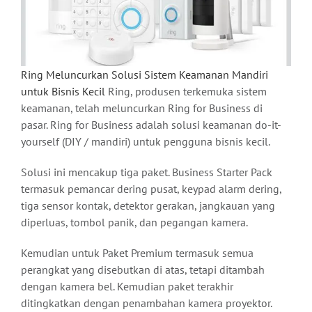
Ring Meluncurkan Solusi Sistem Keamanan Mandiri
untuk Bisnis Kecil
Ring, produsen terkemuka sistem
keamanan, telah meluncurkan Ring for Business di
pasar. Ring for Business adalah solusi keamanan do-it-
yourself (DIY / mandiri) untuk pengguna bisnis kecil.
Solusi ini mencakup tiga paket. Business Starter Pack
termasuk pemancar dering pusat, keypad alarm dering,
tiga sensor kontak, detektor gerakan, jangkauan yang
diperluas, tombol panik, dan pegangan kamera.
Kemudian untuk Paket Premium termasuk semua
perangkat yang disebutkan di atas, tetapi ditambah
dengan kamera bel. Kemudian paket terakhir
ditingkatkan dengan penambahan kamera proyektor.