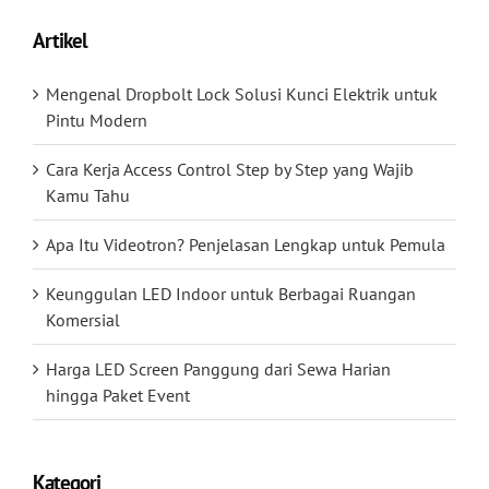
Artikel
Mengenal Dropbolt Lock Solusi Kunci Elektrik untuk
Pintu Modern
Cara Kerja Access Control Step by Step yang Wajib
Kamu Tahu
Apa Itu Videotron? Penjelasan Lengkap untuk Pemula
Keunggulan LED Indoor untuk Berbagai Ruangan
Komersial
Harga LED Screen Panggung dari Sewa Harian
hingga Paket Event
Kategori