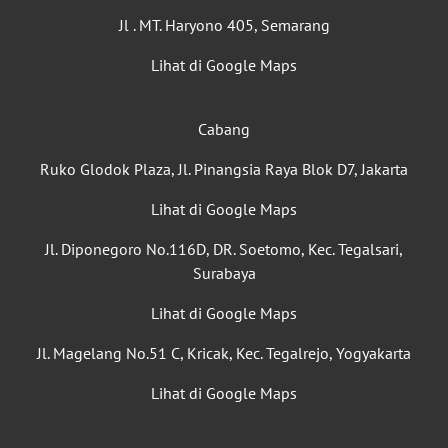
Jl . MT. Haryono 405, Semarang
Lihat di Google Maps
Cabang
Ruko Glodok Plaza, Jl. Pinangsia Raya Blok D7, Jakarta
Lihat di Google Maps
Jl. Diponegoro No.116D, DR. Soetomo, Kec. Tegalsari,
Surabaya
Lihat di Google Maps
Jl. Magelang No.51 C, Kricak, Kec. Tegalrejo, Yogyakarta
Lihat di Google Maps