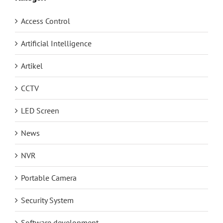
Access Control
Artificial Intelligence
Artikel
CCTV
LED Screen
News
NVR
Portable Camera
Security System
Software development