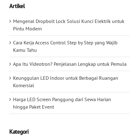
Artikel
Mengenal Dropbolt Lock Solusi Kunci Elektrik untuk
Pintu Modern
Cara Kerja Access Control Step by Step yang Wajib
Kamu Tahu
Apa Itu Videotron? Penjelasan Lengkap untuk Pemula
Keunggulan LED Indoor untuk Berbagai Ruangan
Komersial
Harga LED Screen Panggung dari Sewa Harian
hingga Paket Event
Kategori