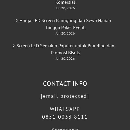
Komersial
Juli 20, 2026
Harga LED Screen Panggung dari Sewa Harian
hingga Paket Event
Juli 20, 2026
Screen LED Semakin Populer untuk Branding dan
Promosi Bisnis
Juli 20, 2026
CONTACT INFO
[email protected]
WHATSAPP
0851 0033 8111
Semarang