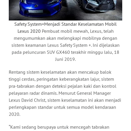
Safety System+Menjadi Standar Keselamatan Mobil
Lexus 2020
Pembuat mobil mewah, Lexus, telah
mengumumkan akan melengkapi mobilnya dengan
sistem keamanan Lexus Safety System +. Ini dijelaskan
pada peluncuran SUV GX460 terakhir minggu lalu, 18
Juni 2019.
Rentang sistem keselamatan akan mencakup balok
tinggi cerdas, peringatan keberangkatan lajur, sistem
pra-tabrakan dengan deteksi pejalan kaki dan kontrol
pelayaran radar dinamis. Menurut General Manager
Lexus David Christ, sistem keselamatan ini akan menjadi
perlengkapan standar untuk semua model kendaraan
2020.
“Kami sedang berupaya untuk mencegah tabrakan