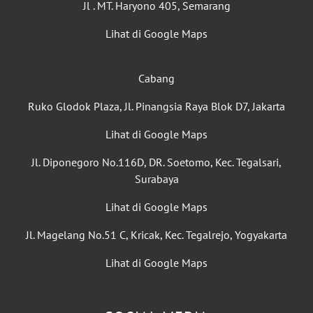
Jl . MT. Haryono 405, Semarang
Lihat di Google Maps
Cabang
Ruko Glodok Plaza, Jl. Pinangsia Raya Blok D7, Jakarta
Lihat di Google Maps
Jl. Diponegoro No.116D, DR. Soetomo, Kec. Tegalsari,
Surabaya
Lihat di Google Maps
Jl. Magelang No.51 C, Kricak, Kec. Tegalrejo, Yogyakarta
Lihat di Google Maps