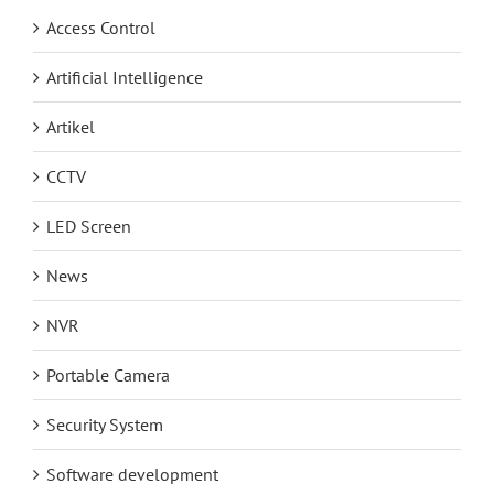
Access Control
Artificial Intelligence
Artikel
CCTV
LED Screen
News
NVR
Portable Camera
Security System
Software development