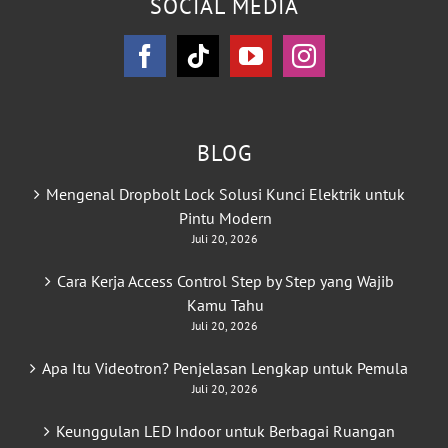
SOCIAL MEDIA
BLOG
Mengenal Dropbolt Lock Solusi Kunci Elektrik untuk
Pintu Modern
Juli 20, 2026
Cara Kerja Access Control Step by Step yang Wajib
Kamu Tahu
Juli 20, 2026
Apa Itu Videotron? Penjelasan Lengkap untuk Pemula
Juli 20, 2026
Keunggulan LED Indoor untuk Berbagai Ruangan