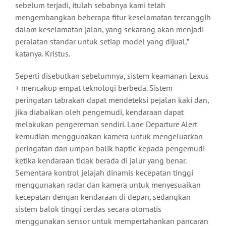
sebelum terjadi, itulah sebabnya kami telah
mengembangkan beberapa fitur keselamatan tercanggih
dalam keselamatan jalan, yang sekarang akan menjadi
peralatan standar untuk setiap model yang dijual,”
katanya. Kristus.
Seperti disebutkan sebelumnya, sistem keamanan Lexus
+ mencakup empat teknologi berbeda. Sistem
peringatan tabrakan dapat mendeteksi pejalan kaki dan,
jika diabaikan oleh pengemudi, kendaraan dapat
melakukan pengereman sendiri. Lane Departure Alert
kemudian menggunakan kamera untuk mengeluarkan
peringatan dan umpan balik haptic kepada pengemudi
ketika kendaraan tidak berada di jalur yang benar.
Sementara kontrol jelajah dinamis kecepatan tinggi
menggunakan radar dan kamera untuk menyesuaikan
kecepatan dengan kendaraan di depan, sedangkan
sistem balok tinggi cerdas secara otomatis
menggunakan sensor untuk mempertahankan pancaran