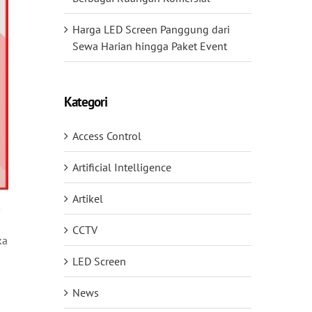
Harga LED Screen Panggung dari
Sewa Harian hingga Paket Event
Kategori
Access Control
Artificial Intelligence
Artikel
CCTV
ka
LED Screen
News