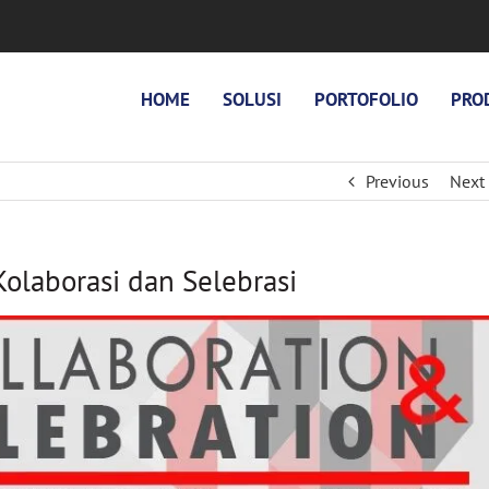
HOME
SOLUSI
PORTOFOLIO
PRO
Previous
Next
laborasi dan Selebrasi