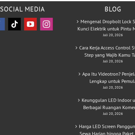
SOCIAL MEDIA
BLOG
Mengenal Dropbolt Lock S
Kunci Elektrik untuk Pintu
Juli 20, 2026
Cara Kerja Access Control S
Step yang Wajib Kamu T
Juli 20, 2026
Apa Itu Videotron? Penje
Lengkap untuk Pemul
Juli 20, 2026
Keunggulan LED Indoor 
Berbagai Ruangan Komer
Juli 20, 2026
Harga LED Screen Panggun
Sewa Harian hingga Paket