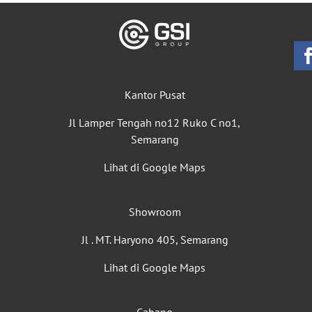
Kantor Pusat
Jl Lamper Tengah no12 Ruko C no1,
Semarang
Lihat di Google Maps
Showroom
Jl . MT. Haryono 405, Semarang
Lihat di Google Maps