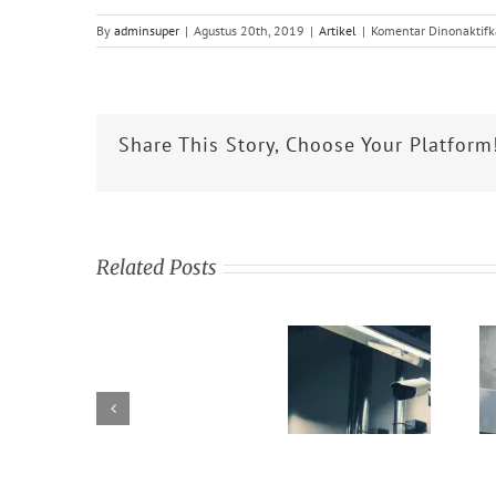
By
adminsuper
|
Agustus 20th, 2019
|
Artikel
|
Komentar Dinonaktif
Share This Story, Choose Your Platform
Related Posts