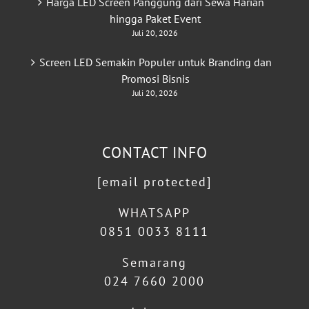
Harga LED Screen Panggung dari Sewa Harian
hingga Paket Event
Juli 20, 2026
Screen LED Semakin Populer untuk Branding dan
Promosi Bisnis
Juli 20, 2026
CONTACT INFO
[email protected]
WHATSAPP
0851 0033 8111
Semarang
024 7660 2000