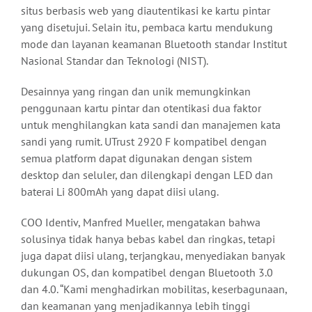
situs berbasis web yang diautentikasi ke kartu pintar
yang disetujui. Selain itu, pembaca kartu mendukung
mode dan layanan keamanan Bluetooth standar Institut
Nasional Standar dan Teknologi (NIST).
Desainnya yang ringan dan unik memungkinkan
penggunaan kartu pintar dan otentikasi dua faktor
untuk menghilangkan kata sandi dan manajemen kata
sandi yang rumit. UTrust 2920 F kompatibel dengan
semua platform dapat digunakan dengan sistem
desktop dan seluler, dan dilengkapi dengan LED dan
baterai Li 800mAh yang dapat diisi ulang.
COO Identiv, Manfred Mueller, mengatakan bahwa
solusinya tidak hanya bebas kabel dan ringkas, tetapi
juga dapat diisi ulang, terjangkau, menyediakan banyak
dukungan OS, dan kompatibel dengan Bluetooth 3.0
dan 4.0. “Kami menghadirkan mobilitas, keserbagunaan,
dan keamanan yang menjadikannya lebih tinggi