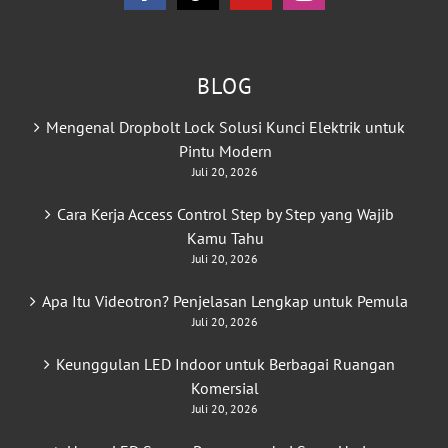
BLOG
Mengenal Dropbolt Lock Solusi Kunci Elektrik untuk
Pintu Modern
Juli 20, 2026
Cara Kerja Access Control Step by Step yang Wajib
Kamu Tahu
Juli 20, 2026
Apa Itu Videotron? Penjelasan Lengkap untuk Pemula
Juli 20, 2026
Keunggulan LED Indoor untuk Berbagai Ruangan
Komersial
Juli 20, 2026