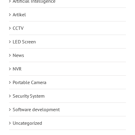
Artificial Intelligence
Artikel
CCTV
LED Screen
News
NVR
Portable Camera
Security System
Software development
Uncategorized