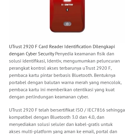
UTrust 2920 F Card Reader Identification Dilengkapi
dengan Cyber
Security
Penyedia keamanan fisik dan
solusi identifikasi, Identiv, mengumumkan peluncuran
perangkat kontrol akses terbarunya uTrust 2920 F,
pembaca kartu pintar berbasis Bluetooth. Bentuknya
portabel dengan balutan warna merah yang mencolok,
pembaca kartu ini memberikan otentikasi yang kuat
dengan perlindungan keamanan cyber.
UTrust 2920 F telah bersertifikat ISO / IEC7816 sehingga
kompatibel dengan Bluetooth 3.0 dan 4.0, dan
menyediakan solusi seluler dan kabel-gratis untuk
akses multi-platform yang aman ke email, portal dan