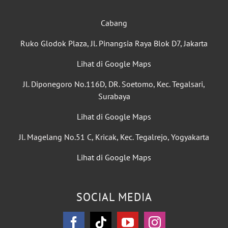
Cabang
Ruko Glodok Plaza, Jl. Pinangsia Raya Blok D7, Jakarta
Lihat di Google Maps
Jl. Diponegoro No.116D, DR. Soetomo, Kec. Tegalsari,
Surabaya
Lihat di Google Maps
Jl. Magelang No.51 C, Kricak, Kec. Tegalrejo, Yogyakarta
Lihat di Google Maps
SOCIAL MEDIA