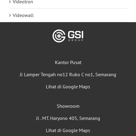
Videotron
Videowall
Kantor Pusat
Jl Lamper Tengah no12 Ruko C no1, Semarang
Lihat di Google Maps
Showroom
Jl . MT. Haryono 405, Semarang
Lihat di Google Maps