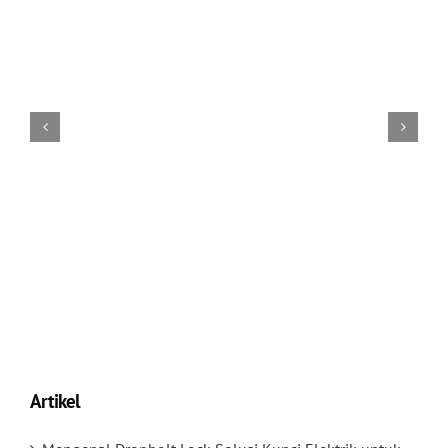
Artikel