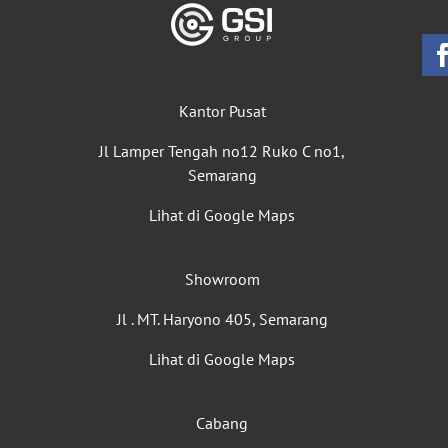
Kantor Pusat
Jl Lamper Tengah no12 Ruko C no1,
Semarang
Lihat di Google Maps
Showroom
Jl . MT. Haryono 405, Semarang
Lihat di Google Maps
Cabang