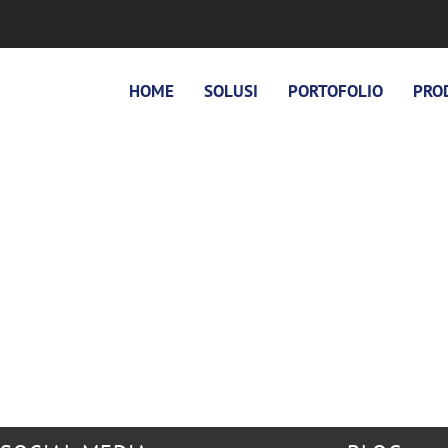
HOME
SOLUSI
PORTOFOLIO
PRO