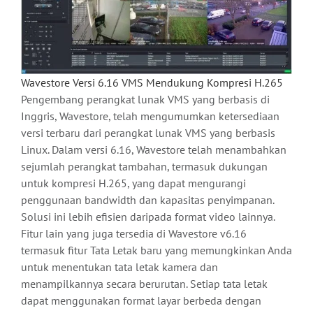
Wavestore Versi 6.16 VMS Mendukung Kompresi H.265
Pengembang perangkat lunak VMS yang berbasis di
Inggris, Wavestore, telah mengumumkan ketersediaan
versi terbaru dari perangkat lunak VMS yang berbasis
Linux. Dalam versi 6.16, Wavestore telah menambahkan
sejumlah perangkat tambahan, termasuk dukungan
untuk kompresi H.265, yang dapat mengurangi
penggunaan bandwidth dan kapasitas penyimpanan.
Solusi ini lebih efisien daripada format video lainnya.
Fitur lain yang juga tersedia di Wavestore v6.16
termasuk fitur Tata Letak baru yang memungkinkan Anda
untuk menentukan tata letak kamera dan
menampilkannya secara berurutan. Setiap tata letak
dapat menggunakan format layar berbeda dengan