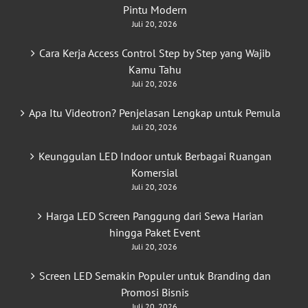
Pintu Modern
Juli 20, 2026
Cara Kerja Access Control Step by Step yang Wajib
Kamu Tahu
Juli 20, 2026
Apa Itu Videotron? Penjelasan Lengkap untuk Pemula
Juli 20, 2026
Keunggulan LED Indoor untuk Berbagai Ruangan
Komersial
Juli 20, 2026
Harga LED Screen Panggung dari Sewa Harian
hingga Paket Event
Juli 20, 2026
Screen LED Semakin Populer untuk Branding dan
Promosi Bisnis
Juli 20, 2026