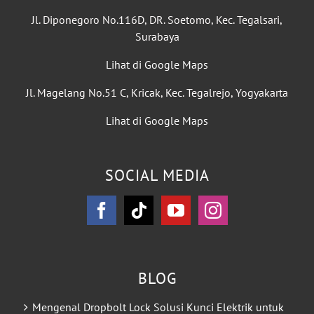
Jl. Diponegoro No.116D, DR. Soetomo, Kec. Tegalsari,
Surabaya
Lihat di Google Maps
Jl. Magelang No.51 C, Kricak, Kec. Tegalrejo, Yogyakarta
Lihat di Google Maps
SOCIAL MEDIA
BLOG
Mengenal Dropbolt Lock Solusi Kunci Elektrik untuk