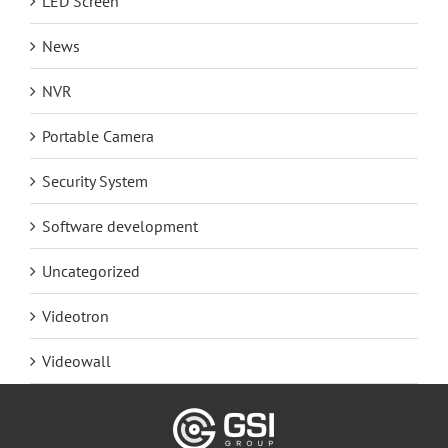
LED Screen
News
NVR
Portable Camera
Security System
Software development
Uncategorized
Videotron
Videowall