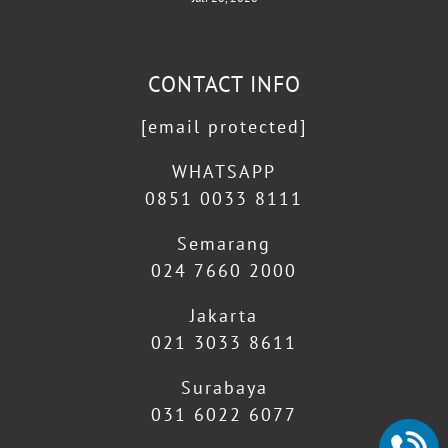
CONTACT INFO
[email protected]
WHATSAPP
0851 0033 8111
Semarang
024 7660 2000
Jakarta
021 3033 8611
Surabaya
031 6022 6077