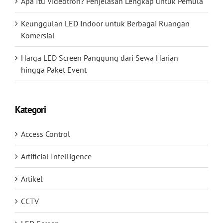
Apa Itu Videotron? Penjelasan Lengkap untuk Pemula
Keunggulan LED Indoor untuk Berbagai Ruangan
Komersial
Harga LED Screen Panggung dari Sewa Harian
hingga Paket Event
Kategori
Access Control
Artificial Intelligence
Artikel
CCTV