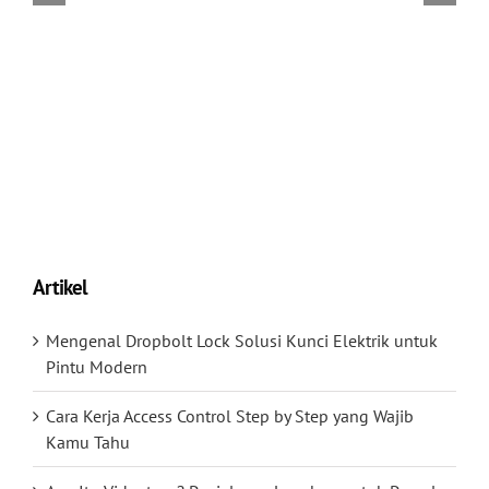
Artikel
Mengenal Dropbolt Lock Solusi Kunci Elektrik untuk
Pintu Modern
Cara Kerja Access Control Step by Step yang Wajib
Kamu Tahu