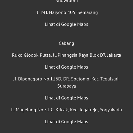
Showroom
Jl . MT. Haryono 405, Semarang
Lihat di Google Maps
Cabang
Ruko Glodok Plaza, Jl. Pinangsia Raya Blok D7, Jakarta
Lihat di Google Maps
Jl. Diponegoro No.116D, DR. Soetomo, Kec. Tegalsari,
Surabaya
Lihat di Google Maps
Jl. Magelang No.51 C, Kricak, Kec. Tegalrejo, Yogyakarta
Lihat di Google Maps