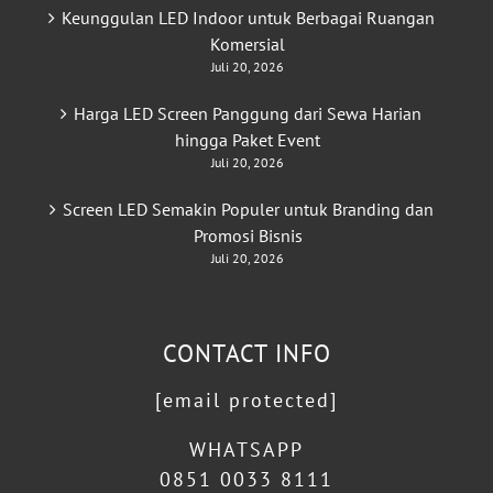
Keunggulan LED Indoor untuk Berbagai Ruangan
Komersial
Juli 20, 2026
Harga LED Screen Panggung dari Sewa Harian
hingga Paket Event
Juli 20, 2026
Screen LED Semakin Populer untuk Branding dan
Promosi Bisnis
Juli 20, 2026
CONTACT INFO
[email protected]
WHATSAPP
0851 0033 8111