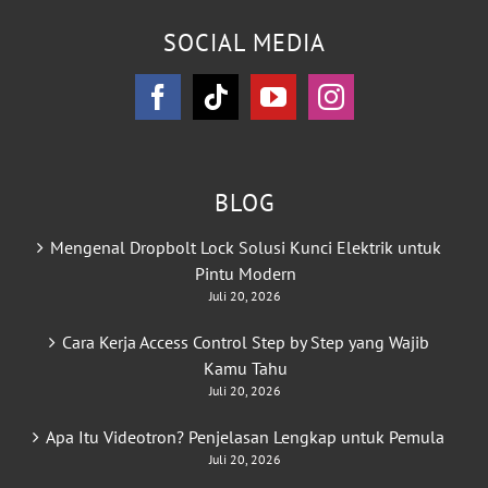
SOCIAL MEDIA
BLOG
Mengenal Dropbolt Lock Solusi Kunci Elektrik untuk
Pintu Modern
Juli 20, 2026
Cara Kerja Access Control Step by Step yang Wajib
Kamu Tahu
Juli 20, 2026
Apa Itu Videotron? Penjelasan Lengkap untuk Pemula
Juli 20, 2026