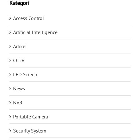
Kategori
Access Control
Artificial Intelligence
Artikel
CCTV
LED Screen
News
NVR
Portable Camera
Security System