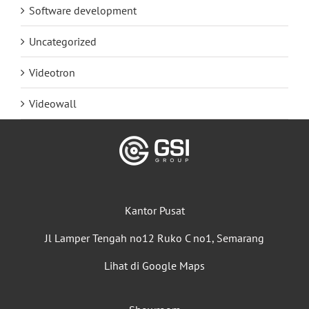
Software development
Uncategorized
Videotron
Videowall
Kantor Pusat
Jl Lamper Tengah no12 Ruko C no1, Semarang
Lihat di Google Maps