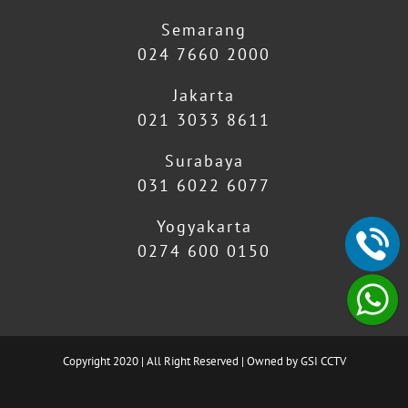
Semarang
024 7660 2000
Jakarta
021 3033 8611
Surabaya
031 6022 6077
Yogyakarta
0274 600 0150
Copyright 2020 | All Right Reserved | Owned by GSI CCTV