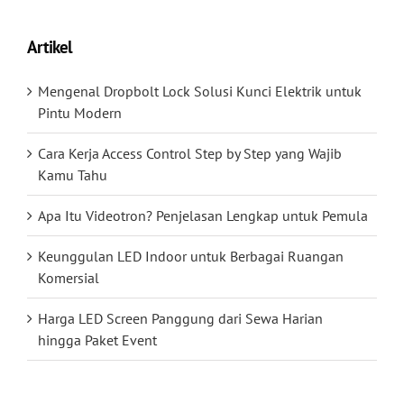
Artikel
Mengenal Dropbolt Lock Solusi Kunci Elektrik untuk
Pintu Modern
Cara Kerja Access Control Step by Step yang Wajib
Kamu Tahu
Apa Itu Videotron? Penjelasan Lengkap untuk Pemula
Keunggulan LED Indoor untuk Berbagai Ruangan
Komersial
Harga LED Screen Panggung dari Sewa Harian
hingga Paket Event