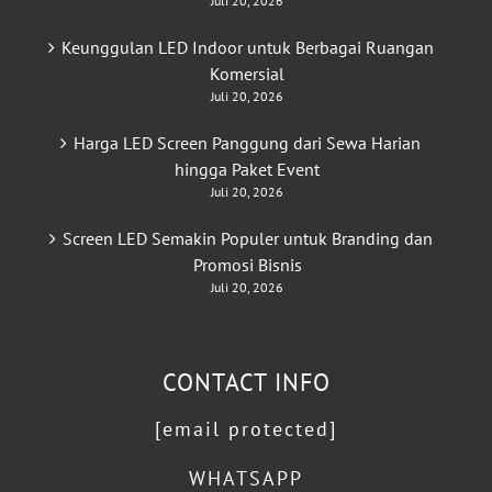
Juli 20, 2026
Keunggulan LED Indoor untuk Berbagai Ruangan
Komersial
Juli 20, 2026
Harga LED Screen Panggung dari Sewa Harian
hingga Paket Event
Juli 20, 2026
Screen LED Semakin Populer untuk Branding dan
Promosi Bisnis
Juli 20, 2026
CONTACT INFO
[email protected]
WHATSAPP