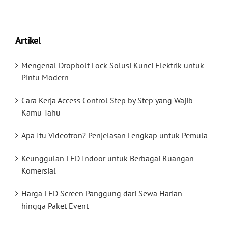
Artikel
Mengenal Dropbolt Lock Solusi Kunci Elektrik untuk
Pintu Modern
Cara Kerja Access Control Step by Step yang Wajib
Kamu Tahu
Apa Itu Videotron? Penjelasan Lengkap untuk Pemula
Keunggulan LED Indoor untuk Berbagai Ruangan
Komersial
Harga LED Screen Panggung dari Sewa Harian
hingga Paket Event