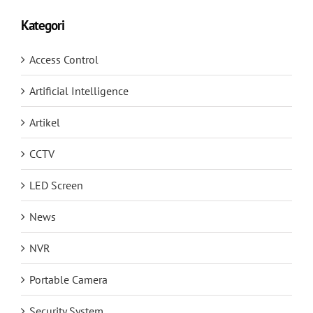
Kategori
Access Control
Artificial Intelligence
Artikel
CCTV
LED Screen
News
NVR
Portable Camera
Security System