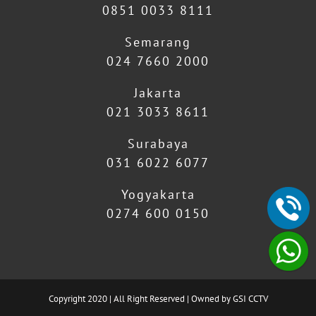
0851 0033 8111
Semarang
024 7660 2000
Jakarta
021 3033 8611
Surabaya
031 6022 6077
Yogyakarta
0274 600 0150
Copyright 2020 | All Right Reserved | Owned by GSI CCTV