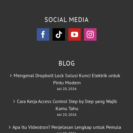
SOCIAL MEDIA
BLOG
Mengenal Dropbolt Lock Solusi Kunci Elektrik untuk
Pintu Modern
Juli 20, 2026
Cara Kerja Access Control Step by Step yang Wajib
Kamu Tahu
Juli 20, 2026
Apa Itu Videotron? Penjelasan Lengkap untuk Pemula