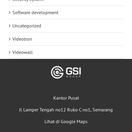
Software development
Uncategorized
Videotron
Videowall
Kantor Pusat
Jl Lamper Tengah no12 Ruko C no1, Semarang
Lihat di Google Maps