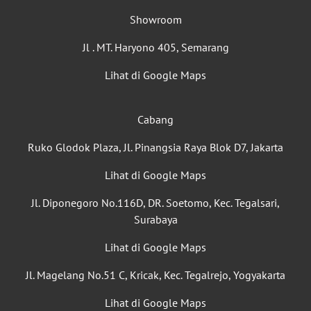
Showroom
Jl . MT. Haryono 405, Semarang
Lihat di Google Maps
Cabang
Ruko Glodok Plaza, Jl. Pinangsia Raya Blok D7, Jakarta
Lihat di Google Maps
Jl. Diponegoro No.116D, DR. Soetomo, Kec. Tegalsari,
Surabaya
Lihat di Google Maps
Jl. Magelang No.51 C, Kricak, Kec. Tegalrejo, Yogyakarta
Lihat di Google Maps