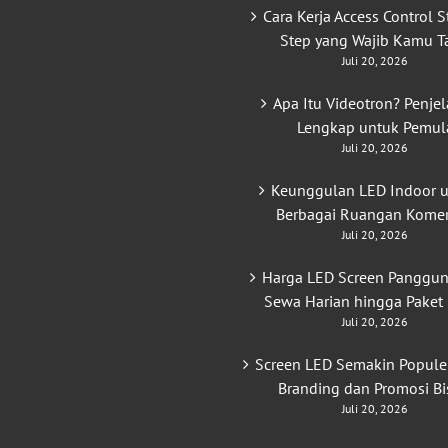
Cara Kerja Access Control S
Step yang Wajib Kamu T
Juli 20, 2026
Apa Itu Videotron? Penje
Lengkap untuk Pemul
Juli 20, 2026
Keunggulan LED Indoor 
Berbagai Ruangan Komer
Juli 20, 2026
Harga LED Screen Panggun
Sewa Harian hingga Paket
Juli 20, 2026
Screen LED Semakin Popule
Branding dan Promosi Bi
Juli 20, 2026