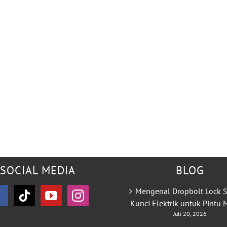
SOCIAL MEDIA
BLOG
Mengenal Dropbolt Lock S
Kunci Elektrik untuk Pintu
Juli 20, 2026