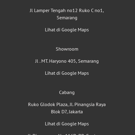
Jl Lamper Tengah no12 Ruko C no1,
Semarang
Lihat di Google Maps
Showroom
Jl . MT. Haryono 405, Semarang
Lihat di Google Maps
Cabang
Ruko Glodok Plaza, Jl. Pinangsia Raya
Blok D7, Jakarta
Lihat di Google Maps