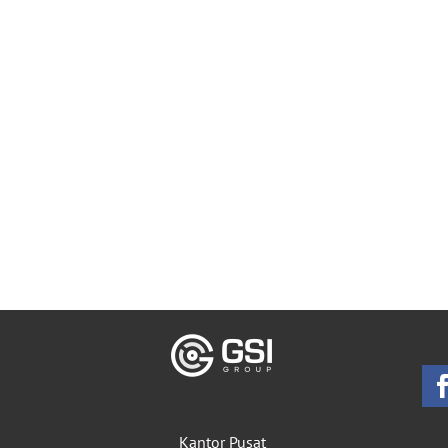
Kantor Pusat