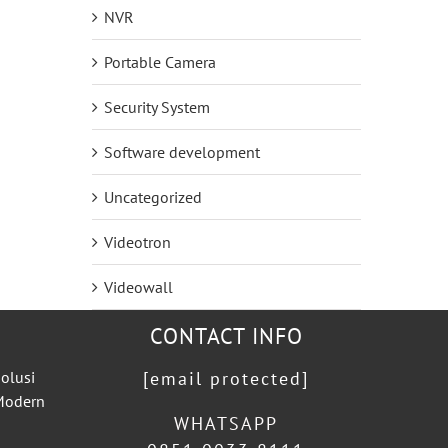
NVR
Portable Camera
Security System
Software development
Uncategorized
Videotron
Videowall
CONTACT INFO
olusi
[email protected]
 Modern
WHATSAPP