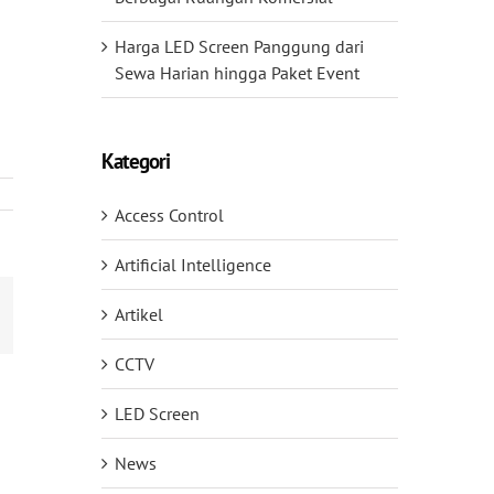
Harga LED Screen Panggung dari
Sewa Harian hingga Paket Event
Kategori
Access Control
Artificial Intelligence
mail
Artikel
CCTV
LED Screen
News