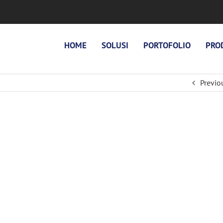
HOME
SOLUSI
PORTOFOLIO
PRO
Previo