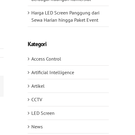
Harga LED Screen Panggung dari
Sewa Harian hingga Paket Event
Kategori
Access Control
Artificial Intelligence
mail
Artikel
CCTV
LED Screen
News