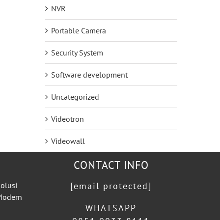
NVR
Portable Camera
Security System
Software development
Uncategorized
Videotron
Videowall
CONTACT INFO
olusi
[email protected]
 Modern
WHATSAPP