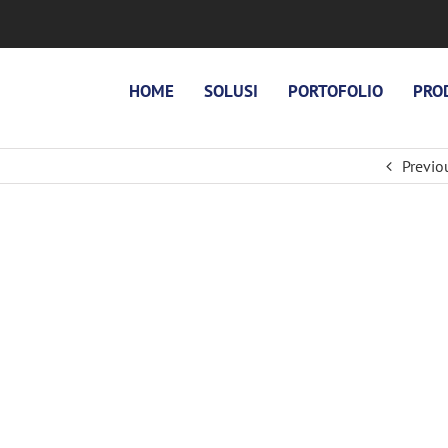
HOME
SOLUSI
PORTOFOLIO
PRO
Previo