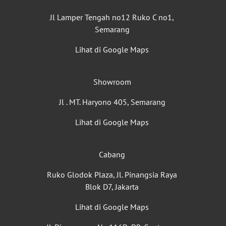
Jl Lamper Tengah no12 Ruko C no1,
Semarang
Lihat di Google Maps
Showroom
Jl . MT. Haryono 405, Semarang
Lihat di Google Maps
Cabang
Ruko Glodok Plaza, Jl. Pinangsia Raya
Blok D7, Jakarta
Lihat di Google Maps