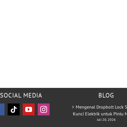
SOCIAL MEDIA
BLOG
Mengenal Dropbolt Lock S
Kunci Elektrik untuk Pintu
Juli 20, 2026