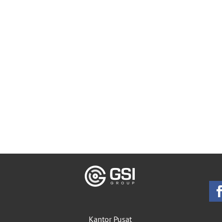
Kantor Pusat