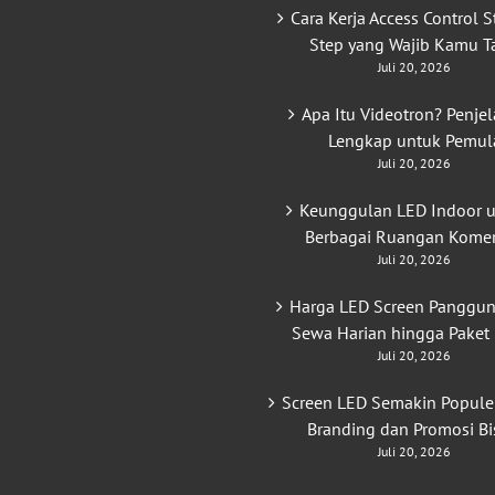
Cara Kerja Access Control S
Step yang Wajib Kamu T
Juli 20, 2026
Apa Itu Videotron? Penje
Lengkap untuk Pemul
Juli 20, 2026
Keunggulan LED Indoor 
Berbagai Ruangan Komer
Juli 20, 2026
Harga LED Screen Panggun
Sewa Harian hingga Paket
Juli 20, 2026
Screen LED Semakin Popule
Branding dan Promosi Bi
Juli 20, 2026