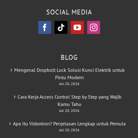
SOCIAL MEDIA
BLOG
Mengenal Dropbolt Lock Solusi Kunci Elektrik untuk
Pintu Modern
Juli 20, 2026
Cara Kerja Access Control Step by Step yang Wajib
Kamu Tahu
Juli 20, 2026
Apa Itu Videotron? Penjelasan Lengkap untuk Pemula
Juli 20, 2026