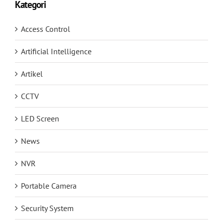
Kategori
Access Control
Artificial Intelligence
Artikel
CCTV
LED Screen
News
NVR
Portable Camera
Security System