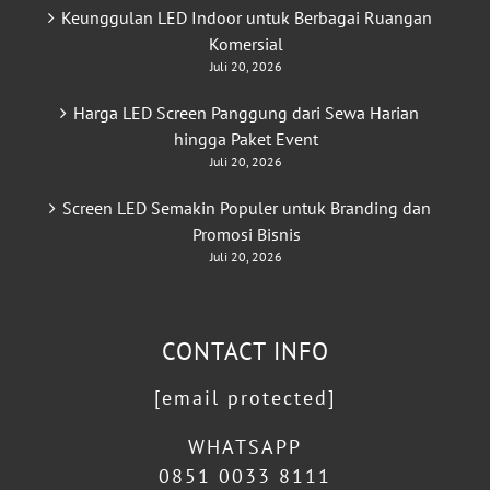
Keunggulan LED Indoor untuk Berbagai Ruangan
Komersial
Juli 20, 2026
Harga LED Screen Panggung dari Sewa Harian
hingga Paket Event
Juli 20, 2026
Screen LED Semakin Populer untuk Branding dan
Promosi Bisnis
Juli 20, 2026
CONTACT INFO
[email protected]
WHATSAPP
0851 0033 8111