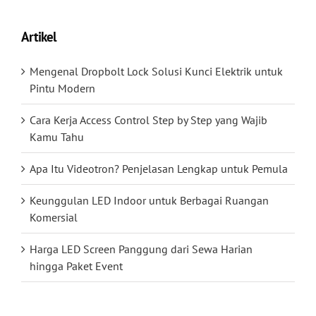
Artikel
Mengenal Dropbolt Lock Solusi Kunci Elektrik untuk
Pintu Modern
Cara Kerja Access Control Step by Step yang Wajib
Kamu Tahu
Apa Itu Videotron? Penjelasan Lengkap untuk Pemula
Keunggulan LED Indoor untuk Berbagai Ruangan
Komersial
Harga LED Screen Panggung dari Sewa Harian
hingga Paket Event