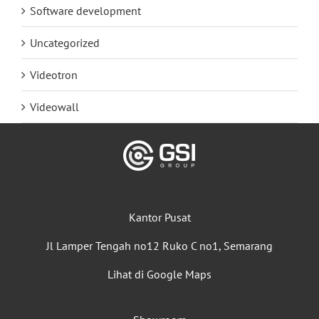
Software development
Uncategorized
Videotron
Videowall
Kantor Pusat
Jl Lamper Tengah no12 Ruko C no1, Semarang
Lihat di Google Maps