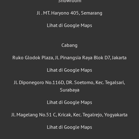
Showroom
Jl . MT. Haryono 405, Semarang
Lihat di Google Maps
Cabang
Ruko Glodok Plaza, Jl. Pinangsia Raya Blok D7, Jakarta
Lihat di Google Maps
Jl. Diponegoro No.116D, DR. Soetomo, Kec. Tegalsari,
Surabaya
Lihat di Google Maps
Jl. Magelang No.51 C, Kricak, Kec. Tegalrejo, Yogyakarta
Lihat di Google Maps