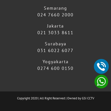
Semarang
024 7660 2000
Jakarta
021 3033 8611
Surabaya
031 6022 6077
Yogyakarta
0274 600 0150
Copyright 2020 | All Right Reserved | Owned by GSI CCTV