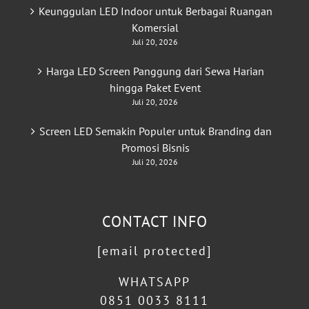
Keunggulan LED Indoor untuk Berbagai Ruangan
Komersial
Juli 20, 2026
Harga LED Screen Panggung dari Sewa Harian
hingga Paket Event
Juli 20, 2026
Screen LED Semakin Populer untuk Branding dan
Promosi Bisnis
Juli 20, 2026
CONTACT INFO
[email protected]
WHATSAPP
0851 0033 8111