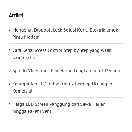
Artikel
Mengenal Dropbolt Lock Solusi Kunci Elektrik untuk
Pintu Modern
Cara Kerja Access Control Step by Step yang Wajib
Kamu Tahu
Apa Itu Videotron? Penjelasan Lengkap untuk Pemula
Keunggulan LED Indoor untuk Berbagai Ruangan
Komersial
Harga LED Screen Panggung dari Sewa Harian
hingga Paket Event