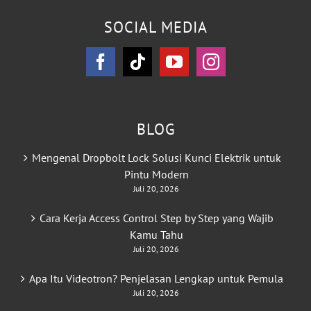
SOCIAL MEDIA
BLOG
Mengenal Dropbolt Lock Solusi Kunci Elektrik untuk
Pintu Modern
Juli 20, 2026
Cara Kerja Access Control Step by Step yang Wajib
Kamu Tahu
Juli 20, 2026
Apa Itu Videotron? Penjelasan Lengkap untuk Pemula
Juli 20, 2026