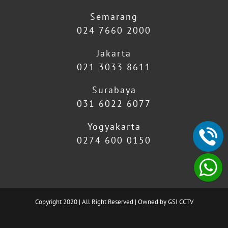
Semarang
024 7660 2000
Jakarta
021 3033 8611
Surabaya
031 6022 6077
Yogyakarta
0274 600 0150
Copyright 2020 | All Right Reserved | Owned by GSI CCTV