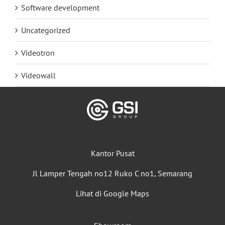
Software development
Uncategorized
Videotron
Videowall
Kantor Pusat
Jl Lamper Tengah no12 Ruko C no1, Semarang
Lihat di Google Maps