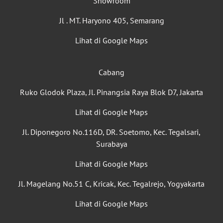
Showroom
Jl . MT. Haryono 405, Semarang
Lihat di Google Maps
Cabang
Ruko Glodok Plaza, Jl. Pinangsia Raya Blok D7, Jakarta
Lihat di Google Maps
Jl. Diponegoro No.116D, DR. Soetomo, Kec. Tegalsari,
Surabaya
Lihat di Google Maps
Jl. Magelang No.51 C, Kricak, Kec. Tegalrejo, Yogyakarta
Lihat di Google Maps