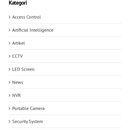
Kategori
Access Control
Artificial Intelligence
Artikel
CCTV
LED Screen
News
NVR
Portable Camera
Security System