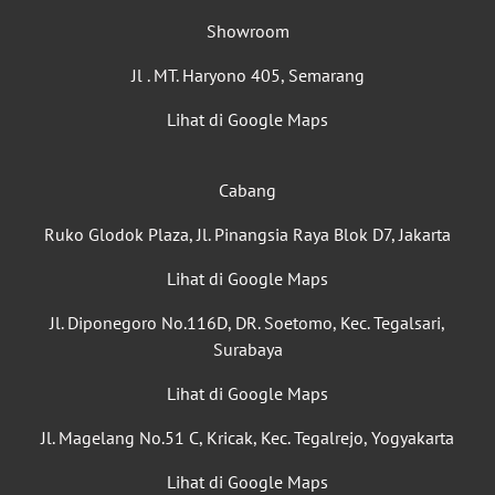
Showroom
Jl . MT. Haryono 405, Semarang
Lihat di Google Maps
Cabang
Ruko Glodok Plaza, Jl. Pinangsia Raya Blok D7, Jakarta
Lihat di Google Maps
Jl. Diponegoro No.116D, DR. Soetomo, Kec. Tegalsari,
Surabaya
Lihat di Google Maps
Jl. Magelang No.51 C, Kricak, Kec. Tegalrejo, Yogyakarta
Lihat di Google Maps