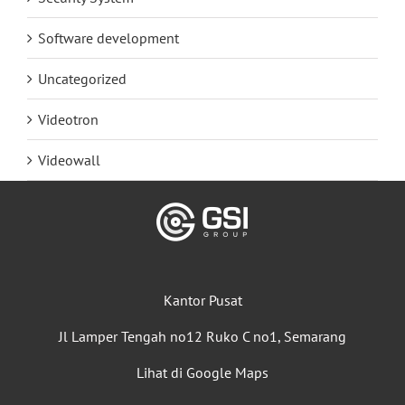
Software development
Uncategorized
Videotron
Videowall
Kantor Pusat
Jl Lamper Tengah no12 Ruko C no1, Semarang
Lihat di Google Maps