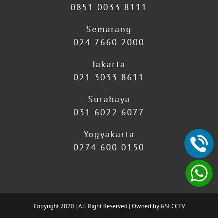
0851 0033 8111
Semarang
024 7660 2000
Jakarta
021 3033 8611
Surabaya
031 6022 6077
Yogyakarta
0274 600 0150
Copyright 2020 | All Right Reserved | Owned by GSI CCTV