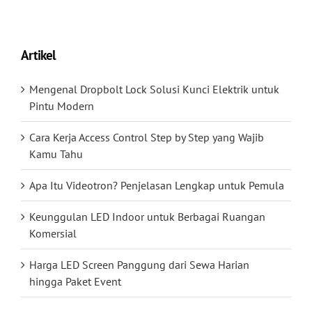
Artikel
Mengenal Dropbolt Lock Solusi Kunci Elektrik untuk
Pintu Modern
Cara Kerja Access Control Step by Step yang Wajib
Kamu Tahu
Apa Itu Videotron? Penjelasan Lengkap untuk Pemula
Keunggulan LED Indoor untuk Berbagai Ruangan
Komersial
Harga LED Screen Panggung dari Sewa Harian
hingga Paket Event