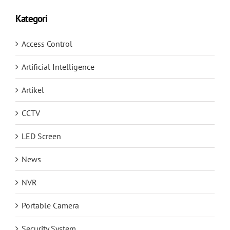
Kategori
Access Control
Artificial Intelligence
Artikel
CCTV
LED Screen
News
NVR
Portable Camera
Security System