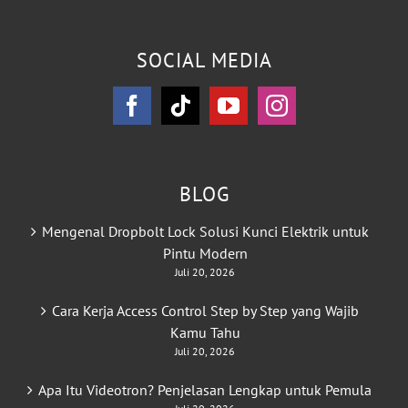
SOCIAL MEDIA
BLOG
Mengenal Dropbolt Lock Solusi Kunci Elektrik untuk
Pintu Modern
Juli 20, 2026
Cara Kerja Access Control Step by Step yang Wajib
Kamu Tahu
Juli 20, 2026
Apa Itu Videotron? Penjelasan Lengkap untuk Pemula