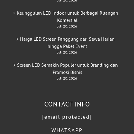
Juli 20, 2026
Keunggulan LED Indoor untuk Berbagai Ruangan
Komersial
Juli 20, 2026
Harga LED Screen Panggung dari Sewa Harian
hingga Paket Event
Juli 20, 2026
Screen LED Semakin Populer untuk Branding dan
Promosi Bisnis
Juli 20, 2026
CONTACT INFO
[email protected]
WHATSAPP