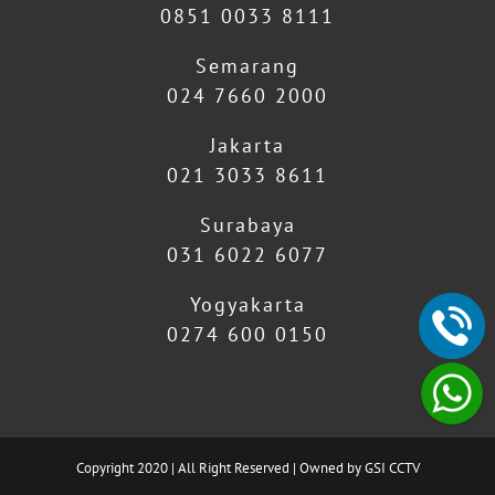
0851 0033 8111
Semarang
024 7660 2000
Jakarta
021 3033 8611
Surabaya
031 6022 6077
Yogyakarta
0274 600 0150
Copyright 2020 | All Right Reserved | Owned by GSI CCTV