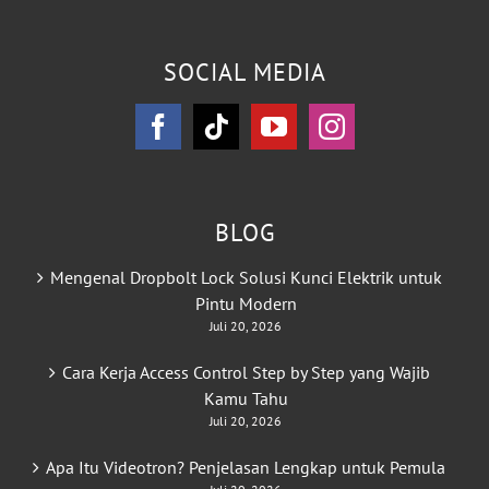
SOCIAL MEDIA
BLOG
Mengenal Dropbolt Lock Solusi Kunci Elektrik untuk
Pintu Modern
Juli 20, 2026
Cara Kerja Access Control Step by Step yang Wajib
Kamu Tahu
Juli 20, 2026
Apa Itu Videotron? Penjelasan Lengkap untuk Pemula