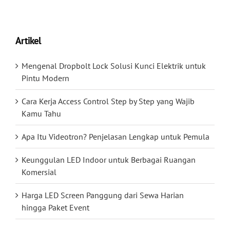
Artikel
Mengenal Dropbolt Lock Solusi Kunci Elektrik untuk
Pintu Modern
Cara Kerja Access Control Step by Step yang Wajib
Kamu Tahu
Apa Itu Videotron? Penjelasan Lengkap untuk Pemula
Keunggulan LED Indoor untuk Berbagai Ruangan
Komersial
Harga LED Screen Panggung dari Sewa Harian
hingga Paket Event