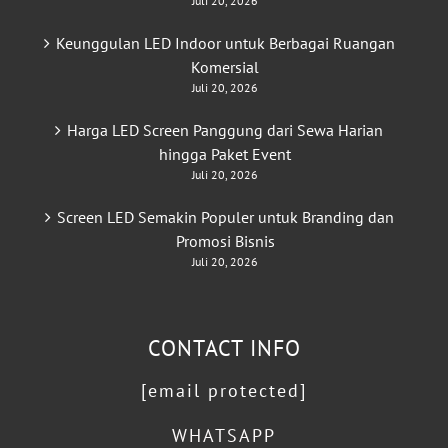
Juli 20, 2026
Keunggulan LED Indoor untuk Berbagai Ruangan
Komersial
Juli 20, 2026
Harga LED Screen Panggung dari Sewa Harian
hingga Paket Event
Juli 20, 2026
Screen LED Semakin Populer untuk Branding dan
Promosi Bisnis
Juli 20, 2026
CONTACT INFO
[email protected]
WHATSAPP