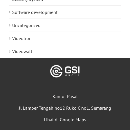
Software development
Uncategorized
Videotron
Videowall
Kantor Pusat
Jl Lamper Tengah no12 Ruko C no1, Semarang
Lihat di Google Maps