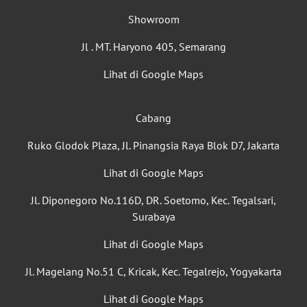
Showroom
Jl . MT. Haryono 405, Semarang
Lihat di Google Maps
Cabang
Ruko Glodok Plaza, Jl. Pinangsia Raya Blok D7, Jakarta
Lihat di Google Maps
Jl. Diponegoro No.116D, DR. Soetomo, Kec. Tegalsari,
Surabaya
Lihat di Google Maps
Jl. Magelang No.51 C, Kricak, Kec. Tegalrejo, Yogyakarta
Lihat di Google Maps