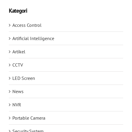
Kategori
Access Control
Artificial Intelligence
Artikel
CCTV
LED Screen
News
NVR
Portable Camera
Security System