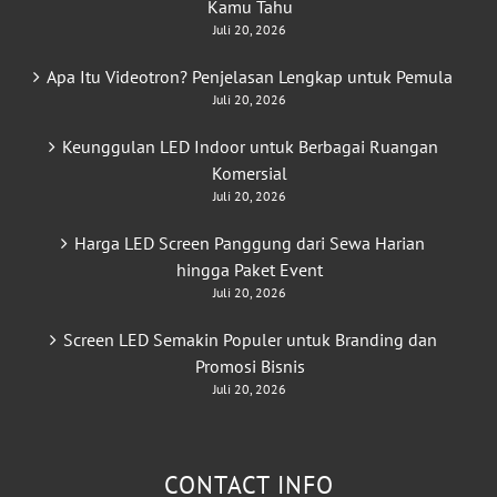
Kamu Tahu
Juli 20, 2026
Apa Itu Videotron? Penjelasan Lengkap untuk Pemula
Juli 20, 2026
Keunggulan LED Indoor untuk Berbagai Ruangan
Komersial
Juli 20, 2026
Harga LED Screen Panggung dari Sewa Harian
hingga Paket Event
Juli 20, 2026
Screen LED Semakin Populer untuk Branding dan
Promosi Bisnis
Juli 20, 2026
CONTACT INFO