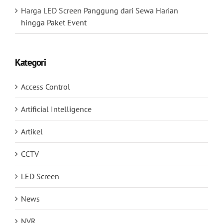
Harga LED Screen Panggung dari Sewa Harian
hingga Paket Event
Kategori
Access Control
Artificial Intelligence
Artikel
CCTV
LED Screen
News
NVR