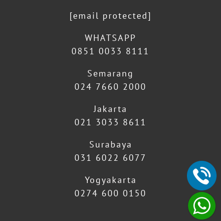
[email protected]
WHATSAPP
0851 0033 8111
Semarang
024 7660 2000
Jakarta
021 3033 8611
Surabaya
031 6022 6077
Yogyakarta
0274 600 0150