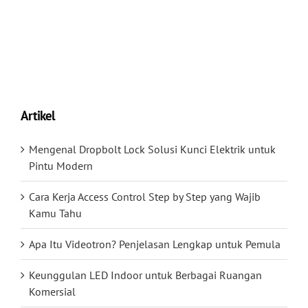
Artikel
Mengenal Dropbolt Lock Solusi Kunci Elektrik untuk
Pintu Modern
Cara Kerja Access Control Step by Step yang Wajib
Kamu Tahu
Apa Itu Videotron? Penjelasan Lengkap untuk Pemula
Keunggulan LED Indoor untuk Berbagai Ruangan
Komersial