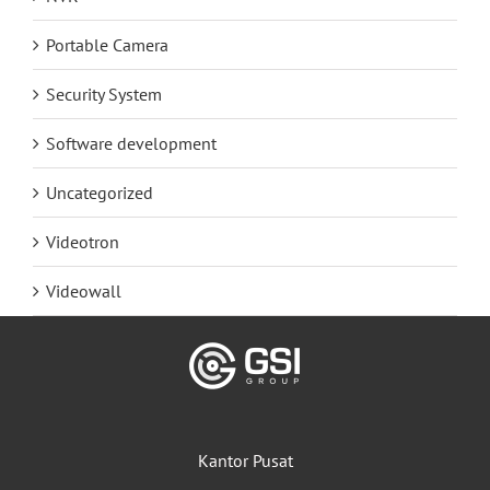
Portable Camera
Security System
Software development
Uncategorized
Videotron
Videowall
Kantor Pusat