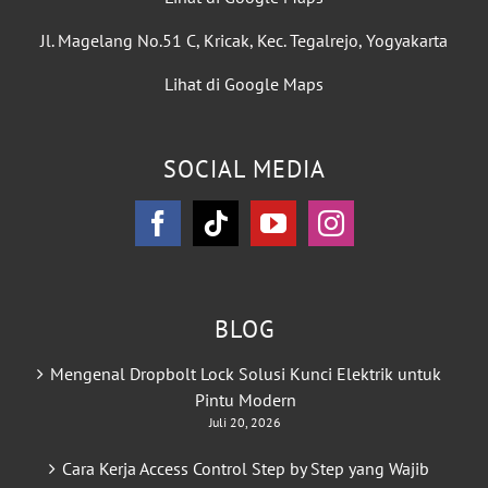
Jl. Magelang No.51 C, Kricak, Kec. Tegalrejo, Yogyakarta
Lihat di Google Maps
SOCIAL MEDIA
BLOG
Mengenal Dropbolt Lock Solusi Kunci Elektrik untuk
Pintu Modern
Juli 20, 2026
Cara Kerja Access Control Step by Step yang Wajib