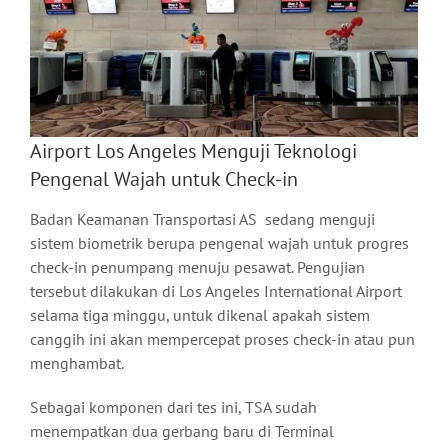
Airport Los Angeles Menguji Teknologi
Pengenal Wajah untuk Check-in
Badan Keamanan Transportasi AS sedang menguji
sistem biometrik berupa pengenal wajah untuk progres
check-in penumpang menuju pesawat. Pengujian
tersebut dilakukan di Los Angeles International Airport
selama tiga minggu, untuk dikenal apakah sistem
canggih ini akan mempercepat proses check-in atau pun
menghambat.
Sebagai komponen dari tes ini, TSA sudah
menempatkan dua gerbang baru di Terminal