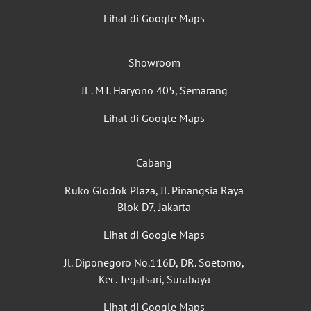
Lihat di Google Maps
Showroom
Jl . MT. Haryono 405, Semarang
Lihat di Google Maps
Cabang
Ruko Glodok Plaza, Jl. Pinangsia Raya
Blok D7, Jakarta
Lihat di Google Maps
Jl. Diponegoro No.116D, DR. Soetomo,
Kec. Tegalsari, Surabaya
Lihat di Google Maps