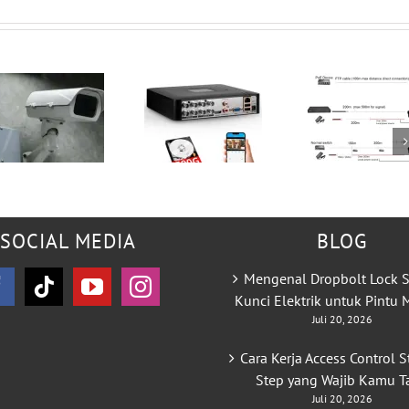
SOCIAL MEDIA
BLOG
Mengenal Dropbolt Lock S
Kunci Elektrik untuk Pintu
Juli 20, 2026
Cara Kerja Access Control S
Step yang Wajib Kamu T
Juli 20, 2026