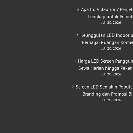
Apa Itu Videotron? Penje
Lengkap untuk Pemul
Juli 20, 2026
Keunggulan LED Indoor 
Berbagai Ruangan Komer
Juli 20, 2026
Harga LED Screen Panggun
Sewa Harian hingga Paket
Juli 20, 2026
Screen LED Semakin Popule
Branding dan Promosi Bi
Juli 20, 2026