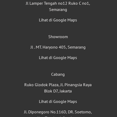
Jl Lamper Tengah no12 Ruko C no1,
Semarang
Lihat di Google Maps
Showroom
Jl . MT. Haryono 405, Semarang
Lihat di Google Maps
Cabang
Ruko Glodok Plaza, Jl. Pinangsia Raya
Blok D7, Jakarta
Lihat di Google Maps
Jl. Diponegoro No.116D, DR. Soetomo,