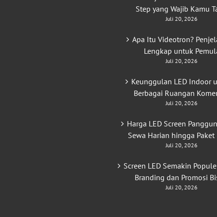
Step yang Wajib Kamu T
Juli 20, 2026
Apa Itu Videotron? Penje
Lengkap untuk Pemul
Juli 20, 2026
Keunggulan LED Indoor 
Berbagai Ruangan Komer
Juli 20, 2026
Harga LED Screen Panggun
Sewa Harian hingga Paket
Juli 20, 2026
Screen LED Semakin Popule
Branding dan Promosi Bi
Juli 20, 2026