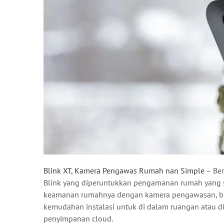
Blink XT, Kamera Pengawas Rumah nan Simple
– Ber
Blink yang diperuntukkan pengamanan rumah yang s
keamanan rumahnya dengan kamera pengawasan, bi
kemudahan instalasi untuk di dalam ruangan atau di
penyimpanan cloud.