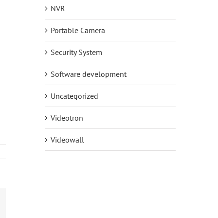
NVR
Portable Camera
Security System
Software development
Uncategorized
Videotron
Videowall
mail