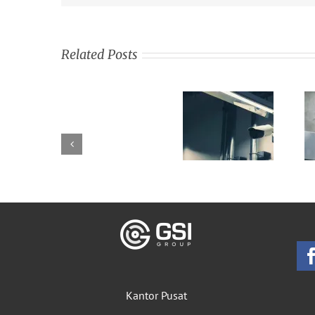
Related Posts
Kantor Pusat