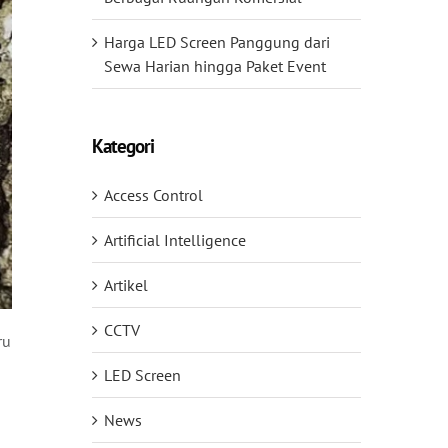
Harga LED Screen Panggung dari
Sewa Harian hingga Paket Event
Kategori
Access Control
Artificial Intelligence
Artikel
CCTV
ru
LED Screen
News