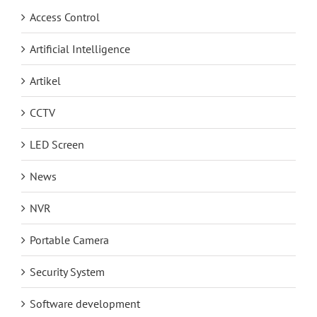
Access Control
Artificial Intelligence
Artikel
CCTV
LED Screen
News
NVR
Portable Camera
Security System
Software development