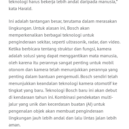
teknologi harus bekerja lebih andal daripada manusia,”
kata Harald.
Ini adalah tantangan besar, terutama dalam merasakan
lingkungan. Untuk alasan ini, Bosch akan
memperkenalkan berbagai teknologi untuk
penginderaan sekitar, seperti ultrasonik, radar, dan video.
Ketika berbicara tentang struktur dan fungsi, kamera
adalah solusi yang dapat menggantikan mata manusia,
oleh karena itu perannya sangat penting untuk mobil
otonom dan kamera telah menunjukkan perannya yang
penting dalam bantuan pengemudi. Bosch sendiri telah
menunjukkan keandalan teknologi kamera otomotif ke
tingkat yang baru. Teknologi Bosch baru ini akan debut
di kendaraan tahun ini. Kombinasi pendekatan multi-
jalur yang unik dan kecerdasan buatan (AI) untuk
pengenalan objek akan membuat penginderaan
lingkungan jauh lebih andal dan lalu lintas jalan lebih
aman.