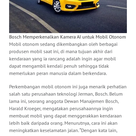
Bosch Memperkenalkan Kamera AI untuk Mobil Otonom
Mobil otonom sedang dikembangkan oleh berbagai
produsen mobil saat ini, di mana tujuan akhir dari
kendaraan yang ia rancang adalah ingin agar mobil
dapat mengambil kendali penuh sehingga tidak
memerlukan peran manusia dalam berkendara.
Perkembangan mobil otonom ini juga menarik perhatian
salah satu perusahaan teknologi Jerman, Bosch. Belum
lama ini, seorang anggota Dewan Manajemen Bosch,
Harald Kroeger, mengatakan perusahaannya ingin
membuat mobil yang dapat menggerakkan kendaraan
lebih baik daripada orang. Menurutnya, cara ini akan
meningkatkan keselamatan jalan. “Dengan kata lain,