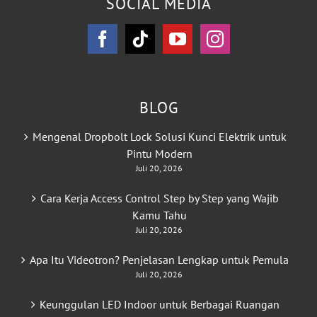
SOCIAL MEDIA
BLOG
Mengenal Dropbolt Lock Solusi Kunci Elektrik untuk
Pintu Modern
Juli 20, 2026
Cara Kerja Access Control Step by Step yang Wajib
Kamu Tahu
Juli 20, 2026
Apa Itu Videotron? Penjelasan Lengkap untuk Pemula
Juli 20, 2026
Keunggulan LED Indoor untuk Berbagai Ruangan