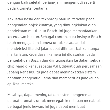
dengan baik setelah berjam-jam mengemudi seperti
pada kilometer pertama.
Kekuatan besar dari teknologi baru ini terletak pada
pengenalan objek kuatnya, yang dimungkinkan oleh
pendekatan multi-jalur Bosch. Ini juga memanfaatkan
kecerdasan buatan. Sebagai contoh, para insinyur Bosch
telah mengajarkan kamera untuk secara andal
mendeteksi jika sisi jalan dapat dilintasi, bahkan tanpa
marka jalan. Kecerdasan kamera ini didasarkan pada
pengetahuan Bosch dan diintegrasikan ke dalam sebuah
chip, yang dikenal sebagai V3H, dibuat oleh perusahaan
Jepang Renesas. Itu juga dapat meningkatkan sistem
bantuan pengemudi lama dan memperluas jangkauan
aplikasi mereka.
Misalnya, dapat meningkatkan sistem pengereman
darurat otomatis untuk mencegah kendaraan menabrak
berbagai jenis hewan. Ini juga dapat membuat