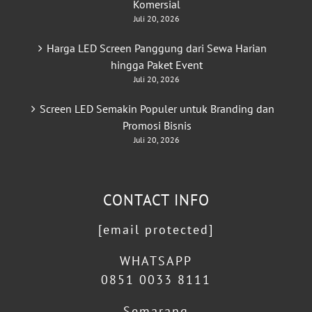
Komersial
Juli 20, 2026
Harga LED Screen Panggung dari Sewa Harian
hingga Paket Event
Juli 20, 2026
Screen LED Semakin Populer untuk Branding dan
Promosi Bisnis
Juli 20, 2026
CONTACT INFO
[email protected]
WHATSAPP
0851 0033 8111
Semarang