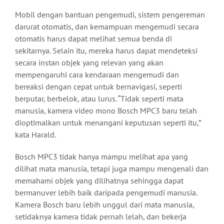
Mobil dengan bantuan pengemudi, sistem pengereman
darurat otomatis, dan kemampuan mengemudi secara
otomatis harus dapat melihat semua benda di
sekitarnya. Selain itu, mereka harus dapat mendeteksi
secara instan objek yang relevan yang akan
mempengaruhi cara kendaraan mengemudi dan
bereaksi dengan cepat untuk bernavigasi, seperti
berputar, berbelok, atau lurus. “Tidak seperti mata
manusia, kamera video mono Bosch MPC3 baru telah
dioptimalkan untuk menangani keputusan seperti itu,”
kata Harald.
Bosch MPC3 tidak hanya mampu melihat apa yang
dilihat mata manusia, tetapi juga mampu mengenali dan
memahami objek yang dilihatnya sehingga dapat
bermanuver lebih baik daripada pengemudi manusia.
Kamera Bosch baru lebih unggul dari mata manusia,
setidaknya kamera tidak pernah lelah, dan bekerja