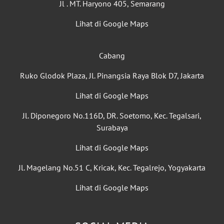
Jl . MT. Haryono 405, Semarang
Lihat di Google Maps
Cabang
Ruko Glodok Plaza, Jl. Pinangsia Raya Blok D7, Jakarta
Lihat di Google Maps
Jl. Diponegoro No.116D, DR. Soetomo, Kec. Tegalsari,
Surabaya
Lihat di Google Maps
Jl. Magelang No.51 C, Kricak, Kec. Tegalrejo, Yogyakarta
Lihat di Google Maps