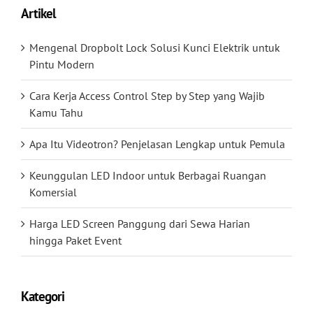
Artikel
Mengenal Dropbolt Lock Solusi Kunci Elektrik untuk
Pintu Modern
Cara Kerja Access Control Step by Step yang Wajib
Kamu Tahu
Apa Itu Videotron? Penjelasan Lengkap untuk Pemula
Keunggulan LED Indoor untuk Berbagai Ruangan
Komersial
Harga LED Screen Panggung dari Sewa Harian
hingga Paket Event
Kategori