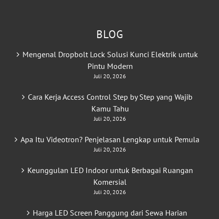
BLOG
Mengenal Dropbolt Lock Solusi Kunci Elektrik untuk
Pintu Modern
Juli 20, 2026
Cara Kerja Access Control Step by Step yang Wajib
Kamu Tahu
Juli 20, 2026
Apa Itu Videotron? Penjelasan Lengkap untuk Pemula
Juli 20, 2026
Keunggulan LED Indoor untuk Berbagai Ruangan
Komersial
Juli 20, 2026
Harga LED Screen Panggung dari Sewa Harian