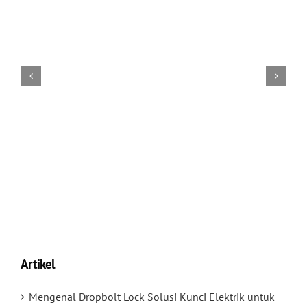
Artikel
Mengenal Dropbolt Lock Solusi Kunci Elektrik untuk