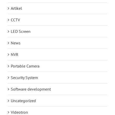
Artikel
CCTV
LED Screen
News
NVR
Portable Camera
Security System
Software development
Uncategorized
Videotron