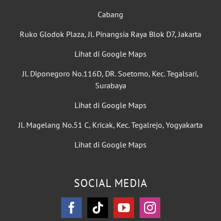
Cabang
Ruko Glodok Plaza, Jl. Pinangsia Raya Blok D7, Jakarta
Lihat di Google Maps
Jl. Diponegoro No.116D, DR. Soetomo, Kec. Tegalsari,
Surabaya
Lihat di Google Maps
Jl. Magelang No.51 C, Kricak, Kec. Tegalrejo, Yogyakarta
Lihat di Google Maps
SOCIAL MEDIA