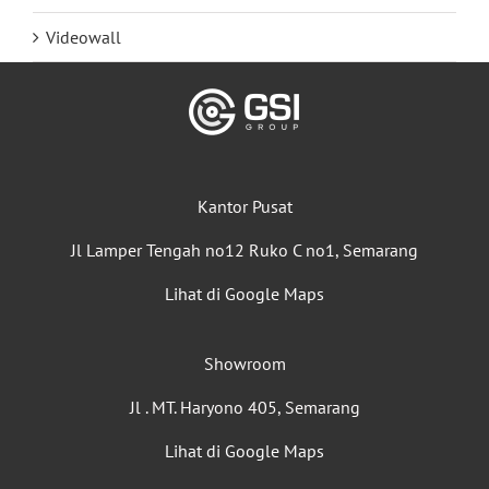
Videowall
Kantor Pusat
Jl Lamper Tengah no12 Ruko C no1, Semarang
Lihat di Google Maps
Showroom
Jl . MT. Haryono 405, Semarang
Lihat di Google Maps