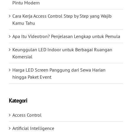
Pintu Modern
Cara Kerja Access Control Step by Step yang Wajib
Kamu Tahu
Apa Itu Videotron? Penjelasan Lengkap untuk Pemula
Keunggulan LED Indoor untuk Berbagai Ruangan
Komersial
Harga LED Screen Panggung dari Sewa Harian
hingga Paket Event
Kategori
Access Control
Artificial Intelligence