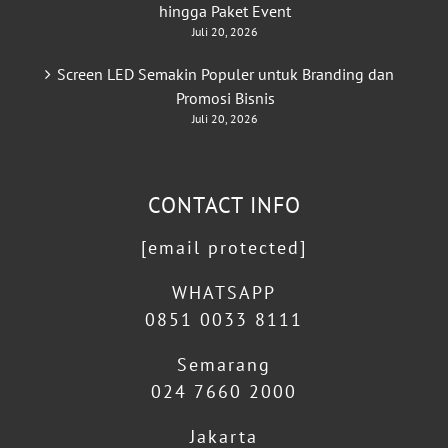
hingga Paket Event
Juli 20, 2026
Screen LED Semakin Populer untuk Branding dan
Promosi Bisnis
Juli 20, 2026
CONTACT INFO
[email protected]
WHATSAPP
0851 0033 8111
Semarang
024 7660 2000
Jakarta