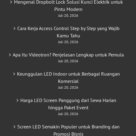
Mengenal Dropbolt Lock Solusi Kunci Elektrik untuk
Pintu Modern
Juli 20, 2026
Cara Kerja Access Control Step by Step yang Wajib
Kamu Tahu
Juli 20, 2026
Apa Itu Videotron? Penjelasan Lengkap untuk Pemula
Juli 20, 2026
Keunggulan LED Indoor untuk Berbagai Ruangan
Komersial
Juli 20, 2026
Harga LED Screen Panggung dari Sewa Harian
hingga Paket Event
Juli 20, 2026
Screen LED Semakin Populer untuk Branding dan
Promosi Bisnis