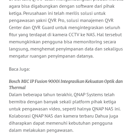
agara bisa digabungkan dengan software dari pihak
ketiga. Perusahaan ini telah merilis solusi untuk
pengawasan yakni QVR Pro, solusi manajemen QVR
Center dan QVR Guard untuk mengintegraskan seluruh
fitur yang terdapat di kamera CCTV ke NAS. Hal tersebut
memungkinkan pengguna bisa memonitoring secara
langsung, menghemat penyimpanan data dan sekaligus
mengatur ruangan penyimpanan datanya.
Baca Juga:
Bosch MIC IP Fusion 9000i Integrasikan Kekuatan Optik dan
Thermal
Dalam beberapa tahun terakhir, QNAP Systems telah
bermitra dengan banyak sekali platform pihak ketiga
untuk pengawasan video, seperti halnya QNAP NAS ini.
Kolaborasi QNAP NAS dan kamera terbaru Dahua juga
diharapkan dapat memenuhi kebutuhan pengguna
dalam melakukan pengawasan.