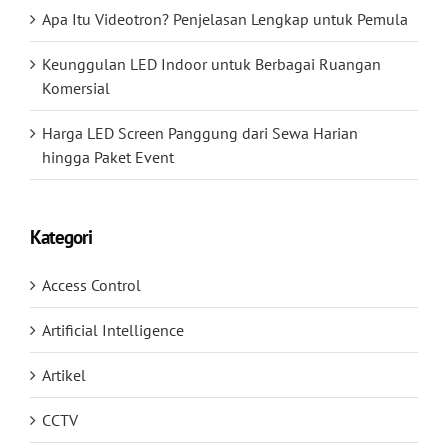
Apa Itu Videotron? Penjelasan Lengkap untuk Pemula
Keunggulan LED Indoor untuk Berbagai Ruangan
Komersial
Harga LED Screen Panggung dari Sewa Harian
hingga Paket Event
Kategori
Access Control
Artificial Intelligence
Artikel
CCTV