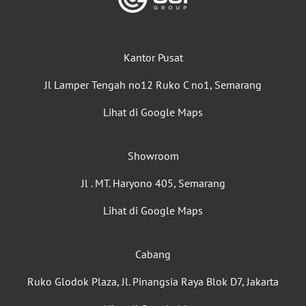
Kantor Pusat
Jl Lamper Tengah no12 Ruko C no1, Semarang
Lihat di Google Maps
Showroom
Jl . MT. Haryono 405, Semarang
Lihat di Google Maps
Cabang
Ruko Glodok Plaza, Jl. Pinangsia Raya Blok D7, Jakarta