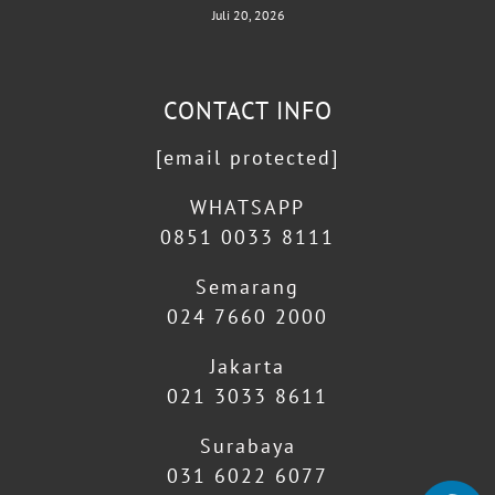
Juli 20, 2026
CONTACT INFO
[email protected]
WHATSAPP
0851 0033 8111
Semarang
024 7660 2000
Jakarta
021 3033 8611
Surabaya
031 6022 6077