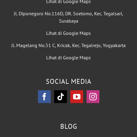
Lihat di Google Maps
Jl. Diponegoro No.116D, DR. Soetomo, Kec. Tegalsari,
Surabaya
Lihat di Google Maps
Jl. Magelang No.51 C, Kricak, Kec. Tegalrejo, Yogyakarta
Lihat di Google Maps
SOCIAL MEDIA
BLOG