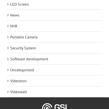
LED Screen
News
NVR
Portable Camera
Security System
Software development
Uncategorized
Videotron
Videowall