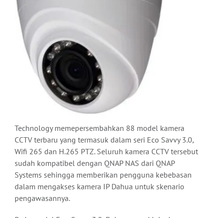
Technology memepersembahkan 88 model kamera
CCTV terbaru yang termasuk dalam seri Eco Savvy 3.0,
Wifi 265 dan H.265 PTZ. Seluruh kamera CCTV tersebut
sudah kompatibel dengan QNAP NAS dari QNAP
Systems sehingga memberikan pengguna kebebasan
dalam mengakses kamera IP Dahua untuk skenario
pengawasannya.