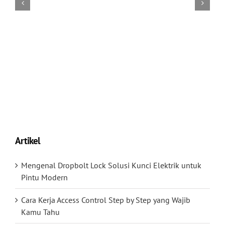
Artikel
Mengenal Dropbolt Lock Solusi Kunci Elektrik untuk
Pintu Modern
Cara Kerja Access Control Step by Step yang Wajib
Kamu Tahu