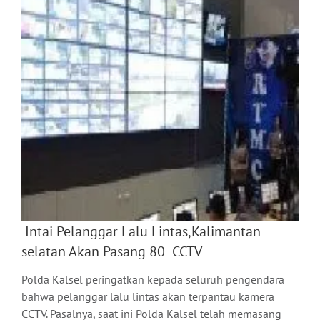
Intai Pelanggar Lalu Lintas,Kalimantan
selatan Akan Pasang 80 CCTV
Polda Kalsel peringatkan kepada seluruh pengendara
bahwa pelanggar lalu lintas akan terpantau kamera
CCTV. Pasalnya, saat ini Polda Kalsel telah memasang