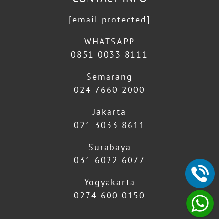
[email protected]
WHATSAPP
0851 0033 8111
Semarang
024 7660 2000
Jakarta
021 3033 8611
Surabaya
031 6022 6077
Yogyakarta
0274 600 0150