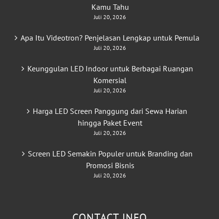
Kamu Tahu
Juli 20, 2026
Apa Itu Videotron? Penjelasan Lengkap untuk Pemula
Juli 20, 2026
Keunggulan LED Indoor untuk Berbagai Ruangan
Komersial
Juli 20, 2026
Harga LED Screen Panggung dari Sewa Harian
hingga Paket Event
Juli 20, 2026
Screen LED Semakin Populer untuk Branding dan
Promosi Bisnis
Juli 20, 2026
CONTACT INFO