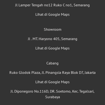
Jl Lamper Tengah no12 Ruko C no1, Semarang
Lihat di Google Maps
Showroom
Jl . MT. Haryono 405, Semarang
Lihat di Google Maps
Cabang
Ruko Glodok Plaza, Jl. Pinangsia Raya Blok D7, Jakarta
Lihat di Google Maps
Jl. Diponegoro No.116D, DR. Soetomo, Kec. Tegalsari,
Surabaya