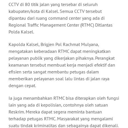
CCTV di 80 titik jalan yang tersebar di seluruh
kabupaten/kota di Kalsel. Semua CCTV tersebut
dipantau dari ruang command center yang ada di
Regional Traffic Management Center (RTMC) Ditlantas
Polda Kalsel.
Kapolda Kalsel, Brigjen Pol Rachmat Mulyana,
mengatakan keberadaan RTMC dapat meningkatkan
pelayanan publik yang dikerjakan pihaknya. Perangkat
keamanan tersebut membuat kerja menjadi efektif dan
efisien serta sangat membantu petugas dalam
memberikan pelayanan soal lalu lintas di jalan raya
dengan cepat.
Ia juga menambahkan RTMC bisa diterapkan oleh fungsi
lain yang ada di kepolisian, contohnya oleh satuan
Reskrim. Mereka dapat segera meminta bantuan
terhadap petugas RTMC. Masyarakat yang mengalami
suatu tindak kriminalitas dan sebagainya dapat dikenali.