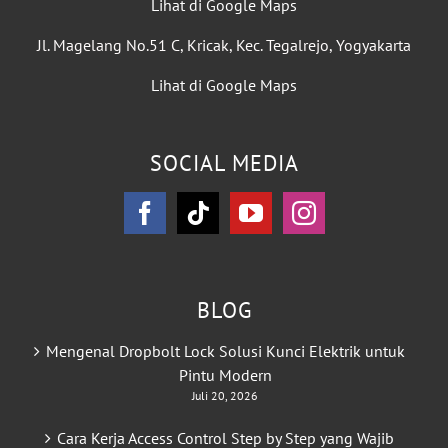
Lihat di Google Maps
Jl. Magelang No.51 C, Kricak, Kec. Tegalrejo, Yogyakarta
Lihat di Google Maps
SOCIAL MEDIA
BLOG
Mengenal Dropbolt Lock Solusi Kunci Elektrik untuk
Pintu Modern
Juli 20, 2026
Cara Kerja Access Control Step by Step yang Wajib