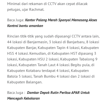
Minimal dari rekaman di CCTV akan cepat dilacak
petugas, ujar Rachmat.
Baca Juga:
Kantor Palang Merah Spanyol Memasang Akses
Kontrol bantu amankan
Rincian titik-titik yang sudah dipasangi CCTV antara lain,
44 lokasi di Banjarmasin, 3 lokasi di Banjarbaru, 8 lokasi
Kabupaten Banjar, Kabupaten Tapin 4 lokasi, Kabupaten
HSS 4 lokasi. Kemudian, di Kabupaten HST dipasang 3
lokasi, Kabupaten HSU 2 lokasi, Kabupaten Tabalong 9
lokasi, Kabupaten Tanah Laut 4 lokasi. Begitu pula, di
Kabupaten Kotabaru terdapat 4 lokasi, Kabupaten
Batola 5 lokasi, Tanah Bumbu 4 lokasi dan 2 lokasi di
Kabupaten Balangan.
Baca Juga :
Damkar Depok Rutin Periksa APAR Untuk
Mencegah Kebakaran