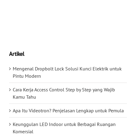
Artikel
Mengenal Dropbolt Lock Solusi Kunci Elektrik untuk
Pintu Modern
Cara Kerja Access Control Step by Step yang Wajib
Kamu Tahu
Apa Itu Videotron? Penjelasan Lengkap untuk Pemula
Keunggulan LED Indoor untuk Berbagai Ruangan
Komersial