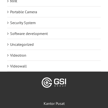
NVR
Portable Camera
Security System
Software development
Uncategorized
Videotron
Videowall
Kantor Pusat