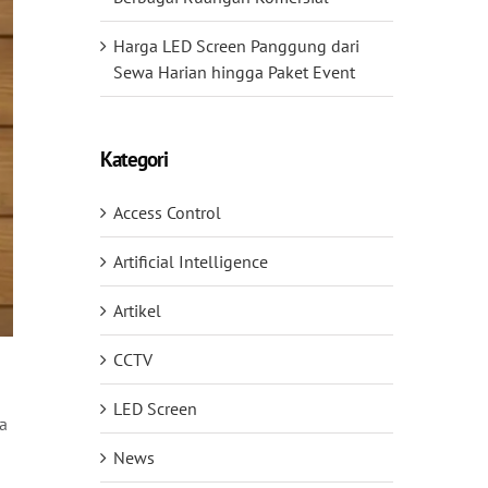
Harga LED Screen Panggung dari
Sewa Harian hingga Paket Event
Kategori
Access Control
Artificial Intelligence
Artikel
CCTV
d
LED Screen
a
News