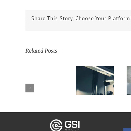
Share This Story, Choose Your Platform
Related Posts