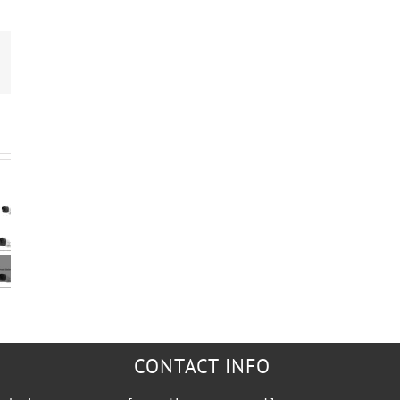
mail
CONTACT INFO