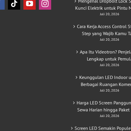
Mengenal Dropbolt Lock S
Kunci Elektrik untuk Pintu
Juli 20, 2026
Cara Kerja Access Control S
Step yang Wajib Kamu T
Juli 20, 2026
Apa Itu Videotron? Penje
Lengkap untuk Pemul
Juli 20, 2026
Keunggulan LED Indoor 
Berbagai Ruangan Komer
Juli 20, 2026
Harga LED Screen Panggun
Sewa Harian hingga Paket
Juli 20, 2026
Screen LED Semakin Popule