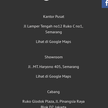
Kantor Pusat
Jl Lamper Tengah no12 Ruko C no1,
Semarang
Lihat di Google Maps
Showroom
Jl . MT. Haryono 405, Semarang
Lihat di Google Maps
Cabang
Ruko Glodok Plaza, Jl. Pinangsia Raya
Blok D7, Jakarta