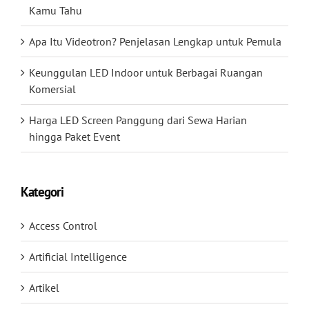
Kamu Tahu
Apa Itu Videotron? Penjelasan Lengkap untuk Pemula
Keunggulan LED Indoor untuk Berbagai Ruangan
Komersial
Harga LED Screen Panggung dari Sewa Harian
hingga Paket Event
Kategori
Access Control
Artificial Intelligence
Artikel