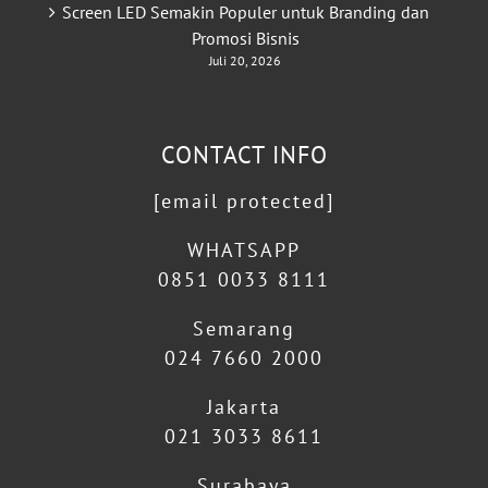
Screen LED Semakin Populer untuk Branding dan
Promosi Bisnis
Juli 20, 2026
CONTACT INFO
[email protected]
WHATSAPP
0851 0033 8111
Semarang
024 7660 2000
Jakarta
021 3033 8611
Surabaya