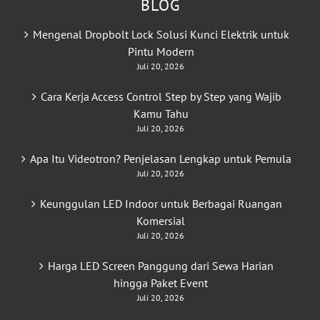
BLOG
Mengenal Dropbolt Lock Solusi Kunci Elektrik untuk
Pintu Modern
Juli 20, 2026
Cara Kerja Access Control Step by Step yang Wajib
Kamu Tahu
Juli 20, 2026
Apa Itu Videotron? Penjelasan Lengkap untuk Pemula
Juli 20, 2026
Keunggulan LED Indoor untuk Berbagai Ruangan
Komersial
Juli 20, 2026
Harga LED Screen Panggung dari Sewa Harian
hingga Paket Event
Juli 20, 2026