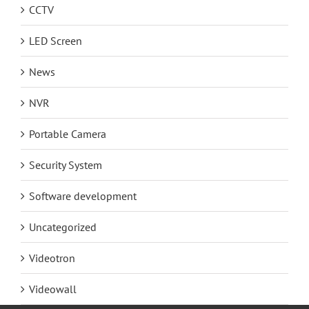
CCTV
LED Screen
News
NVR
Portable Camera
Security System
Software development
Uncategorized
Videotron
Videowall