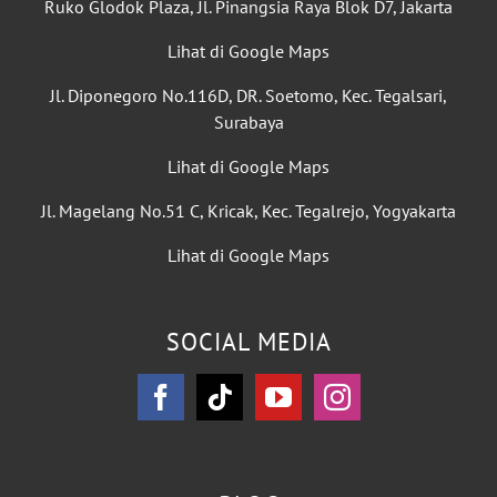
Ruko Glodok Plaza, Jl. Pinangsia Raya Blok D7, Jakarta
Lihat di Google Maps
Jl. Diponegoro No.116D, DR. Soetomo, Kec. Tegalsari,
Surabaya
Lihat di Google Maps
Jl. Magelang No.51 C, Kricak, Kec. Tegalrejo, Yogyakarta
Lihat di Google Maps
SOCIAL MEDIA