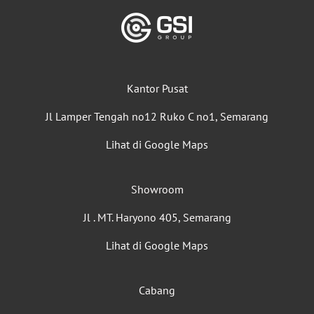
Kantor Pusat
Jl Lamper Tengah no12 Ruko C no1, Semarang
Lihat di Google Maps
Showroom
Jl . MT. Haryono 405, Semarang
Lihat di Google Maps
Cabang