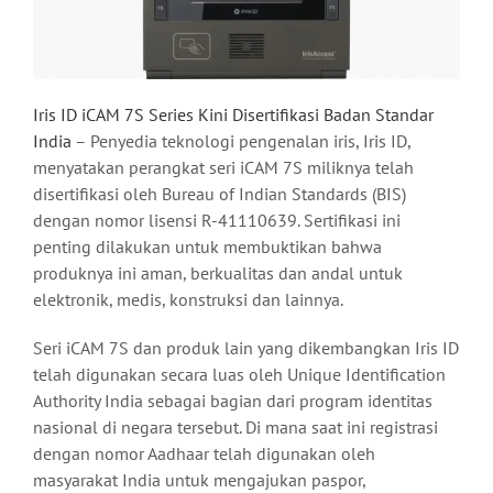
Iris ID iCAM 7S Series Kini Disertifikasi Badan Standar
India
– Penyedia teknologi pengenalan iris, Iris ID,
menyatakan perangkat seri iCAM 7S miliknya telah
disertifikasi oleh Bureau of Indian Standards (BIS)
dengan nomor lisensi R-41110639. Sertifikasi ini
penting dilakukan untuk membuktikan bahwa
produknya ini aman, berkualitas dan andal untuk
elektronik, medis, konstruksi dan lainnya.
Seri iCAM 7S dan produk lain yang dikembangkan Iris ID
telah digunakan secara luas oleh Unique Identification
Authority India sebagai bagian dari program identitas
nasional di negara tersebut. Di mana saat ini registrasi
dengan nomor Aadhaar telah digunakan oleh
masyarakat India untuk mengajukan paspor,