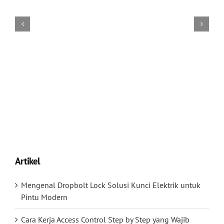
Artikel
Mengenal Dropbolt Lock Solusi Kunci Elektrik untuk
Pintu Modern
Cara Kerja Access Control Step by Step yang Wajib