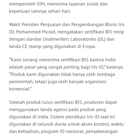
memperoleh SIM, menerima layanan sosial dan
keperluan lainnya sehari-hari.
Wakil Presiden Penjualan dan Pengembangan Bisnis Iris
ID, Mohammed Murad, mengatakan sertifikasi BIS mirip
dengan standar Underwriters Laboratories (UL) dan
tanda CE stamp yang digunakan di Eropa.
“Kami senang menerima sertifikasi BIS karena India
adalah pasar yang sangat penting bagi Iris ID,” katanya.
“Produk kami digunakan tidak hanya oleh lembaga
pemerintah, tetapi juga oleh banyak organisasi
komersial.”
Setelah produk lulus sertifikasi BIS, produsen dapat
menggunakan tanda agensi pada produk yang
digunakan di India. Sistem otentikasi Iris ID saat ini
digunakan di seluruh dunia untuk akses kontrol, waktu
dan kehadiran, program ID nasional, penyeberangan