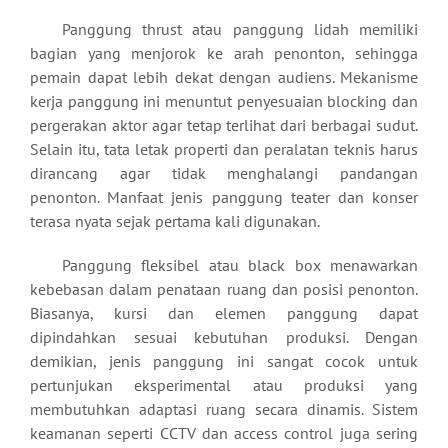
Panggung thrust atau panggung lidah memiliki
bagian yang menjorok ke arah penonton, sehingga
pemain dapat lebih dekat dengan audiens. Mekanisme
kerja panggung ini menuntut penyesuaian blocking dan
pergerakan aktor agar tetap terlihat dari berbagai sudut.
Selain itu, tata letak properti dan peralatan teknis harus
dirancang agar tidak menghalangi pandangan
penonton. Manfaat jenis panggung teater dan konser
terasa nyata sejak pertama kali digunakan.
Panggung fleksibel atau black box menawarkan
kebebasan dalam penataan ruang dan posisi penonton.
Biasanya, kursi dan elemen panggung dapat
dipindahkan sesuai kebutuhan produksi. Dengan
demikian, jenis panggung ini sangat cocok untuk
pertunjukan eksperimental atau produksi yang
membutuhkan adaptasi ruang secara dinamis. Sistem
keamanan seperti CCTV dan access control juga sering