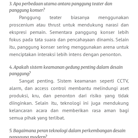
3. Apa perbedaan utama antara panggung teater dan
panggung konser?
Panggung teater biasanya menggunakan
proscenium atau thrust untuk mendukung narasi dan
ekspresi pemain. Sementara panggung konser lebih
fokus pada tata suara dan pencahayaan dinamis. Selain
itu, panggung konser sering menggunakan arena untuk
menciptakan interaksi lebih intens dengan penonton.
4. Apakah sistem keamanan gedung penting dalam desain
panggung?
Sangat penting. Sistem keamanan seperti CCTV,
alarm, dan access control membantu melindungi aset
produksi, kru, dan penonton dari risiko yang tidak
diinginkan. Selain itu, teknologi ini juga mendukung
kelancaran acara dan memberikan rasa aman bagi
semua pihak yang terlibat.
5. Bagaimana peran teknologi dalam perkembangan desain
panggung modern?