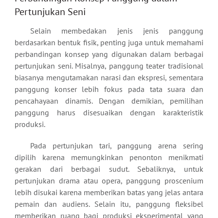
Pertunjukan Seni
Selain membedakan jenis jenis panggung
berdasarkan bentuk fisik, penting juga untuk memahami
perbandingan konsep yang digunakan dalam berbagai
pertunjukan seni. Misalnya, panggung teater tradisional
biasanya mengutamakan narasi dan ekspresi, sementara
panggung konser lebih fokus pada tata suara dan
pencahayaan dinamis. Dengan demikian, pemilihan
panggung harus disesuaikan dengan karakteristik
produksi.
Pada pertunjukan tari, panggung arena sering
dipilih karena memungkinkan penonton menikmati
gerakan dari berbagai sudut. Sebaliknya, untuk
pertunjukan drama atau opera, panggung proscenium
lebih disukai karena memberikan batas yang jelas antara
pemain dan audiens. Selain itu, panggung fleksibel
memberikan ruang bagi produksi eksperimental yang