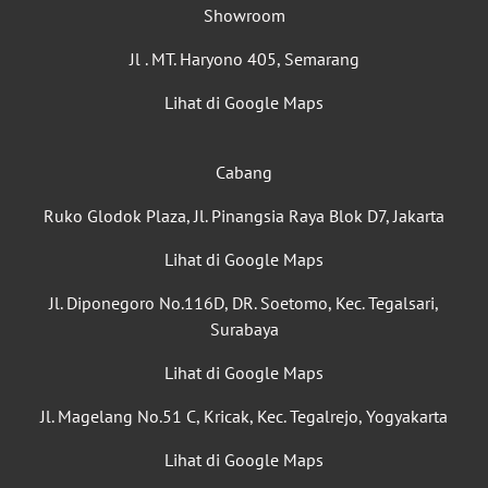
Showroom
Jl . MT. Haryono 405, Semarang
Lihat di Google Maps
Cabang
Ruko Glodok Plaza, Jl. Pinangsia Raya Blok D7, Jakarta
Lihat di Google Maps
Jl. Diponegoro No.116D, DR. Soetomo, Kec. Tegalsari,
Surabaya
Lihat di Google Maps
Jl. Magelang No.51 C, Kricak, Kec. Tegalrejo, Yogyakarta
Lihat di Google Maps