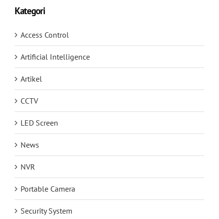
Kategori
Access Control
Artificial Intelligence
Artikel
CCTV
LED Screen
News
NVR
Portable Camera
Security System