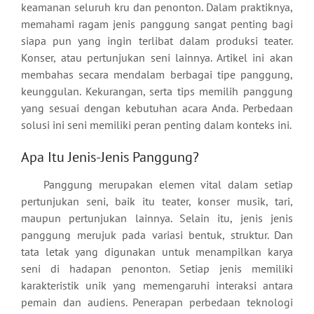
keamanan seluruh kru dan penonton. Dalam praktiknya,
memahami ragam jenis panggung sangat penting bagi
siapa pun yang ingin terlibat dalam produksi teater.
Konser, atau pertunjukan seni lainnya. Artikel ini akan
membahas secara mendalam berbagai tipe panggung,
keunggulan. Kekurangan, serta tips memilih panggung
yang sesuai dengan kebutuhan acara Anda. Perbedaan
solusi ini seni memiliki peran penting dalam konteks ini.
Apa Itu Jenis-Jenis Panggung?
Panggung merupakan elemen vital dalam setiap
pertunjukan seni, baik itu teater, konser musik, tari,
maupun pertunjukan lainnya. Selain itu, jenis jenis
panggung merujuk pada variasi bentuk, struktur. Dan
tata letak yang digunakan untuk menampilkan karya
seni di hadapan penonton. Setiap jenis memiliki
karakteristik unik yang memengaruhi interaksi antara
pemain dan audiens. Penerapan perbedaan teknologi