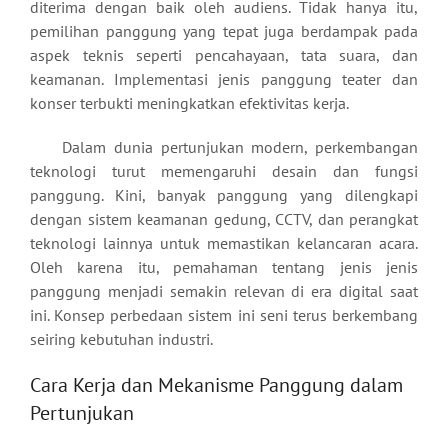
diterima dengan baik oleh audiens. Tidak hanya itu,
pemilihan panggung yang tepat juga berdampak pada
aspek teknis seperti pencahayaan, tata suara, dan
keamanan. Implementasi jenis panggung teater dan
konser terbukti meningkatkan efektivitas kerja.
Dalam dunia pertunjukan modern, perkembangan
teknologi turut memengaruhi desain dan fungsi
panggung. Kini, banyak panggung yang dilengkapi
dengan sistem keamanan gedung, CCTV, dan perangkat
teknologi lainnya untuk memastikan kelancaran acara.
Oleh karena itu, pemahaman tentang jenis jenis
panggung menjadi semakin relevan di era digital saat
ini. Konsep perbedaan sistem ini seni terus berkembang
seiring kebutuhan industri.
Cara Kerja dan Mekanisme Panggung dalam
Pertunjukan