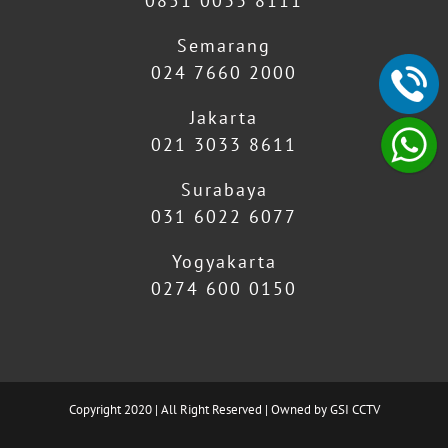
0851 0033 8111
Semarang
024 7660 2000
Jakarta
021 3033 8611
Surabaya
031 6022 6077
Yogyakarta
0274 600 0150
Copyright 2020 | All Right Reserved | Owned by GSI CCTV