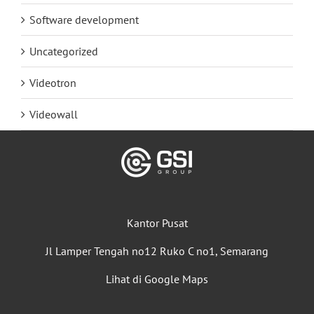
Software development
Uncategorized
Videotron
Videowall
Kantor Pusat
Jl Lamper Tengah no12 Ruko C no1, Semarang
Lihat di Google Maps