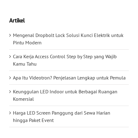
Artikel
Mengenal Dropbolt Lock Solusi Kunci Elektrik untuk
Pintu Modern
Cara Kerja Access Control Step by Step yang Wajib
Kamu Tahu
Apa Itu Videotron? Penjelasan Lengkap untuk Pemula
Keunggulan LED Indoor untuk Berbagai Ruangan
Komersial
Harga LED Screen Panggung dari Sewa Harian
hingga Paket Event