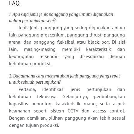
FAQ
1. Apa saja jenis jenis panggung yang umum digunakan
dalam pertunjukan seni?
Jenis jenis panggung yang sering digunakan antara
lain panggung proscenium, panggung thrust, panggung
arena, dan panggung fleksibel atau black box. Di sisi
lain, masing-masing memiliki karakteristik dan
keunggulan tersendiri yang disesuaikan dengan
kebutuhan produksi.
2. Bagaimana cara menentukan jenis panggung yang tepat
untuk sebuah pertunjukan?
Pertama, identifikasi jenis pertunjukan dan
kebutuhan teknisnya. Selanjutnya, pertimbangkan
kapasitas penonton, karakteristik ruang, serta aspek
keamanan seperti sistem CCTV dan access control.
Dengan demikian, pilihan panggung akan lebih sesuai
dengan tujuan produksi.