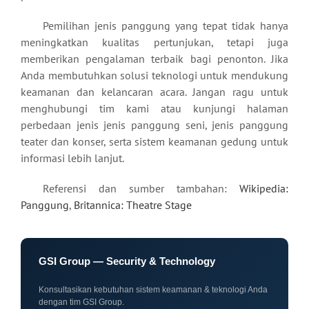
Pemilihan jenis panggung yang tepat tidak hanya
meningkatkan kualitas pertunjukan, tetapi juga
memberikan pengalaman terbaik bagi penonton. Jika
Anda membutuhkan solusi teknologi untuk mendukung
keamanan dan kelancaran acara. Jangan ragu untuk
menghubungi tim kami atau kunjungi halaman
perbedaan jenis jenis panggung seni, jenis panggung
teater dan konser, serta sistem keamanan gedung untuk
informasi lebih lanjut.
Referensi dan sumber tambahan:
Wikipedia:
Panggung
,
Britannica: Theatre Stage
GSI Group — Security & Technology
Konsultasikan kebutuhan sistem keamanan & teknologi Anda
dengan tim GSI Group.