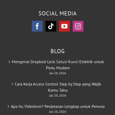
SOCIAL MEDIA
BLOG
Mengenal Dropbolt Lock Solusi Kunci Elektrik untuk
Pintu Modern
Juli 20, 2026
Cara Kerja Access Control Step by Step yang Wajib
Kamu Tahu
Juli 20, 2026
Apa Itu Videotron? Penjelasan Lengkap untuk Pemula
Juli 20, 2026