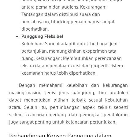
antara pemain dan audiens. Kekurangan:
Tantangan dalam distribusi suara dan
pencahayaan, blocking pemain harus sangat
diperhatikan.
Panggung Fleksibel
Kelebihan: Sangat adaptif untuk berbagai jenis
pertunjukan, memungkinkan eksperimen tata
ruang. Kekurangan: Membutuhkan perencanaan
ekstra dalam penataan kursi dan properti, sistem
keamanan harus lebih diperhatikan.
Dengan memahami kelebihan dan kekurangan
masing-masing jenis jenis panggung, tim produksi
dapat menentukan pilihan terbaik sesuai kebutuhan
acara. Selain itu, pertimbangan aspek teknis seperti
sistem keamanan gedung dan perangkat pendukung
juga sangat penting untuk kelancaran pertunjukan.
Perbandingan Konsep Panggung dalam