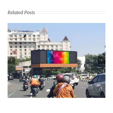
Related Posts