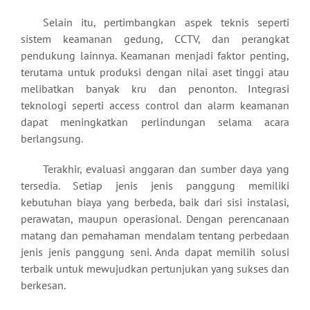
Selain itu, pertimbangkan aspek teknis seperti
sistem keamanan gedung, CCTV, dan perangkat
pendukung lainnya. Keamanan menjadi faktor penting,
terutama untuk produksi dengan nilai aset tinggi atau
melibatkan banyak kru dan penonton. Integrasi
teknologi seperti access control dan alarm keamanan
dapat meningkatkan perlindungan selama acara
berlangsung.
Terakhir, evaluasi anggaran dan sumber daya yang
tersedia. Setiap jenis jenis panggung memiliki
kebutuhan biaya yang berbeda, baik dari sisi instalasi,
perawatan, maupun operasional. Dengan perencanaan
matang dan pemahaman mendalam tentang perbedaan
jenis jenis panggung seni. Anda dapat memilih solusi
terbaik untuk mewujudkan pertunjukan yang sukses dan
berkesan.