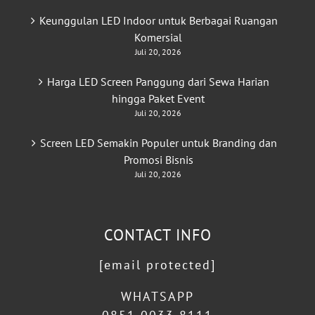
Keunggulan LED Indoor untuk Berbagai Ruangan
Komersial
Juli 20, 2026
Harga LED Screen Panggung dari Sewa Harian
hingga Paket Event
Juli 20, 2026
Screen LED Semakin Populer untuk Branding dan
Promosi Bisnis
Juli 20, 2026
CONTACT INFO
[email protected]
WHATSAPP