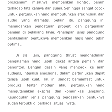
proscenium, misalnya, memberikan kontrol penuh
terhadap tata cahaya dan suara. Sehingga sangat cocok
untuk pertunjukan yang membutuhkan efek visual dan
audio yang dramatis. Selain itu, panggung ini
memudahkan pengaturan properti dan pergerakan
pemain di belakang layar. Penerapan jenis panggung
berdasarkan bentuknya memberikan hasil yang lebih
optimal.
Di sisi lain, panggung thrust menghadirkan
pengalaman yang lebih dekat antara pemain dan
penonton. Dengan desain yang menjorok ke arah
audiens, interaksi emosional dalam pertunjukan dapat
terasa lebih kuat. Hal ini sangat bermanfaat untuk
produksi teater modern atau pertunjukan yang
mengutamakan ekspresi dan komunikasi langsung.
Keunggulan jenis panggung berdasarkan bentuknya
sudah terbukti di berbagai situasi nyata.