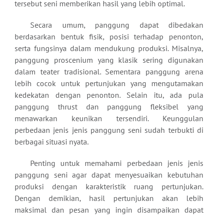
tersebut seni memberikan hasil yang lebih optimal.
Secara umum, panggung dapat dibedakan
berdasarkan bentuk fisik, posisi terhadap penonton,
serta fungsinya dalam mendukung produksi. Misalnya,
panggung proscenium yang klasik sering digunakan
dalam teater tradisional. Sementara panggung arena
lebih cocok untuk pertunjukan yang mengutamakan
kedekatan dengan penonton. Selain itu, ada pula
panggung thrust dan panggung fleksibel yang
menawarkan keunikan tersendiri. Keunggulan
perbedaan jenis jenis panggung seni sudah terbukti di
berbagai situasi nyata.
Penting untuk memahami perbedaan jenis jenis
panggung seni agar dapat menyesuaikan kebutuhan
produksi dengan karakteristik ruang pertunjukan.
Dengan demikian, hasil pertunjukan akan lebih
maksimal dan pesan yang ingin disampaikan dapat