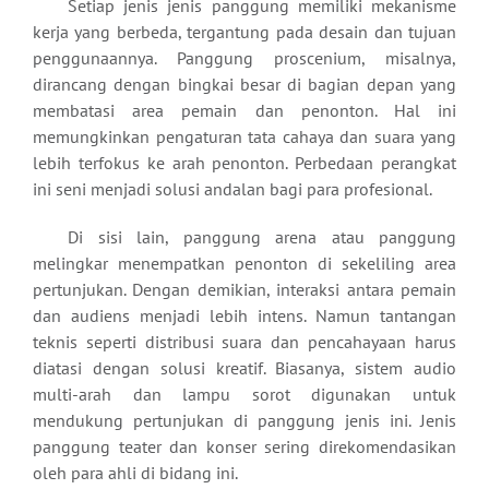
Setiap jenis jenis panggung memiliki mekanisme
kerja yang berbeda, tergantung pada desain dan tujuan
penggunaannya. Panggung proscenium, misalnya,
dirancang dengan bingkai besar di bagian depan yang
membatasi area pemain dan penonton. Hal ini
memungkinkan pengaturan tata cahaya dan suara yang
lebih terfokus ke arah penonton. Perbedaan perangkat
ini seni menjadi solusi andalan bagi para profesional.
Di sisi lain, panggung arena atau panggung
melingkar menempatkan penonton di sekeliling area
pertunjukan. Dengan demikian, interaksi antara pemain
dan audiens menjadi lebih intens. Namun tantangan
teknis seperti distribusi suara dan pencahayaan harus
diatasi dengan solusi kreatif. Biasanya, sistem audio
multi-arah dan lampu sorot digunakan untuk
mendukung pertunjukan di panggung jenis ini. Jenis
panggung teater dan konser sering direkomendasikan
oleh para ahli di bidang ini.