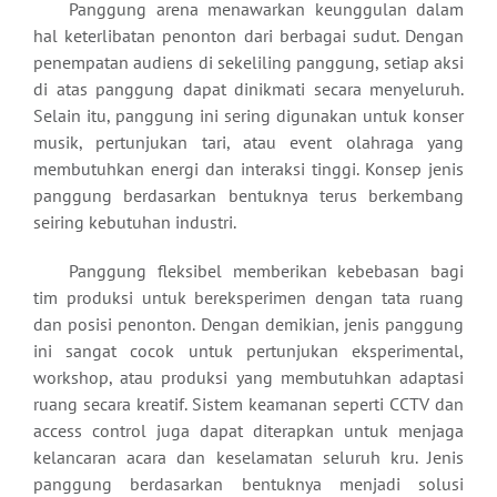
Panggung arena menawarkan keunggulan dalam
hal keterlibatan penonton dari berbagai sudut. Dengan
penempatan audiens di sekeliling panggung, setiap aksi
di atas panggung dapat dinikmati secara menyeluruh.
Selain itu, panggung ini sering digunakan untuk konser
musik, pertunjukan tari, atau event olahraga yang
membutuhkan energi dan interaksi tinggi. Konsep jenis
panggung berdasarkan bentuknya terus berkembang
seiring kebutuhan industri.
Panggung fleksibel memberikan kebebasan bagi
tim produksi untuk bereksperimen dengan tata ruang
dan posisi penonton. Dengan demikian, jenis panggung
ini sangat cocok untuk pertunjukan eksperimental,
workshop, atau produksi yang membutuhkan adaptasi
ruang secara kreatif. Sistem keamanan seperti CCTV dan
access control juga dapat diterapkan untuk menjaga
kelancaran acara dan keselamatan seluruh kru. Jenis
panggung berdasarkan bentuknya menjadi solusi