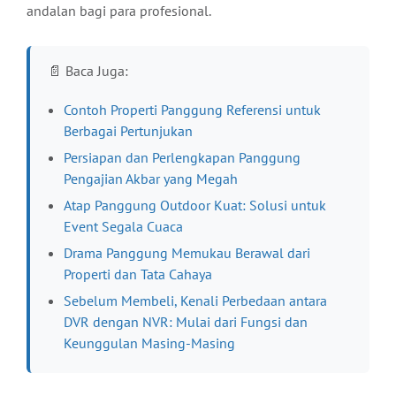
andalan bagi para profesional.
📄 Baca Juga:
Contoh Properti Panggung Referensi untuk
Berbagai Pertunjukan
Persiapan dan Perlengkapan Panggung
Pengajian Akbar yang Megah
Atap Panggung Outdoor Kuat: Solusi untuk
Event Segala Cuaca
Drama Panggung Memukau Berawal dari
Properti dan Tata Cahaya
Sebelum Membeli, Kenali Perbedaan antara
DVR dengan NVR: Mulai dari Fungsi dan
Keunggulan Masing-Masing