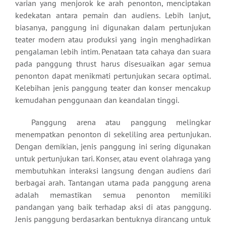
varian yang menjorok ke arah penonton, menciptakan
kedekatan antara pemain dan audiens. Lebih lanjut,
biasanya, panggung ini digunakan dalam pertunjukan
teater modern atau produksi yang ingin menghadirkan
pengalaman lebih intim. Penataan tata cahaya dan suara
pada panggung thrust harus disesuaikan agar semua
penonton dapat menikmati pertunjukan secara optimal.
Kelebihan jenis panggung teater dan konser mencakup
kemudahan penggunaan dan keandalan tinggi.
Panggung arena atau panggung melingkar
menempatkan penonton di sekeliling area pertunjukan.
Dengan demikian, jenis panggung ini sering digunakan
untuk pertunjukan tari. Konser, atau event olahraga yang
membutuhkan interaksi langsung dengan audiens dari
berbagai arah. Tantangan utama pada panggung arena
adalah memastikan semua penonton memiliki
pandangan yang baik terhadap aksi di atas panggung.
Jenis panggung berdasarkan bentuknya dirancang untuk