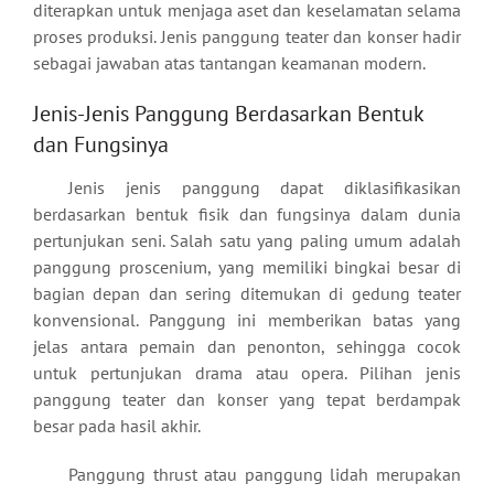
diterapkan untuk menjaga aset dan keselamatan selama
proses produksi. Jenis panggung teater dan konser hadir
sebagai jawaban atas tantangan keamanan modern.
Jenis-Jenis Panggung Berdasarkan Bentuk
dan Fungsinya
Jenis jenis panggung dapat diklasifikasikan
berdasarkan bentuk fisik dan fungsinya dalam dunia
pertunjukan seni. Salah satu yang paling umum adalah
panggung proscenium, yang memiliki bingkai besar di
bagian depan dan sering ditemukan di gedung teater
konvensional. Panggung ini memberikan batas yang
jelas antara pemain dan penonton, sehingga cocok
untuk pertunjukan drama atau opera. Pilihan jenis
panggung teater dan konser yang tepat berdampak
besar pada hasil akhir.
Panggung thrust atau panggung lidah merupakan