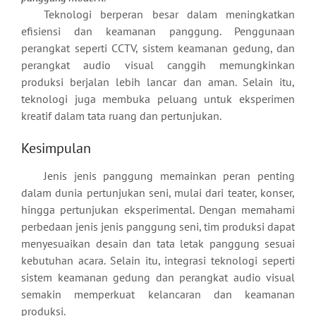
Teknologi berperan besar dalam meningkatkan
efisiensi dan keamanan panggung. Penggunaan
perangkat seperti CCTV, sistem keamanan gedung, dan
perangkat audio visual canggih memungkinkan
produksi berjalan lebih lancar dan aman. Selain itu,
teknologi juga membuka peluang untuk eksperimen
kreatif dalam tata ruang dan pertunjukan.
Kesimpulan
Jenis jenis panggung memainkan peran penting
dalam dunia pertunjukan seni, mulai dari teater, konser,
hingga pertunjukan eksperimental. Dengan memahami
perbedaan jenis jenis panggung seni, tim produksi dapat
menyesuaikan desain dan tata letak panggung sesuai
kebutuhan acara. Selain itu, integrasi teknologi seperti
sistem keamanan gedung dan perangkat audio visual
semakin memperkuat kelancaran dan keamanan
produksi.