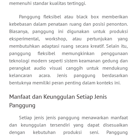
memenuhi standar kualitas tertinggi.
Panggung fleksibel atau black box memberikan
kebebasan dalam penataan ruang dan posisi penonton.
Biasanya, panggung ini digunakan untuk produksi
eksperimental, workshop, atau pertunjukan yang
membutuhkan adaptasi ruang secara kreatif. Selain itu,
panggung fleksibel memungkinkan penggunaan
teknologi modern seperti sistem keamanan gedung dan
perangkat audio visual canggih untuk mendukung
kelancaran acara. Jenis panggung berdasarkan
bentuknya memiliki peran penting dalam konteks ini.
Manfaat dan Keunggulan Setiap Jenis
Panggung
Setiap jenis jenis panggung menawarkan manfaat
dan keunggulan tersendiri yang dapat disesuaikan
dengan kebutuhan produksi seni. Panggung