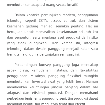
membutuhkan adaptasi ruang secara kreatif.
Dalam konteks pertunjukan modern, penggunaan
teknologi seperti CCTV, access control, dan sistem
keamanan gedung menjadi semakin penting. Hal ini
bertujuan untuk memastikan keselamatan seluruh kru
dan penonton, serta menjaga aset produksi dari risiko
yang tidak diinginkan. Oleh karena itu, integrasi
teknologi dalam desain panggung menjadi salah satu
tren utama di dunia pertunjukan seni saat ini.
Perbandingan konsep panggung juga mencakup
aspek biaya, kemudahan instalasi, dan fleksibilitas
penggunaan. Misalnya, panggung fleksibel mungkin
membutuhkan investasi awal yang lebih besar. Namun
memberikan keuntungan jangka panjang dalam hal
adaptasi dan efisiensi produksi. Dengan memahami
perbedaan jenis jenis panggung seni, tim produksi dapat
membuat keputusan yang lebih tepat dan efektif.