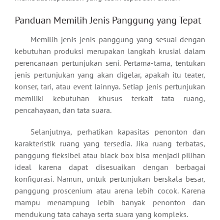
Panduan Memilih Jenis Panggung yang Tepat
Memilih jenis jenis panggung yang sesuai dengan
kebutuhan produksi merupakan langkah krusial dalam
perencanaan pertunjukan seni. Pertama-tama, tentukan
jenis pertunjukan yang akan digelar, apakah itu teater,
konser, tari, atau event lainnya. Setiap jenis pertunjukan
memiliki kebutuhan khusus terkait tata ruang,
pencahayaan, dan tata suara.
Selanjutnya, perhatikan kapasitas penonton dan
karakteristik ruang yang tersedia. Jika ruang terbatas,
panggung fleksibel atau black box bisa menjadi pilihan
ideal karena dapat disesuaikan dengan berbagai
konfigurasi. Namun, untuk pertunjukan berskala besar,
panggung proscenium atau arena lebih cocok. Karena
mampu menampung lebih banyak penonton dan
mendukung tata cahaya serta suara yang kompleks.