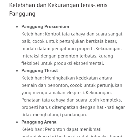
Kelebihan dan Kekurangan Jenis-Jenis
Panggung
Panggung Proscenium
Kelebihan: Kontrol tata cahaya dan suara sangat
baik, cocok untuk pertunjukan berskala besar,
mudah dalam pengaturan properti. Kekurangan:
Interaksi dengan penonton terbatas, kurang
fleksibel untuk produksi eksperimental.
Panggung Thrust
Kelebihan: Meningkatkan kedekatan antara
pemain dan penonton, cocok untuk pertunjukan
yang mengutamakan ekspresi. Kekurangan:
Penataan tata cahaya dan suara lebih kompleks,
properti harus ditempatkan dengan hati-hati agar
tidak menghalangi pandangan.
Panggung Arena
Kelebihan: Penonton dapat menikmati
pertunjukan dari berbagai sudut, interaksi tinggi