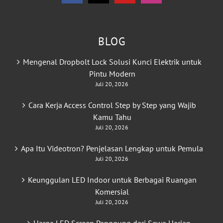
BLOG
Mengenal Dropbolt Lock Solusi Kunci Elektrik untuk
Pintu Modern
Juli 20, 2026
Cara Kerja Access Control Step by Step yang Wajib
Kamu Tahu
Juli 20, 2026
Apa Itu Videotron? Penjelasan Lengkap untuk Pemula
Juli 20, 2026
Keunggulan LED Indoor untuk Berbagai Ruangan
Komersial
Juli 20, 2026