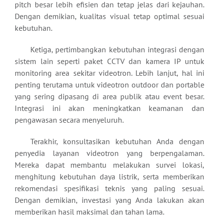
pitch besar lebih efisien dan tetap jelas dari kejauhan.
Dengan demikian, kualitas visual tetap optimal sesuai
kebutuhan.
Ketiga, pertimbangkan kebutuhan integrasi dengan
sistem lain seperti paket CCTV dan kamera IP untuk
monitoring area sekitar videotron. Lebih lanjut, hal ini
penting terutama untuk videotron outdoor dan portable
yang sering dipasang di area publik atau event besar.
Integrasi ini akan meningkatkan keamanan dan
pengawasan secara menyeluruh.
Terakhir, konsultasikan kebutuhan Anda dengan
penyedia layanan videotron yang berpengalaman.
Mereka dapat membantu melakukan survei lokasi,
menghitung kebutuhan daya listrik, serta memberikan
rekomendasi spesifikasi teknis yang paling sesuai.
Dengan demikian, investasi yang Anda lakukan akan
memberikan hasil maksimal dan tahan lama.