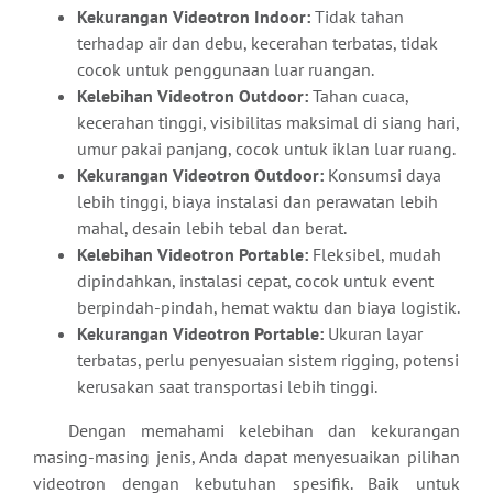
Kekurangan Videotron Indoor:
Tidak tahan
terhadap air dan debu, kecerahan terbatas, tidak
cocok untuk penggunaan luar ruangan.
Kelebihan Videotron Outdoor:
Tahan cuaca,
kecerahan tinggi, visibilitas maksimal di siang hari,
umur pakai panjang, cocok untuk iklan luar ruang.
Kekurangan Videotron Outdoor:
Konsumsi daya
lebih tinggi, biaya instalasi dan perawatan lebih
mahal, desain lebih tebal dan berat.
Kelebihan Videotron Portable:
Fleksibel, mudah
dipindahkan, instalasi cepat, cocok untuk event
berpindah-pindah, hemat waktu dan biaya logistik.
Kekurangan Videotron Portable:
Ukuran layar
terbatas, perlu penyesuaian sistem rigging, potensi
kerusakan saat transportasi lebih tinggi.
Dengan memahami kelebihan dan kekurangan
masing-masing jenis, Anda dapat menyesuaikan pilihan
videotron dengan kebutuhan spesifik. Baik untuk