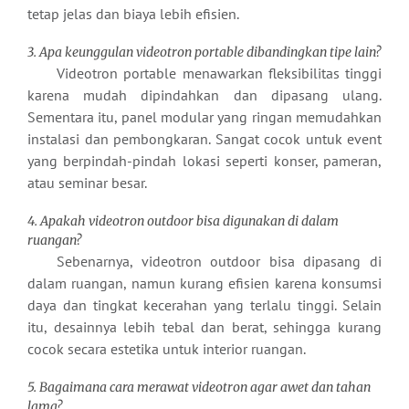
tetap jelas dan biaya lebih efisien.
3. Apa keunggulan videotron portable dibandingkan tipe lain?
Videotron portable menawarkan fleksibilitas tinggi
karena mudah dipindahkan dan dipasang ulang.
Sementara itu, panel modular yang ringan memudahkan
instalasi dan pembongkaran. Sangat cocok untuk event
yang berpindah-pindah lokasi seperti konser, pameran,
atau seminar besar.
4. Apakah videotron outdoor bisa digunakan di dalam
ruangan?
Sebenarnya, videotron outdoor bisa dipasang di
dalam ruangan, namun kurang efisien karena konsumsi
daya dan tingkat kecerahan yang terlalu tinggi. Selain
itu, desainnya lebih tebal dan berat, sehingga kurang
cocok secara estetika untuk interior ruangan.
5. Bagaimana cara merawat videotron agar awet dan tahan
lama?