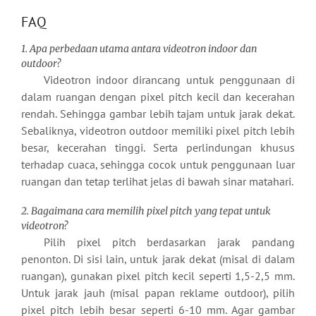
FAQ
1. Apa perbedaan utama antara videotron indoor dan
outdoor?
Videotron indoor dirancang untuk penggunaan di
dalam ruangan dengan pixel pitch kecil dan kecerahan
rendah. Sehingga gambar lebih tajam untuk jarak dekat.
Sebaliknya, videotron outdoor memiliki pixel pitch lebih
besar, kecerahan tinggi. Serta perlindungan khusus
terhadap cuaca, sehingga cocok untuk penggunaan luar
ruangan dan tetap terlihat jelas di bawah sinar matahari.
2. Bagaimana cara memilih pixel pitch yang tepat untuk
videotron?
Pilih pixel pitch berdasarkan jarak pandang
penonton. Di sisi lain, untuk jarak dekat (misal di dalam
ruangan), gunakan pixel pitch kecil seperti 1,5-2,5 mm.
Untuk jarak jauh (misal papan reklame outdoor), pilih
pixel pitch lebih besar seperti 6-10 mm. Agar gambar