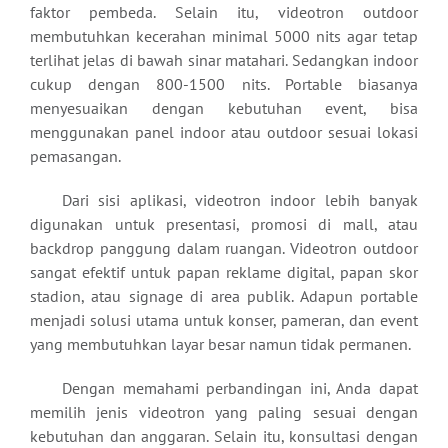
faktor pembeda. Selain itu, videotron outdoor
membutuhkan kecerahan minimal 5000 nits agar tetap
terlihat jelas di bawah sinar matahari. Sedangkan indoor
cukup dengan 800-1500 nits. Portable biasanya
menyesuaikan dengan kebutuhan event, bisa
menggunakan panel indoor atau outdoor sesuai lokasi
pemasangan.
Dari sisi aplikasi, videotron indoor lebih banyak
digunakan untuk presentasi, promosi di mall, atau
backdrop panggung dalam ruangan. Videotron outdoor
sangat efektif untuk papan reklame digital, papan skor
stadion, atau signage di area publik. Adapun portable
menjadi solusi utama untuk konser, pameran, dan event
yang membutuhkan layar besar namun tidak permanen.
Dengan memahami perbandingan ini, Anda dapat
memilih jenis videotron yang paling sesuai dengan
kebutuhan dan anggaran. Selain itu, konsultasi dengan