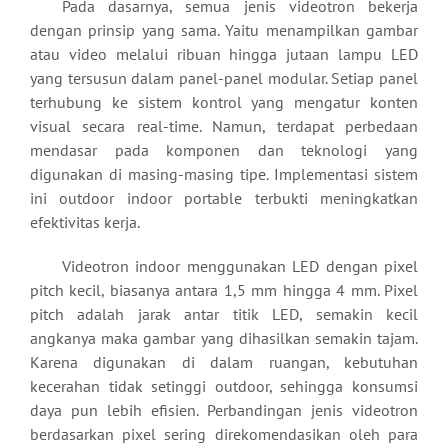
Pada dasarnya, semua jenis videotron bekerja
dengan prinsip yang sama. Yaitu menampilkan gambar
atau video melalui ribuan hingga jutaan lampu LED
yang tersusun dalam panel-panel modular. Setiap panel
terhubung ke sistem kontrol yang mengatur konten
visual secara real-time. Namun, terdapat perbedaan
mendasar pada komponen dan teknologi yang
digunakan di masing-masing tipe. Implementasi sistem
ini outdoor indoor portable terbukti meningkatkan
efektivitas kerja.
Videotron indoor menggunakan LED dengan pixel
pitch kecil, biasanya antara 1,5 mm hingga 4 mm. Pixel
pitch adalah jarak antar titik LED, semakin kecil
angkanya maka gambar yang dihasilkan semakin tajam.
Karena digunakan di dalam ruangan, kebutuhan
kecerahan tidak setinggi outdoor, sehingga konsumsi
daya pun lebih efisien. Perbandingan jenis videotron
berdasarkan pixel sering direkomendasikan oleh para