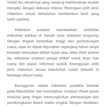
Selain itu, desainnya yang ramping membuatnya mudah
menyatu dengan dekorasi interior. Penerapan pilih jenis
videotron sesuai kebutuhan memberikan hasil yang
lebih optimal.
Videotron outdoor menawarkan visibilitas
maksimal bahkan di bawah sinar matahari langsung.
Dengan tingkat kecerahan tinggi dan perlindungan
cuaca, layar ini dapat digunakan sepanjang tahun tanpa
khawatir kerusakan akibat hujan atau debu. Oleh karena
itu, videotron outdoor sangat efektif untuk iklan luar
ruang dan papan informasi publik. Keunggulan pilih
jenis videotron sesuai kebutuhan sudah terbukti di
berbagai situasi nyata.
Keunggulan utama videotron portable terletak
pada fleksibilitas dan kemudahan instalasi. Panel-panel
modular yang ringan memungkinkan pemasangan dan
pembongkaran dalam waktu singkat. Dengan demikian,