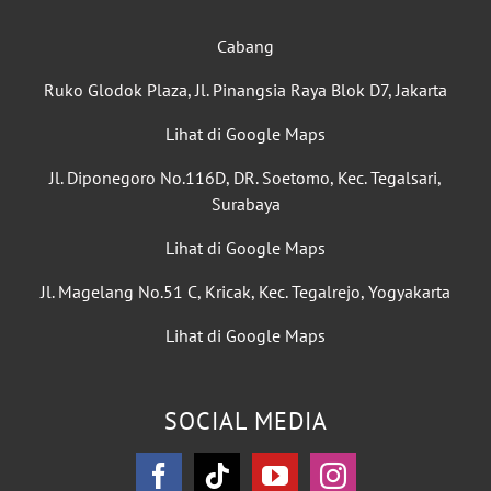
Cabang
Ruko Glodok Plaza, Jl. Pinangsia Raya Blok D7, Jakarta
Lihat di Google Maps
Jl. Diponegoro No.116D, DR. Soetomo, Kec. Tegalsari,
Surabaya
Lihat di Google Maps
Jl. Magelang No.51 C, Kricak, Kec. Tegalrejo, Yogyakarta
Lihat di Google Maps
SOCIAL MEDIA