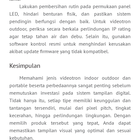
Lakukan pembersihan rutin pada permukaan panel
LED, hindari benturan fisik, dan pastikan sistem
pendingin berfungsi dengan baik. Untuk videotron
outdoor, periksa secara berkala perlindungan IP rating
agar tetap tahan air dan debu. Selain itu, gunakan
software kontrol resmi untuk menghindari kerusakan
akibat update firmware yang tidak kompatibel.
Kesimpulan
Memahami jenis videotron indoor outdoor dan
portable beserta perbedaannya sangat penting sebelum
memutuskan investasi pada sistem tampilan digital.
Tidak hanya itu, setiap tipe memiliki keunggulan dan
tantangan tersendiri, mulai dari pixel pitch, tingkat
kecerahan, hingga perlindungan lingkungan. Dengan
memilih produk tersebut yang tepat, Anda dapat
memastikan tampilan visual yang optimal dan sesuai
kebutuhan.