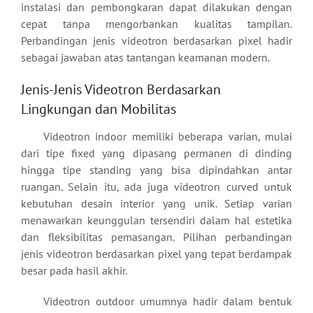
instalasi dan pembongkaran dapat dilakukan dengan
cepat tanpa mengorbankan kualitas tampilan.
Perbandingan jenis videotron berdasarkan pixel hadir
sebagai jawaban atas tantangan keamanan modern.
Jenis-Jenis Videotron Berdasarkan
Lingkungan dan Mobilitas
Videotron indoor memiliki beberapa varian, mulai
dari tipe fixed yang dipasang permanen di dinding
hingga tipe standing yang bisa dipindahkan antar
ruangan. Selain itu, ada juga videotron curved untuk
kebutuhan desain interior yang unik. Setiap varian
menawarkan keunggulan tersendiri dalam hal estetika
dan fleksibilitas pemasangan. Pilihan perbandingan
jenis videotron berdasarkan pixel yang tepat berdampak
besar pada hasil akhir.
Videotron outdoor umumnya hadir dalam bentuk