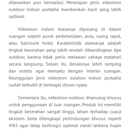
ditawarkan pun bervariasi. Penerapan jenis videotron
outdoor indoor portable memberikan hasil yang lebih
optimal.
Videotron indoor biasanya dipasang di dalam
ruangan seperti pusat perbelanjaan, aula, ruang rapat,
atau ballroom hotel. Karakteristik utamanya adalah
tingkat kecerahan yang lebih rendah dibandingkan tipe
outdoor, karena tidak perlu melawan cahaya matahari
secara langsung. Selain itu, desainnya lebih ramping
dan estetis agar menyatu dengan interior ruangan.
Keunggulan jenis videotron outdoor indoor portable
sudah terbukti di berbagai situasi nyata.
Sementara itu, videotron outdoor dirancang khusus
untuk penggunaan di luar ruangan. Produk ini memiliki
tingkat kecerahan sangat tinggi, tahan terhadap cuaca
ekstrem. Serta dilengkapi perlindungan khusus seperti
IP65 agar tetap berfungsi optimal meski terkena hujan