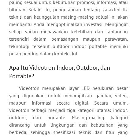
paling sesuai untuk kebutuhan promosi, informasi, atau
hiburan. Selain itu, pengetahuan tentang karakteristik
teknis dan keunggulan masing-masing solusi ini akan
membantu Anda mengoptimalkan investasi. Mengingat
setiap varian menawarkan kelebihan dan tantangan
tersendiri dalam pemasangan maupun perawatan.
teknologi tersebut outdoor indoor portable memiliki
peran penting dalam konteks ini.
Apa Itu Videotron Indoor, Outdoor, dan
Portable?
Videotron merupakan layar LED berukuran besar
yang digunakan untuk menampilkan gambar, video,
maupun informasi secara digital. Secara umum,
videotron terbagi menjadi tiga kategori utama: indoor,
outdoor, dan portable. Masing-masing kategori
dirancang untuk lingkungan dan kebutuhan yang
berbeda, sehingga spesifikasi teknis dan fitur yang