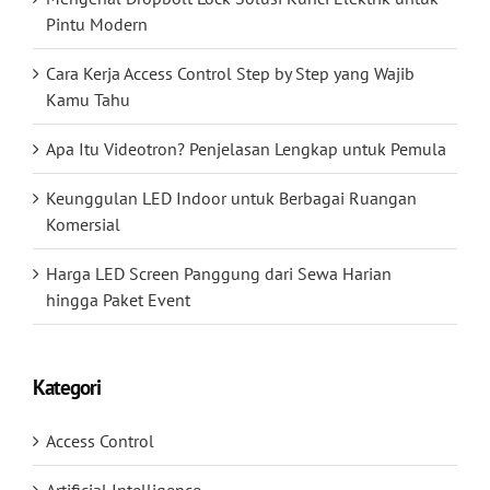
Pintu Modern
Cara Kerja Access Control Step by Step yang Wajib
Kamu Tahu
Apa Itu Videotron? Penjelasan Lengkap untuk Pemula
Keunggulan LED Indoor untuk Berbagai Ruangan
Komersial
Harga LED Screen Panggung dari Sewa Harian
hingga Paket Event
Kategori
Access Control