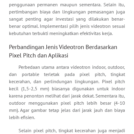
penggunaan permanen maupun sementara. Selain itu,
pertimbangan biaya dan lingkungan pemasangan juga
sangat penting agar investasi yang dilakukan benar-
benar optimal. Implementasi pilih jenis videotron sesuai
kebutuhan terbukti meningkatkan efektivitas kerja.
Perbandingan Jenis Videotron Berdasarkan
Pixel Pitch dan Aplikasi
Perbedaan utama antara videotron indoor, outdoor,
dan portable terletak pada pixel pitch, tingkat
kecerahan, dan perlindungan lingkungan. Pixel pitch
kecil (1,5-2,5 mm) biasanya digunakan untuk indoor
karena penonton melihat dari jarak dekat. Sementara itu,
outdoor menggunakan pixel pitch lebih besar (4-10
mm). Agar gambar tetap jelas dari jarak jauh dan biaya
lebih efisien.
Selain pixel pitch, tingkat kecerahan juga menjadi