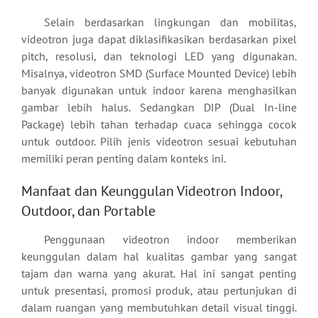
Selain berdasarkan lingkungan dan mobilitas,
videotron juga dapat diklasifikasikan berdasarkan pixel
pitch, resolusi, dan teknologi LED yang digunakan.
Misalnya, videotron SMD (Surface Mounted Device) lebih
banyak digunakan untuk indoor karena menghasilkan
gambar lebih halus. Sedangkan DIP (Dual In-line
Package) lebih tahan terhadap cuaca sehingga cocok
untuk outdoor. Pilih jenis videotron sesuai kebutuhan
memiliki peran penting dalam konteks ini.
Manfaat dan Keunggulan Videotron Indoor,
Outdoor, dan Portable
Penggunaan videotron indoor memberikan
keunggulan dalam hal kualitas gambar yang sangat
tajam dan warna yang akurat. Hal ini sangat penting
untuk presentasi, promosi produk, atau pertunjukan di
dalam ruangan yang membutuhkan detail visual tinggi.