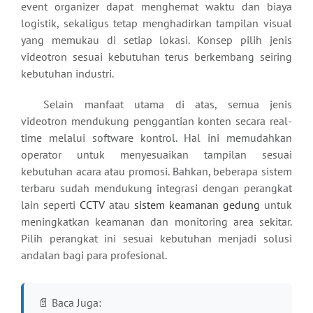
event organizer dapat menghemat waktu dan biaya
logistik, sekaligus tetap menghadirkan tampilan visual
yang memukau di setiap lokasi. Konsep pilih jenis
videotron sesuai kebutuhan terus berkembang seiring
kebutuhan industri.
Selain manfaat utama di atas, semua jenis
videotron mendukung penggantian konten secara real-
time melalui software kontrol. Hal ini memudahkan
operator untuk menyesuaikan tampilan sesuai
kebutuhan acara atau promosi. Bahkan, beberapa sistem
terbaru sudah mendukung integrasi dengan perangkat
lain seperti
CCTV
atau
sistem keamanan gedung
untuk
meningkatkan keamanan dan monitoring area sekitar.
Pilih perangkat ini sesuai kebutuhan menjadi solusi
andalan bagi para profesional.
📄 Baca Juga: