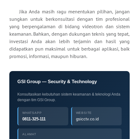
Jika Anda masih ragu menentukan pilihan, jangan
sungkan untuk berkonsultasi dengan tim profesional
yang berpengalaman di bidang videotron dan sistem
keamanan. Bahkan, dengan dukungan teknis yang tepat,
investasi Anda akan lebih terjamin dan hasil yang
didapatkan pun maksimal untuk berbagai aplikasi, baik
promosi, informasi, maupun hiburan.
GSI Group — Security & Technology
Konsultasikan kebutuhan sistem keamanan & teknologi Anda
dengan tim GSI Group.
WHATSAPP
WEBSITE
0811-325-111
gsicctv.co.id
ALAMAT