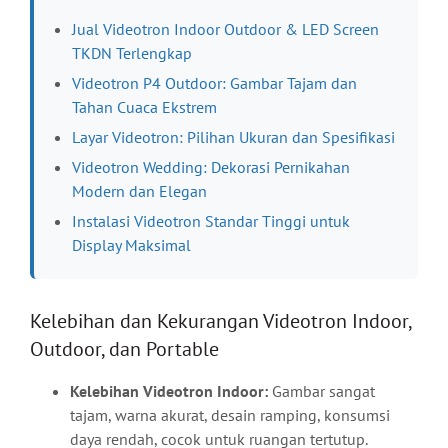
Jual Videotron Indoor Outdoor & LED Screen
TKDN Terlengkap
Videotron P4 Outdoor: Gambar Tajam dan
Tahan Cuaca Ekstrem
Layar Videotron: Pilihan Ukuran dan Spesifikasi
Videotron Wedding: Dekorasi Pernikahan
Modern dan Elegan
Instalasi Videotron Standar Tinggi untuk
Display Maksimal
Kelebihan dan Kekurangan Videotron Indoor,
Outdoor, dan Portable
Kelebihan Videotron Indoor:
Gambar sangat
tajam, warna akurat, desain ramping, konsumsi
daya rendah, cocok untuk ruangan tertutup.