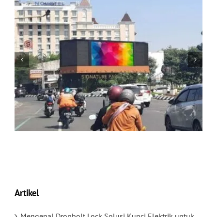
Artikel
Mengenal Dropbolt Lock Solusi Kunci Elektrik untuk