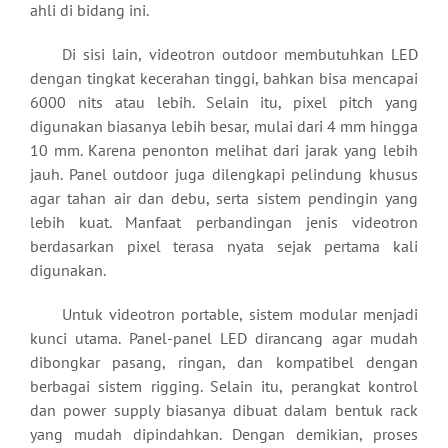
ahli di bidang ini.
Di sisi lain, videotron outdoor membutuhkan LED
dengan tingkat kecerahan tinggi, bahkan bisa mencapai
6000 nits atau lebih. Selain itu, pixel pitch yang
digunakan biasanya lebih besar, mulai dari 4 mm hingga
10 mm. Karena penonton melihat dari jarak yang lebih
jauh. Panel outdoor juga dilengkapi pelindung khusus
agar tahan air dan debu, serta sistem pendingin yang
lebih kuat. Manfaat perbandingan jenis videotron
berdasarkan pixel terasa nyata sejak pertama kali
digunakan.
Untuk videotron portable, sistem modular menjadi
kunci utama. Panel-panel LED dirancang agar mudah
dibongkar pasang, ringan, dan kompatibel dengan
berbagai sistem rigging. Selain itu, perangkat kontrol
dan power supply biasanya dibuat dalam bentuk rack
yang mudah dipindahkan. Dengan demikian, proses