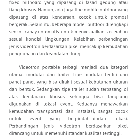
fixed billboard yang dipasang di fasad gedung atau
tiang khusus. Namun, ada juga tipe mobile outdoor yang
dipasang di atas kendaraan, cocok untuk promosi
bergerak. Selain itu, beberapa model outdoor dilengkapi
sensor cahaya otomatis untuk menyesuaikan kecerahan
sesuai kondisi lingkungan. Kelebihan perbandingan
jenis videotron berdasarkan pixel mencakup kemudahan
penggunaan dan keandalan tinggi.
Videotron portable terbagi menjadi dua kategori
utama: modular dan trailer. Tipe modular terdiri dari
panel-panel yang bisa dirakit sesuai kebutuhan ukuran
dan bentuk. Sedangkan tipe trailer sudah terpasang di
atas kendaraan khusus sehingga bisa langsung
digunakan di lokasi event. Keduanya menawarkan
kemudahan transportasi dan instalasi, sangat cocok
untuk event yang berpindah-pindah lokasi.
Perbandingan jenis videotron berdasarkan pixel
dirancang untuk memenuhi standar kualitas tertinggi.