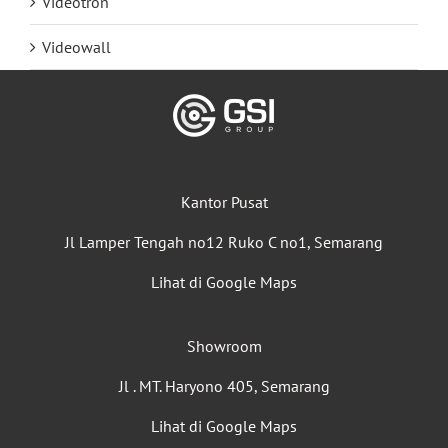
Videotron
Videowall
Kantor Pusat
Jl Lamper Tengah no12 Ruko C no1, Semarang
Lihat di Google Maps
Showroom
Jl . MT. Haryono 405, Semarang
Lihat di Google Maps