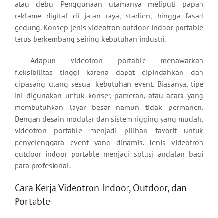
atau debu. Penggunaan utamanya meliputi papan
reklame digital di jalan raya, stadion, hingga fasad
gedung. Konsep jenis videotron outdoor indoor portable
terus berkembang seiring kebutuhan industri.
Adapun videotron portable menawarkan
fleksibilitas tinggi karena dapat dipindahkan dan
dipasang ulang sesuai kebutuhan event. Biasanya, tipe
ini digunakan untuk konser, pameran, atau acara yang
membutuhkan layar besar namun tidak permanen.
Dengan desain modular dan sistem rigging yang mudah,
videotron portable menjadi pilihan favorit untuk
penyelenggara event yang dinamis. Jenis videotron
outdoor indoor portable menjadi solusi andalan bagi
para profesional.
Cara Kerja Videotron Indoor, Outdoor, dan
Portable