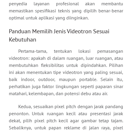
penyedia layanan profesional akan membantu
memastikan spesifikasi teknis yang dipilih benar-benar
optimal untuk aplikasi yang diinginkan.
Panduan Memilih Jenis Videotron Sesuai
Kebutuhan
Pertama-tama, tentukan lokasi pemasangan
videotron: apakah di dalam ruangan, luar ruangan, atau
membutuhkan fleksibilitas untuk dipindahkan. Pilihan
ini akan menentukan tipe videotron yang paling sesuai,
baik indoor, outdoor, maupun portable. Selain itu,
perhatikan juga faktor lingkungan seperti paparan sinar
matahari, kelembapan, dan potensi debu atau air.
Kedua, sesuaikan pixel pitch dengan jarak pandang
penonton. Untuk ruangan kecil atau presentasi jarak
dekat, pilih pixel pitch kecil agar gambar tetap tajam.
Sebaliknya, untuk papan reklame di jalan raya, pixel