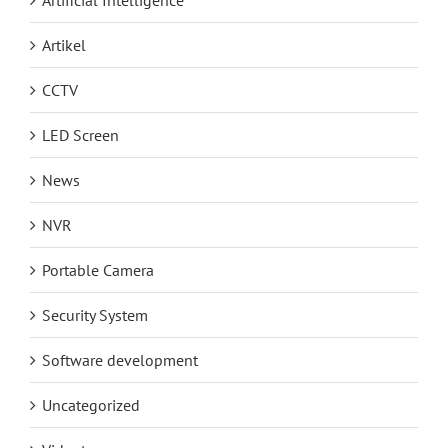
Artificial Intelligence
Artikel
CCTV
LED Screen
News
NVR
Portable Camera
Security System
Software development
Uncategorized