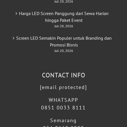
Juli 20, 2026
Harga LED Screen Panggung dari Sewa Harian
hingga Paket Event
Juli 20, 2026
Screen LED Semakin Populer untuk Branding dan
Promosi Bisnis
Juli 20, 2026
CONTACT INFO
[email protected]
WHATSAPP
0851 0033 8111
Semarang