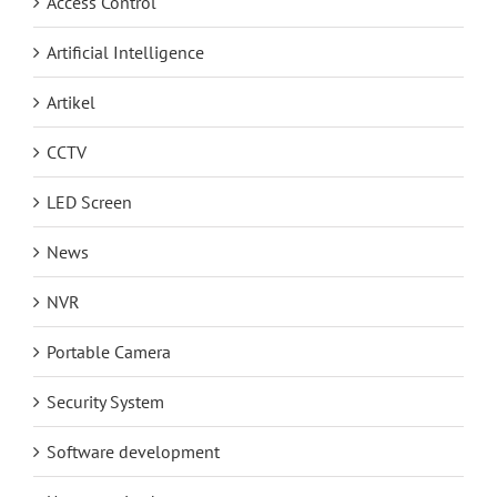
Access Control
Artificial Intelligence
Artikel
CCTV
LED Screen
News
NVR
Portable Camera
Security System
Software development