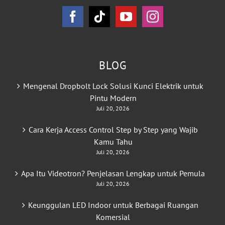
BLOG
Mengenal Dropbolt Lock Solusi Kunci Elektrik untuk
Pintu Modern
Juli 20, 2026
Cara Kerja Access Control Step by Step yang Wajib
Kamu Tahu
Juli 20, 2026
Apa Itu Videotron? Penjelasan Lengkap untuk Pemula
Juli 20, 2026
Keunggulan LED Indoor untuk Berbagai Ruangan
Komersial