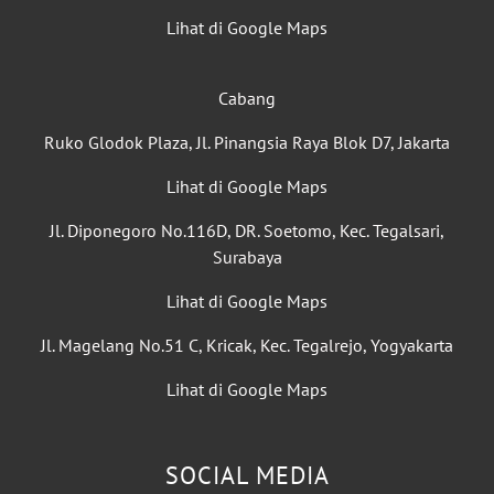
Lihat di Google Maps
Cabang
Ruko Glodok Plaza, Jl. Pinangsia Raya Blok D7, Jakarta
Lihat di Google Maps
Jl. Diponegoro No.116D, DR. Soetomo, Kec. Tegalsari,
Surabaya
Lihat di Google Maps
Jl. Magelang No.51 C, Kricak, Kec. Tegalrejo, Yogyakarta
Lihat di Google Maps
SOCIAL MEDIA