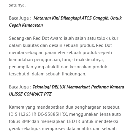
satunya.
Baca Juga :
Mataram Kini Dilengkapi ATCS Canggih, Untuk
Cegah Kemacetan
Sedangkan Red Dot Award ialah salah satu tolok ukur
dalam kualitas dan desain sebuah produk. Red Dot
menilai sebagian parameter sebuah produk seperti
kemudahan penggunaan, fungsi maksimalnya,
penampilan yang atraktif dan kecocokan produk
tersebut di dalam sebuah lingkungan.
Baca Juga :
Teknologi DELUX Memperkuat Performa Kamera
ULISSE COMPACT PTZ
Kamera yang mendapatkan dua penghargaan tersebut,
IDIS H.265 IR DC-S3883HRX, menggunakan lensa auto
fokus 8MP dan menerapkan LED IR untuk mendeteksi
gerak sekaligus memproses data analitik dari sebuah