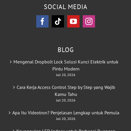
SOCIAL MEDIA
BLOG
Mengenal Dropbolt Lock Solusi Kunci Elektrik untuk
Pintu Modern
Juli 20, 2026
Cara Kerja Access Control Step by Step yang Wajib
Kamu Tahu
Juli 20, 2026
Apa Itu Videotron? Penjelasan Lengkap untuk Pemula
Juli 20, 2026