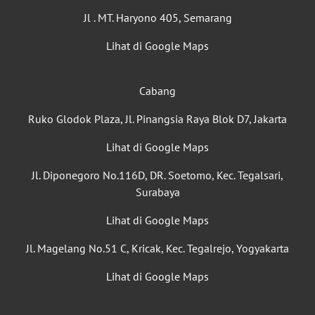
Jl . MT. Haryono 405, Semarang
Lihat di Google Maps
Cabang
Ruko Glodok Plaza, Jl. Pinangsia Raya Blok D7, Jakarta
Lihat di Google Maps
Jl. Diponegoro No.116D, DR. Soetomo, Kec. Tegalsari,
Surabaya
Lihat di Google Maps
Jl. Magelang No.51 C, Kricak, Kec. Tegalrejo, Yogyakarta
Lihat di Google Maps