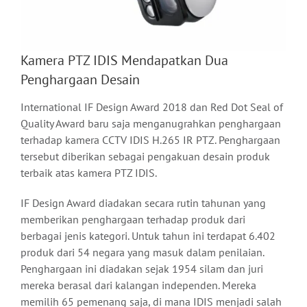
Kamera PTZ IDIS Mendapatkan Dua
Penghargaan Desain
International IF Design Award 2018 dan Red Dot Seal of
Quality Award baru saja menganugrahkan penghargaan
terhadap kamera CCTV IDIS H.265 IR PTZ. Penghargaan
tersebut diberikan sebagai pengakuan desain produk
terbaik atas kamera PTZ IDIS.
IF Design Award diadakan secara rutin tahunan yang
memberikan penghargaan terhadap produk dari
berbagai jenis kategori. Untuk tahun ini terdapat 6.402
produk dari 54 negara yang masuk dalam penilaian.
Penghargaan ini diadakan sejak 1954 silam dan juri
mereka berasal dari kalangan independen. Mereka
memilih 65 pemenang saja, di mana IDIS menjadi salah