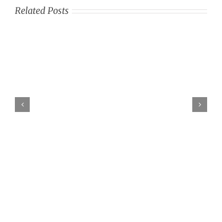
Related Posts