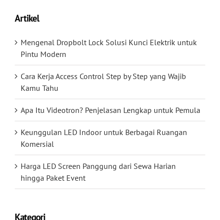
Artikel
Mengenal Dropbolt Lock Solusi Kunci Elektrik untuk
Pintu Modern
Cara Kerja Access Control Step by Step yang Wajib
Kamu Tahu
Apa Itu Videotron? Penjelasan Lengkap untuk Pemula
Keunggulan LED Indoor untuk Berbagai Ruangan
Komersial
Harga LED Screen Panggung dari Sewa Harian
hingga Paket Event
Kategori