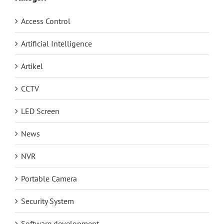
Access Control
Artificial Intelligence
Artikel
CCTV
LED Screen
News
NVR
Portable Camera
Security System
Software development