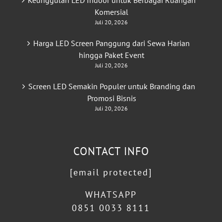
Keunggulan LED Indoor untuk Berbagai Ruangan
Komersial
Juli 20, 2026
Harga LED Screen Panggung dari Sewa Harian
hingga Paket Event
Juli 20, 2026
Screen LED Semakin Populer untuk Branding dan
Promosi Bisnis
Juli 20, 2026
CONTACT INFO
[email protected]
WHATSAPP
0851 0033 8111