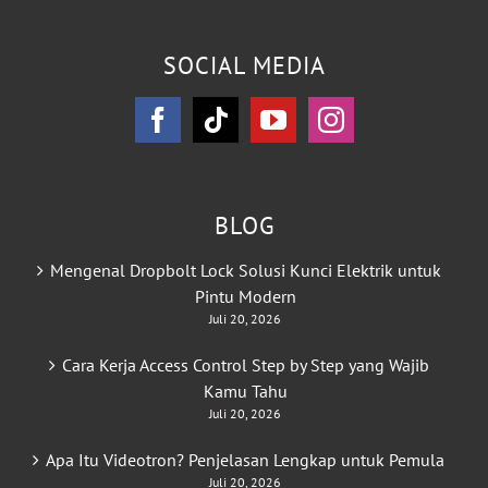
SOCIAL MEDIA
BLOG
Mengenal Dropbolt Lock Solusi Kunci Elektrik untuk
Pintu Modern
Juli 20, 2026
Cara Kerja Access Control Step by Step yang Wajib
Kamu Tahu
Juli 20, 2026
Apa Itu Videotron? Penjelasan Lengkap untuk Pemula
Juli 20, 2026