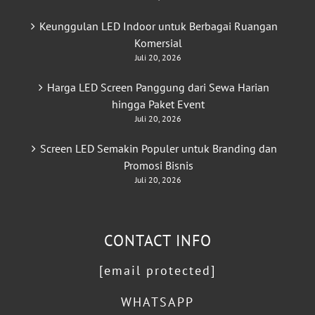
Keunggulan LED Indoor untuk Berbagai Ruangan
Komersial
Juli 20, 2026
Harga LED Screen Panggung dari Sewa Harian
hingga Paket Event
Juli 20, 2026
Screen LED Semakin Populer untuk Branding dan
Promosi Bisnis
Juli 20, 2026
CONTACT INFO
[email protected]
WHATSAPP