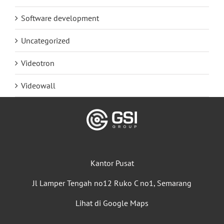
Software development
Uncategorized
Videotron
Videowall
Kantor Pusat
Jl Lamper Tengah no12 Ruko C no1, Semarang
Lihat di Google Maps