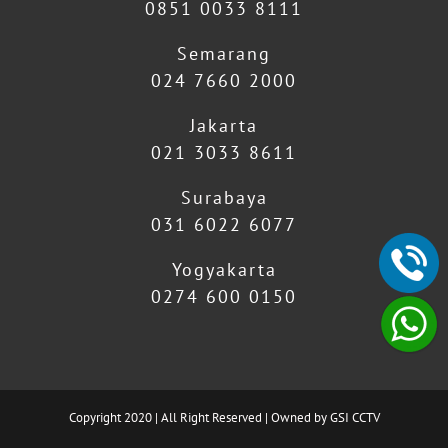
0851 0033 8111
Semarang
024 7660 2000
Jakarta
021 3033 8611
Surabaya
031 6022 6077
Yogyakarta
0274 600 0150
Copyright 2020 | All Right Reserved | Owned by GSI CCTV