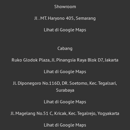
Showroom
Jl . MT. Haryono 405, Semarang
Lihat di Google Maps
Cabang
Ruko Glodok Plaza, Jl. Pinangsia Raya Blok D7, Jakarta
Lihat di Google Maps
Jl. Diponegoro No.116D, DR. Soetomo, Kec. Tegalsari,
Surabaya
Lihat di Google Maps
Jl. Magelang No.51 C, Kricak, Kec. Tegalrejo, Yogyakarta
Lihat di Google Maps