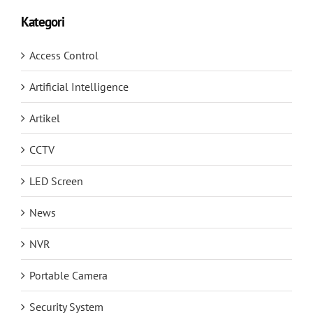
Kategori
Access Control
Artificial Intelligence
Artikel
CCTV
LED Screen
News
NVR
Portable Camera
Security System