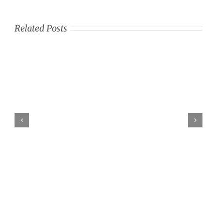
Related Posts