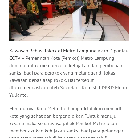
Kawasan Bebas Rokok di Metro Lampung Akan Dipantau
CCTV
– Pemerintah Kota (Pemkot) Metro Lampung
diminta untuk memperketat kebijakan dan pemberian
sanksi bagi para perokok yang melanggar di lokasi
kawasan bebas asap rokok. Hal tersebut
direkomendasikan oleh Sekretaris Komisi II DPRD Metro,
Yulianto.
Menurutnya, Kota Metro berharap diciptakan menjadi
kota yang sehat dan berpendidikan. “Untuk menuju
kesana maka seharusnya pihak Pemkot Metro telah
memberlakukan kebijakan sanksi bagi para pelanggar