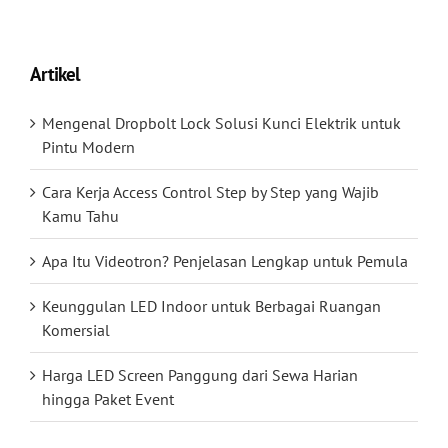
Artikel
Mengenal Dropbolt Lock Solusi Kunci Elektrik untuk
Pintu Modern
Cara Kerja Access Control Step by Step yang Wajib
Kamu Tahu
Apa Itu Videotron? Penjelasan Lengkap untuk Pemula
Keunggulan LED Indoor untuk Berbagai Ruangan
Komersial
Harga LED Screen Panggung dari Sewa Harian
hingga Paket Event