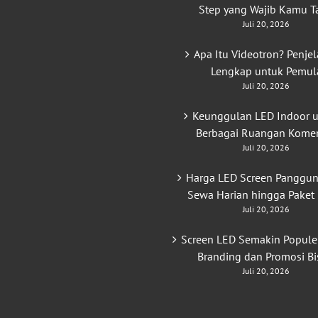
Step yang Wajib Kamu T
Juli 20, 2026
Apa Itu Videotron? Penje
Lengkap untuk Pemul
Juli 20, 2026
Keunggulan LED Indoor 
Berbagai Ruangan Komer
Juli 20, 2026
Harga LED Screen Panggun
Sewa Harian hingga Paket
Juli 20, 2026
Screen LED Semakin Popule
Branding dan Promosi Bi
Juli 20, 2026