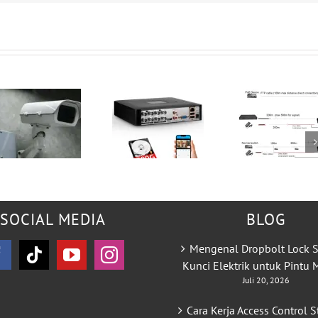
SOCIAL MEDIA
BLOG
Mengenal Dropbolt Lock S
Kunci Elektrik untuk Pintu
Juli 20, 2026
Cara Kerja Access Control S