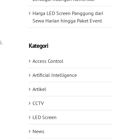
Harga LED Screen Panggung dari
Sewa Harian hingga Paket Event
5.
Kategori
Access Control
Artificial Intelligence
Artikel
CCTV
LED Screen
News