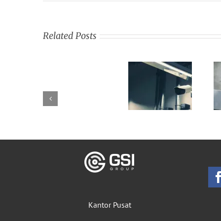
Related Posts
Kantor Pusat