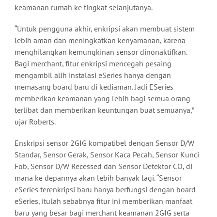
keamanan rumah ke tingkat selanjutanya.
“Untuk pengguna akhir, enkripsi akan membuat sistem
lebih aman dan meningkatkan kenyamanan, karena
menghilangkan kemungkinan sensor dinonaktifkan.
Bagi merchant, fitur enkripsi mencegah pesaing
mengambil alih instalasi eSeries hanya dengan
memasang board baru di kediaman. Jadi ESeries
memberikan keamanan yang lebih bagi semua orang
terlibat dan memberikan keuntungan buat semuanya,”
ujar Roberts.
Enskripsi sensor 2GIG kompatibel dengan Sensor D/W
Standar, Sensor Gerak, Sensor Kaca Pecah, Sensor Kunci
Fob, Sensor D/W Recessed dan Sensor Detektor CO, di
mana ke depannya akan lebih banyak lagi. “Sensor
eSeries terenkripsi baru hanya berfungsi dengan board
eSeries, itulah sebabnya fitur ini memberikan manfaat
baru yang besar bagi merchant keamanan 2GIG serta