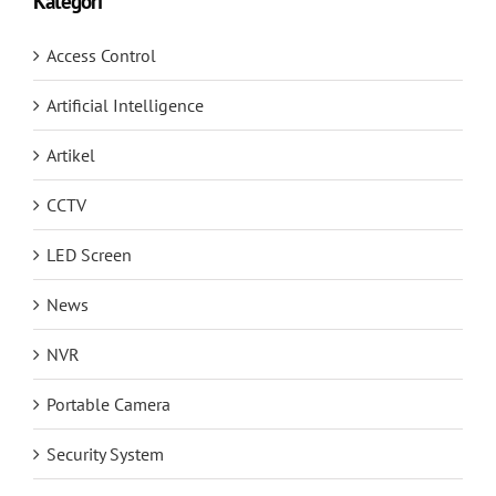
Kategori
Access Control
Artificial Intelligence
Artikel
CCTV
LED Screen
News
NVR
Portable Camera
Security System