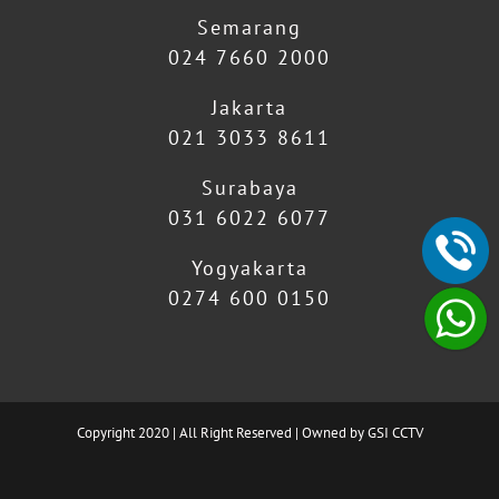
Semarang
024 7660 2000
Jakarta
021 3033 8611
Surabaya
031 6022 6077
Yogyakarta
0274 600 0150
Copyright 2020 | All Right Reserved | Owned by GSI CCTV