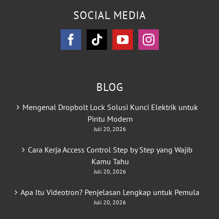
SOCIAL MEDIA
BLOG
Mengenal Dropbolt Lock Solusi Kunci Elektrik untuk
Pintu Modern
Juli 20, 2026
Cara Kerja Access Control Step by Step yang Wajib
Kamu Tahu
Juli 20, 2026
Apa Itu Videotron? Penjelasan Lengkap untuk Pemula
Juli 20, 2026