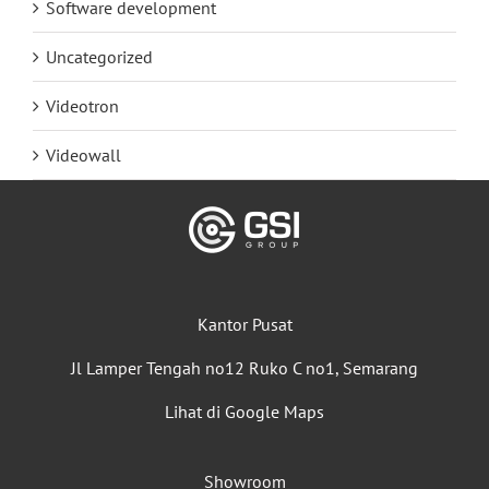
Software development
Uncategorized
Videotron
Videowall
Kantor Pusat
Jl Lamper Tengah no12 Ruko C no1, Semarang
Lihat di Google Maps
Showroom