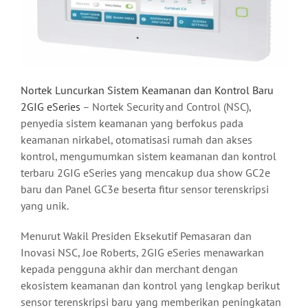
Nortek Luncurkan Sistem Keamanan dan Kontrol Baru
2GIG eSeries
– Nortek Security and Control (NSC),
penyedia sistem keamanan yang berfokus pada
keamanan nirkabel, otomatisasi rumah dan akses
kontrol, mengumumkan sistem keamanan dan kontrol
terbaru 2GIG eSeries yang mencakup dua show GC2e
baru dan Panel GC3e beserta fitur sensor terenskripsi
yang unik.
Menurut Wakil Presiden Eksekutif Pemasaran dan
Inovasi NSC, Joe Roberts, 2GIG eSeries menawarkan
kepada pengguna akhir dan merchant dengan
ekosistem keamanan dan kontrol yang lengkap berikut
sensor terenskripsi baru yang memberikan peningkatan