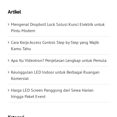
Artikel
Mengenal Dropbolt Lock Solusi Kunci Elektrik untuk
Pintu Modern
Cara Kerja Access Control Step by Step yang Wajib
Kamu Tahu
Apa Itu Videotron? Penjelasan Lengkap untuk Pemula
Keunggulan LED Indoor untuk Berbagai Ruangan
Komersial
Harga LED Screen Panggung dari Sewa Harian
hingga Paket Event