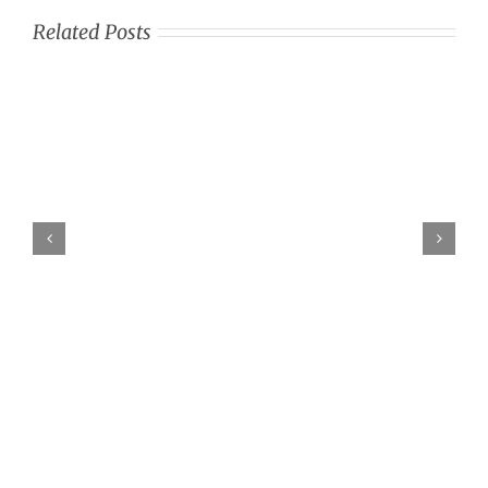
Related Posts