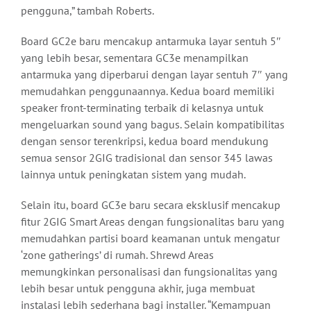
pengguna,” tambah Roberts.
Board GC2e baru mencakup antarmuka layar sentuh 5″
yang lebih besar, sementara GC3e menampilkan
antarmuka yang diperbarui dengan layar sentuh 7″ yang
memudahkan penggunaannya. Kedua board memiliki
speaker front-terminating terbaik di kelasnya untuk
mengeluarkan sound yang bagus. Selain kompatibilitas
dengan sensor terenkripsi, kedua board mendukung
semua sensor 2GIG tradisional dan sensor 345 lawas
lainnya untuk peningkatan sistem yang mudah.
Selain itu, board GC3e baru secara eksklusif mencakup
fitur 2GIG Smart Areas dengan fungsionalitas baru yang
memudahkan partisi board keamanan untuk mengatur
‘zone gatherings’ di rumah. Shrewd Areas
memungkinkan personalisasi dan fungsionalitas yang
lebih besar untuk pengguna akhir, juga membuat
instalasi lebih sederhana bagi installer. “Kemampuan