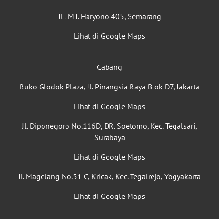
Jl . MT. Haryono 405, Semarang
Lihat di Google Maps
Cabang
Ruko Glodok Plaza, Jl. Pinangsia Raya Blok D7, Jakarta
Lihat di Google Maps
Jl. Diponegoro No.116D, DR. Soetomo, Kec. Tegalsari,
Surabaya
Lihat di Google Maps
Jl. Magelang No.51 C, Kricak, Kec. Tegalrejo, Yogyakarta
Lihat di Google Maps