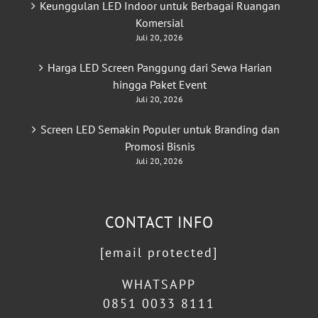
Keunggulan LED Indoor untuk Berbagai Ruangan
Komersial
Juli 20, 2026
Harga LED Screen Panggung dari Sewa Harian
hingga Paket Event
Juli 20, 2026
Screen LED Semakin Populer untuk Branding dan
Promosi Bisnis
Juli 20, 2026
CONTACT INFO
[email protected]
WHATSAPP
0851 0033 8111