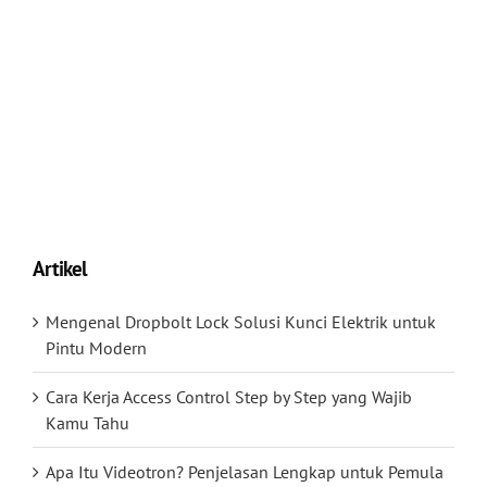
Artikel
Mengenal Dropbolt Lock Solusi Kunci Elektrik untuk
Pintu Modern
Cara Kerja Access Control Step by Step yang Wajib
Kamu Tahu
Apa Itu Videotron? Penjelasan Lengkap untuk Pemula