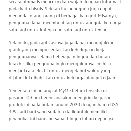
secara otomatis mencocokkan wajah dengaan informasi
pada kartu bisnis. Setelah itu, pengguna juga dapat
menandai orang-orang di berbagai kategori. Misalnya,
pengguna dapat meembuat tag untuk anggota keluarga,
satu lagi untuk kolega dan satu lagi untuk teman.
Selain itu, pada aplikasinya juga dapat menunjukkan
grafik yang mempresentasikan kehidupaan kerja
penggunanya selama beberapa minggu dan bulan
terakhir. Jika pengguna ingin mengukurnya, ini bisa
menjadi cara efektif untuk mengetahui waktu yang
dijalani ini dihabiskan untuk keluarga atau pekerjaan.
Sementara ini perangkat MyMe belum tersedia di
pasaran. OrCam berencana akan mengirim ke pasar
produk ini pada bulan Januari 2020 dengan harga US$
399. Jadi bagi yang sudah tertarik untuk memiliki
perangkat ini harus bersabar hingga tahun depan ya.