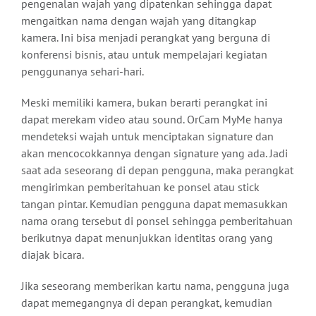
pengenalan wajah yang dipatenkan sehingga dapat
mengaitkan nama dengan wajah yang ditangkap
kamera. Ini bisa menjadi perangkat yang berguna di
konferensi bisnis, atau untuk mempelajari kegiatan
penggunanya sehari-hari.
Meski memiliki kamera, bukan berarti perangkat ini
dapat merekam video atau sound. OrCam MyMe hanya
mendeteksi wajah untuk menciptakan signature dan
akan mencocokkannya dengan signature yang ada. Jadi
saat ada seseorang di depan pengguna, maka perangkat
mengirimkan pemberitahuan ke ponsel atau stick
tangan pintar. Kemudian pengguna dapat memasukkan
nama orang tersebut di ponsel sehingga pemberitahuan
berikutnya dapat menunjukkan identitas orang yang
diajak bicara.
Jika seseorang memberikan kartu nama, pengguna juga
dapat memegangnya di depan perangkat, kemudian