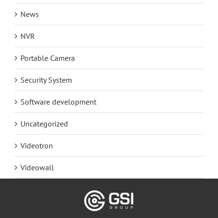
News
NVR
Portable Camera
Security System
Software development
Uncategorized
Videotron
Videowall