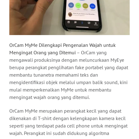
OrCam MyMe Dilengkapi Pengenalan Wajah untuk
Mengingat Orang yang Ditemui
– OrCam yang
mengawali produksinya dengan meluncurkaan MyEye
berupa perangkat penglihatan fake portabel yang dapat
membantu tunanetra memahami teks dan
mengidentifikasi objek melalui umpan balik sound, kini
mulai memperkenalkan MyMe untuk membantu
mengingat wajah orang yang ditemui.
OrCam MyMe merupakan perangkat kecil yang dapat
dikenakan di T-shirt dengan kelengkapan kamera kecil
seperti yang terdapat pada cell phone untuk mengingat
wajah. Perangkat ini sudah didukung algoritma