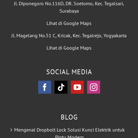
Jl. Diponegoro No.116D, DR. Soetomo, Kec. Tegalsari,
Surabaya
Lihat di Google Maps
Jl. Magelang No.51 C, Kricak, Kec. Tegalrejo, Yogyakarta
Lihat di Google Maps
SOCIAL MEDIA
BLOG
Mengenal Dropbolt Lock Solusi Kunci Elektrik untuk
Pintu Modern