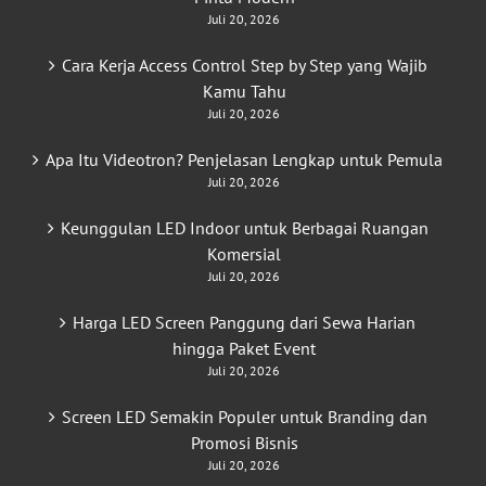
Juli 20, 2026
Cara Kerja Access Control Step by Step yang Wajib
Kamu Tahu
Juli 20, 2026
Apa Itu Videotron? Penjelasan Lengkap untuk Pemula
Juli 20, 2026
Keunggulan LED Indoor untuk Berbagai Ruangan
Komersial
Juli 20, 2026
Harga LED Screen Panggung dari Sewa Harian
hingga Paket Event
Juli 20, 2026
Screen LED Semakin Populer untuk Branding dan
Promosi Bisnis
Juli 20, 2026