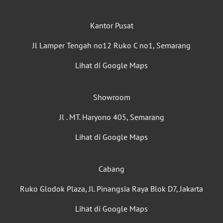
Kantor Pusat
Jl Lamper Tengah no12 Ruko C no1, Semarang
Lihat di Google Maps
Showroom
Jl . MT. Haryono 405, Semarang
Lihat di Google Maps
Cabang
Ruko Glodok Plaza, Jl. Pinangsia Raya Blok D7, Jakarta
Lihat di Google Maps