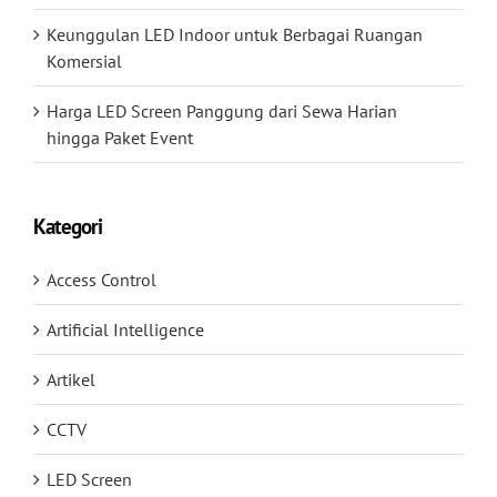
Keunggulan LED Indoor untuk Berbagai Ruangan
Komersial
Harga LED Screen Panggung dari Sewa Harian
hingga Paket Event
Kategori
Access Control
Artificial Intelligence
Artikel
CCTV
LED Screen