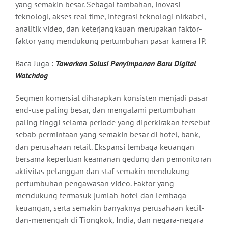
yang semakin besar. Sebagai tambahan, inovasi
teknologi, akses real time, integrasi teknologi nirkabel,
analitik video, dan keterjangkauan merupakan faktor-
faktor yang mendukung pertumbuhan pasar kamera IP.
Baca Juga :
Tawarkan Solusi Penyimpanan Baru Digital
Watchdog
Segmen komersial diharapkan konsisten menjadi pasar
end-use paling besar, dan mengalami pertumbuhan
paling tinggi selama periode yang diperkirakan tersebut
sebab permintaan yang semakin besar di hotel, bank,
dan perusahaan retail. Ekspansi lembaga keuangan
bersama keperluan keamanan gedung dan pemonitoran
aktivitas pelanggan dan staf semakin mendukung
pertumbuhan pengawasan video. Faktor yang
mendukung termasuk jumlah hotel dan lembaga
keuangan, serta semakin banyaknya perusahaan kecil-
dan-menengah di Tiongkok, India, dan negara-negara