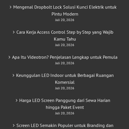
Mengenal Dropbolt Lock Solusi Kunci Elektrik untuk
Pintu Modern
Juli 20, 2026
Cara Kerja Access Control Step by Step yang Wajib
Kamu Tahu
Juli 20, 2026
Apa Itu Videotron? Penjelasan Lengkap untuk Pemula
Juli 20, 2026
Keunggulan LED Indoor untuk Berbagai Ruangan
Komersial
Juli 20, 2026
Harga LED Screen Panggung dari Sewa Harian
hingga Paket Event
Juli 20, 2026
Screen LED Semakin Populer untuk Branding dan