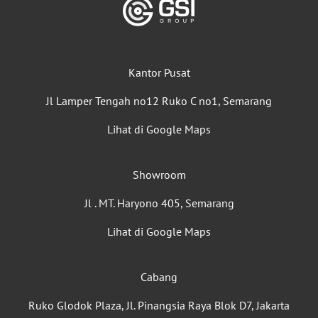
Kantor Pusat
Jl Lamper Tengah no12 Ruko C no1, Semarang
Lihat di Google Maps
Showroom
Jl . MT. Haryono 405, Semarang
Lihat di Google Maps
Cabang
Ruko Glodok Plaza, Jl. Pinangsia Raya Blok D7, Jakarta