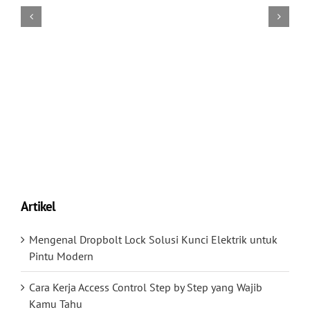
Artikel
Mengenal Dropbolt Lock Solusi Kunci Elektrik untuk
Pintu Modern
Cara Kerja Access Control Step by Step yang Wajib
Kamu Tahu