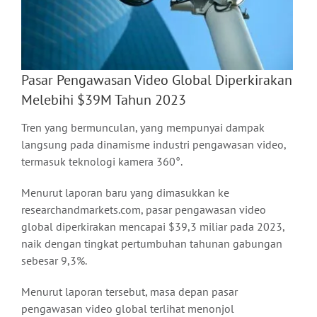
Pasar Pengawasan Video Global Diperkirakan
Melebihi $39M Tahun 2023
Tren yang bermunculan, yang mempunyai dampak
langsung pada dinamisme industri pengawasan video,
termasuk teknologi kamera 360°.
Menurut laporan baru yang dimasukkan ke
researchandmarkets.com, pasar pengawasan video
global diperkirakan mencapai $39,3 miliar pada 2023,
naik dengan tingkat pertumbuhan tahunan gabungan
sebesar 9,3%.
Menurut laporan tersebut, masa depan pasar
pengawasan video global terlihat menonjol