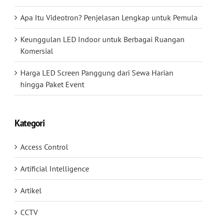
Apa Itu Videotron? Penjelasan Lengkap untuk Pemula
Keunggulan LED Indoor untuk Berbagai Ruangan
Komersial
Harga LED Screen Panggung dari Sewa Harian
hingga Paket Event
Kategori
Access Control
Artificial Intelligence
Artikel
CCTV