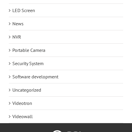
LED Screen
News
NVR
Portable Camera
Security System
Software development
Uncategorized
Videotron
Videowall