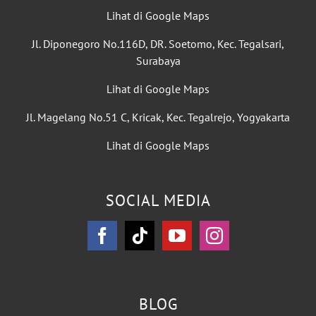
Lihat di Google Maps
Jl. Diponegoro No.116D, DR. Soetomo, Kec. Tegalsari,
Surabaya
Lihat di Google Maps
Jl. Magelang No.51 C, Kricak, Kec. Tegalrejo, Yogyakarta
Lihat di Google Maps
SOCIAL MEDIA
BLOG