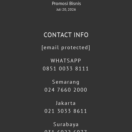
Promosi Bisnis
Juli 20, 2026
CONTACT INFO
[email protected]
WHATSAPP
0851 0033 8111
Semarang
024 7660 2000
Jakarta
021 3033 8611
Surabaya