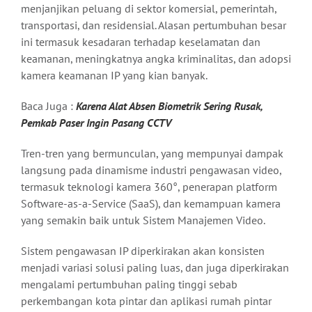
menjanjikan peluang di sektor komersial, pemerintah,
transportasi, dan residensial. Alasan pertumbuhan besar
ini termasuk kesadaran terhadap keselamatan dan
keamanan, meningkatnya angka kriminalitas, dan adopsi
kamera keamanan IP yang kian banyak.
Baca Juga :
Karena Alat Absen Biometrik Sering Rusak,
Pemkab Paser Ingin Pasang CCTV
Tren-tren yang bermunculan, yang mempunyai dampak
langsung pada dinamisme industri pengawasan video,
termasuk teknologi kamera 360°, penerapan platform
Software-as-a-Service (SaaS), dan kemampuan kamera
yang semakin baik untuk Sistem Manajemen Video.
Sistem pengawasan IP diperkirakan akan konsisten
menjadi variasi solusi paling luas, dan juga diperkirakan
mengalami pertumbuhan paling tinggi sebab
perkembangan kota pintar dan aplikasi rumah pintar