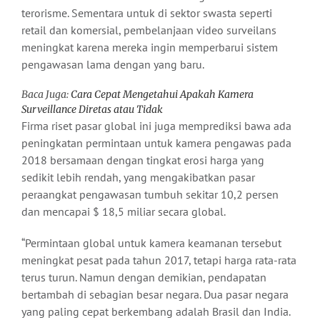
terorisme. Sementara untuk di sektor swasta seperti
retail dan komersial, pembelanjaan video surveilans
meningkat karena mereka ingin memperbarui sistem
pengawasan lama dengan yang baru.
Baca Juga:
Cara Cepat Mengetahui Apakah Kamera
Surveillance Diretas atau Tidak
Firma riset pasar global ini juga memprediksi bawa ada
peningkatan permintaan untuk kamera pengawas pada
2018 bersamaan dengan tingkat erosi harga yang
sedikit lebih rendah, yang mengakibatkan pasar
peraangkat pengawasan tumbuh sekitar 10,2 persen
dan mencapai $ 18,5 miliar secara global.
“Permintaan global untuk kamera keamanan tersebut
meningkat pesat pada tahun 2017, tetapi harga rata-rata
terus turun. Namun dengan demikian, pendapatan
bertambah di sebagian besar negara. Dua pasar negara
yang paling cepat berkembang adalah Brasil dan India.