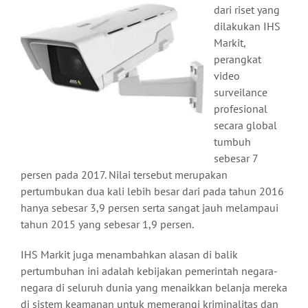
dari riset yang
dilakukan IHS
Markit,
perangkat
video
surveilance
profesional
secara global
tumbuh
sebesar 7
persen pada 2017. Nilai tersebut merupakan
pertumbukan dua kali lebih besar dari pada tahun 2016
hanya sebesar 3,9 persen serta sangat jauh melampaui
tahun 2015 yang sebesar 1,9 persen.
IHS Markit juga menambahkan alasan di balik
pertumbuhan ini adalah kebijakan pemerintah negara-
negara di seluruh dunia yang menaikkan belanja mereka
di sistem keamanan untuk memerangi kriminalitas dan