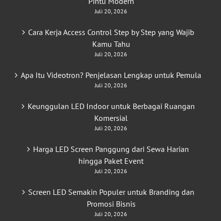
Pintu Modern
Juli 20, 2026
Cara Kerja Access Control Step by Step yang Wajib
Kamu Tahu
Juli 20, 2026
Apa Itu Videotron? Penjelasan Lengkap untuk Pemula
Juli 20, 2026
Keunggulan LED Indoor untuk Berbagai Ruangan
Komersial
Juli 20, 2026
Harga LED Screen Panggung dari Sewa Harian
hingga Paket Event
Juli 20, 2026
Screen LED Semakin Populer untuk Branding dan
Promosi Bisnis
Juli 20, 2026