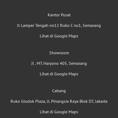
Kantor Pusat
Jl Lamper Tengah no12 Ruko C no1, Semarang
Lihat di Google Maps
Showroom
Jl . MT. Haryono 405, Semarang
Lihat di Google Maps
Cabang
Ruko Glodok Plaza, Jl. Pinangsia Raya Blok D7, Jakarta
Lihat di Google Maps