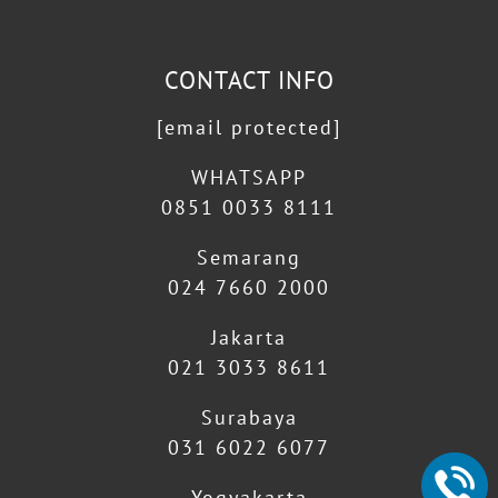
CONTACT INFO
[email protected]
WHATSAPP
0851 0033 8111
Semarang
024 7660 2000
Jakarta
021 3033 8611
Surabaya
031 6022 6077
Yogyakarta