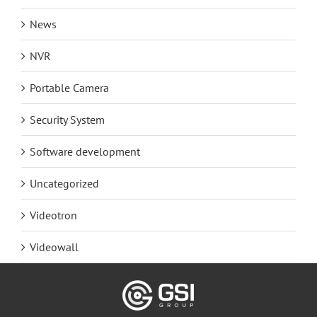
News
NVR
Portable Camera
Security System
Software development
Uncategorized
Videotron
Videowall