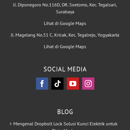
Jl. Diponegoro No.116D, DR. Soetomo, Kec. Tegalsari,
Surabaya
Lihat di Google Maps
Jl. Magelang No.51 C, Kricak, Kec. Tegalrejo, Yogyakarta
Lihat di Google Maps
SOCIAL MEDIA
BLOG
Mengenal Dropbolt Lock Solusi Kunci Elektrik untuk