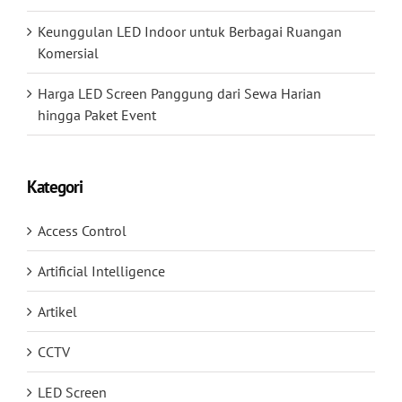
Keunggulan LED Indoor untuk Berbagai Ruangan
Komersial
Harga LED Screen Panggung dari Sewa Harian
hingga Paket Event
Kategori
Access Control
Artificial Intelligence
Artikel
CCTV
LED Screen