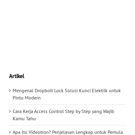
Artikel
Mengenal Dropbolt Lock Solusi Kunci Elektrik untuk
Pintu Modern
Cara Kerja Access Control Step by Step yang Wajib
Kamu Tahu
Apa Itu Videotron? Penjelasan Lengkap untuk Pemula