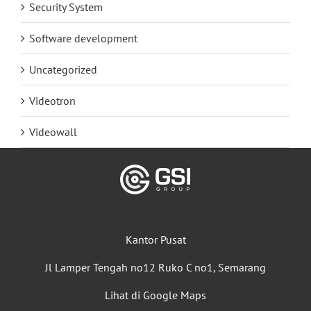
Security System
Software development
Uncategorized
Videotron
Videowall
Kantor Pusat
Jl Lamper Tengah no12 Ruko C no1, Semarang
Lihat di Google Maps