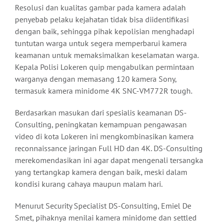
Resolusi dan kualitas gambar pada kamera adalah
penyebab pelaku kejahatan tidak bisa diidentifikasi
dengan baik, sehingga pihak kepolisian menghadapi
tuntutan warga untuk segera memperbarui kamera
keamanan untuk memaksimalkan keselamatan warga.
Kepala Polisi Lokeren quip mengabulkan permintaan
warganya dengan memasang 120 kamera Sony,
termasuk kamera minidome 4K SNC-VM772R tough.
Berdasarkan masukan dari spesialis keamanan DS-
Consulting, peningkatan kemampuan pengawasan
video di kota Lokeren ini mengkombinasikan kamera
reconnaissance jaringan Full HD dan 4K. DS-Consulting
merekomendasikan ini agar dapat mengenali tersangka
yang tertangkap kamera dengan baik, meski dalam
kondisi kurang cahaya maupun malam hari.
Menurut Security Specialist DS-Consulting, Emiel De
Smet, pihaknya menilai kamera minidome dan settled