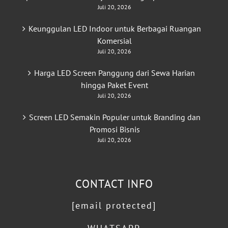
Juli 20, 2026
Keunggulan LED Indoor untuk Berbagai Ruangan
Komersial
Juli 20, 2026
Harga LED Screen Panggung dari Sewa Harian
hingga Paket Event
Juli 20, 2026
Screen LED Semakin Populer untuk Branding dan
Promosi Bisnis
Juli 20, 2026
CONTACT INFO
[email protected]