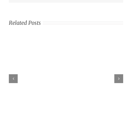
Related Posts