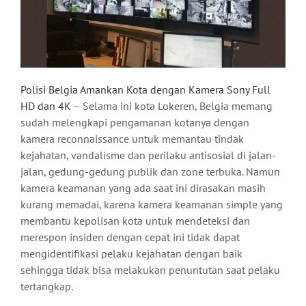
Polisi Belgia Amankan Kota dengan Kamera Sony Full
HD dan 4K
– Selama ini kota Lokeren, Belgia memang
sudah melengkapi pengamanan kotanya dengan
kamera reconnaissance untuk memantau tindak
kejahatan, vandalisme dan perilaku antisosial di jalan-
jalan, gedung-gedung publik dan zone terbuka. Namun
kamera keamanan yang ada saat ini dirasakan masih
kurang memadai, karena kamera keamanan simple yang
membantu kepolisan kota untuk mendeteksi dan
merespon insiden dengan cepat ini tidak dapat
mengidentifikasi pelaku kejahatan dengan baik
sehingga tidak bisa melakukan penuntutan saat pelaku
tertangkap.