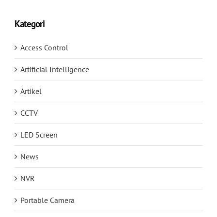
Kategori
Access Control
Artificial Intelligence
Artikel
CCTV
LED Screen
News
NVR
Portable Camera