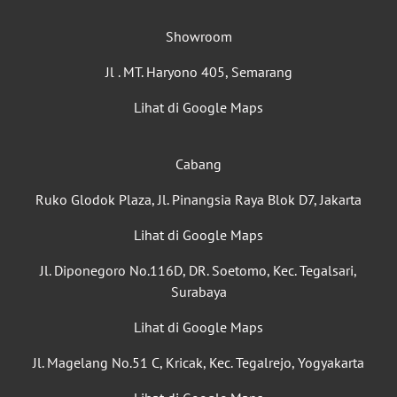
Showroom
Jl . MT. Haryono 405, Semarang
Lihat di Google Maps
Cabang
Ruko Glodok Plaza, Jl. Pinangsia Raya Blok D7, Jakarta
Lihat di Google Maps
Jl. Diponegoro No.116D, DR. Soetomo, Kec. Tegalsari,
Surabaya
Lihat di Google Maps
Jl. Magelang No.51 C, Kricak, Kec. Tegalrejo, Yogyakarta