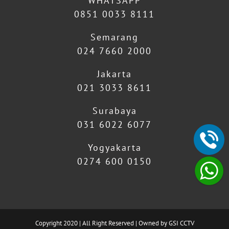
WHATSAPP
0851 0033 8111
Semarang
024 7660 2000
Jakarta
021 3033 8611
Surabaya
031 6022 6077
Yogyakarta
0274 600 0150
Copyright 2020 | All Right Reserved | Owned by GSI CCTV