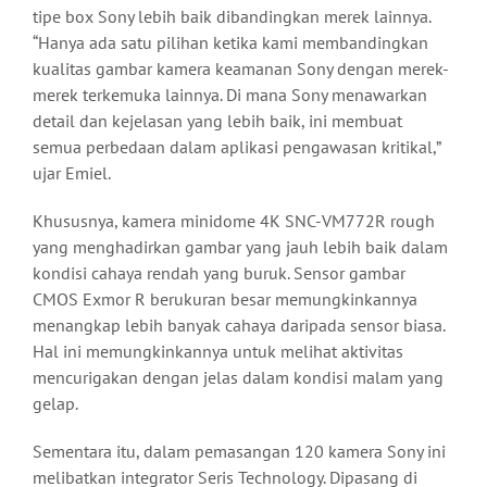
tipe box Sony lebih baik dibandingkan merek lainnya.
“Hanya ada satu pilihan ketika kami membandingkan
kualitas gambar kamera keamanan Sony dengan merek-
merek terkemuka lainnya. Di mana Sony menawarkan
detail dan kejelasan yang lebih baik, ini membuat
semua perbedaan dalam aplikasi pengawasan kritikal,”
ujar Emiel.
Khususnya, kamera minidome 4K SNC-VM772R rough
yang menghadirkan gambar yang jauh lebih baik dalam
kondisi cahaya rendah yang buruk. Sensor gambar
CMOS Exmor R berukuran besar memungkinkannya
menangkap lebih banyak cahaya daripada sensor biasa.
Hal ini memungkinkannya untuk melihat aktivitas
mencurigakan dengan jelas dalam kondisi malam yang
gelap.
Sementara itu, dalam pemasangan 120 kamera Sony ini
melibatkan integrator Seris Technology. Dipasang di