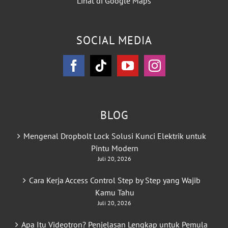
Lihat di Google Maps
SOCIAL MEDIA
BLOG
Mengenal Dropbolt Lock Solusi Kunci Elektrik untuk
Pintu Modern
Juli 20, 2026
Cara Kerja Access Control Step by Step yang Wajib
Kamu Tahu
Juli 20, 2026
Apa Itu Videotron? Penjelasan Lengkap untuk Pemula