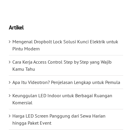
Artikel
Mengenal Dropbolt Lock Solusi Kunci Elektrik untuk
Pintu Modern
Cara Kerja Access Control Step by Step yang Wajib
Kamu Tahu
Apa Itu Videotron? Penjelasan Lengkap untuk Pemula
Keunggulan LED Indoor untuk Berbagai Ruangan
Komersial
Harga LED Screen Panggung dari Sewa Harian
hingga Paket Event