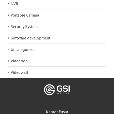
NVR
Portable Camera
Security System
Software development
Uncategorized
Videotron
Videowall
Kantor Pusat