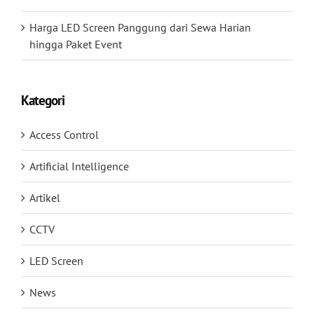
Harga LED Screen Panggung dari Sewa Harian
hingga Paket Event
Kategori
Access Control
Artificial Intelligence
Artikel
CCTV
LED Screen
News