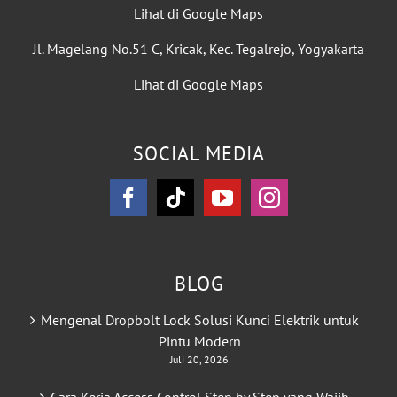
Lihat di Google Maps
Jl. Magelang No.51 C, Kricak, Kec. Tegalrejo, Yogyakarta
Lihat di Google Maps
SOCIAL MEDIA
BLOG
Mengenal Dropbolt Lock Solusi Kunci Elektrik untuk
Pintu Modern
Juli 20, 2026