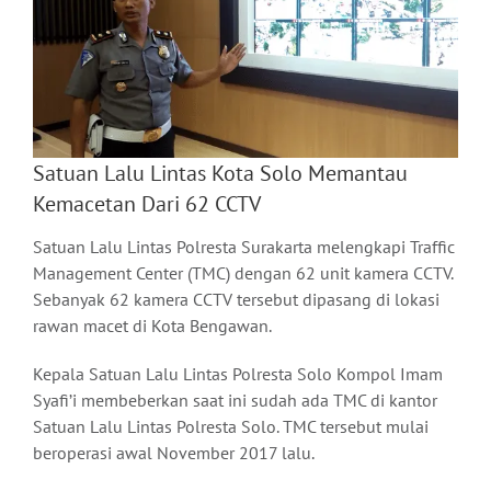
Satuan Lalu Lintas Kota Solo Memantau
Kemacetan Dari 62 CCTV
Satuan Lalu Lintas Polresta Surakarta melengkapi Traffic
Management Center (TMC) dengan 62 unit kamera CCTV.
Sebanyak 62 kamera CCTV tersebut dipasang di lokasi
rawan macet di Kota Bengawan.
Kepala Satuan Lalu Lintas Polresta Solo Kompol Imam
Syafi’i membeberkan saat ini sudah ada TMC di kantor
Satuan Lalu Lintas Polresta Solo. TMC tersebut mulai
beroperasi awal November 2017 lalu.