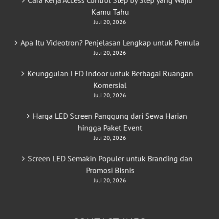
Cara Kerja Access Control Step by Step yang Wajib
Kamu Tahu
Juli 20, 2026
Apa Itu Videotron? Penjelasan Lengkap untuk Pemula
Juli 20, 2026
Keunggulan LED Indoor untuk Berbagai Ruangan
Komersial
Juli 20, 2026
Harga LED Screen Panggung dari Sewa Harian
hingga Paket Event
Juli 20, 2026
Screen LED Semakin Populer untuk Branding dan
Promosi Bisnis
Juli 20, 2026