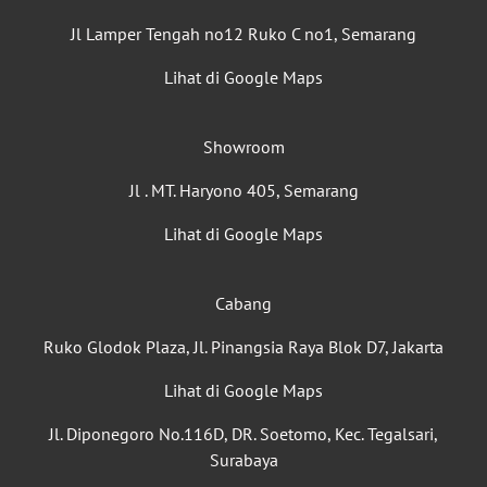
Jl Lamper Tengah no12 Ruko C no1, Semarang
Lihat di Google Maps
Showroom
Jl . MT. Haryono 405, Semarang
Lihat di Google Maps
Cabang
Ruko Glodok Plaza, Jl. Pinangsia Raya Blok D7, Jakarta
Lihat di Google Maps
Jl. Diponegoro No.116D, DR. Soetomo, Kec. Tegalsari,
Surabaya