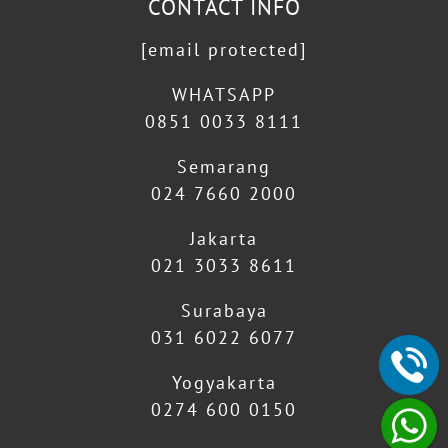
CONTACT INFO
[email protected]
WHATSAPP
0851 0033 8111
Semarang
024 7660 2000
Jakarta
021 3033 8611
Surabaya
031 6022 6077
Yogyakarta
0274 600 0150