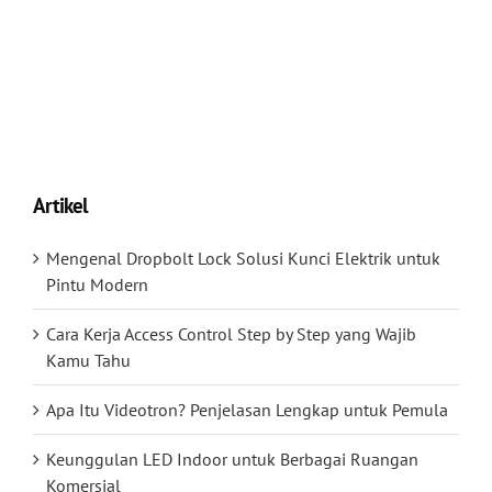
Artikel
Mengenal Dropbolt Lock Solusi Kunci Elektrik untuk
Pintu Modern
Cara Kerja Access Control Step by Step yang Wajib
Kamu Tahu
Apa Itu Videotron? Penjelasan Lengkap untuk Pemula
Keunggulan LED Indoor untuk Berbagai Ruangan
Komersial