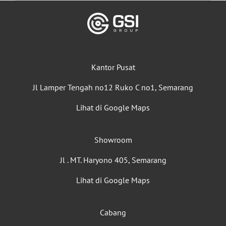
Kantor Pusat
Jl Lamper Tengah no12 Ruko C no1, Semarang
Lihat di Google Maps
Showroom
Jl . MT. Haryono 405, Semarang
Lihat di Google Maps
Cabang