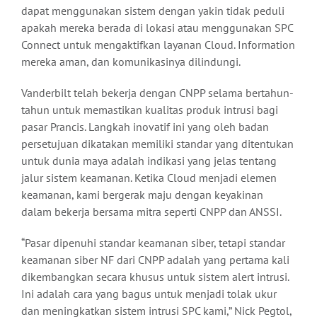
dapat menggunakan sistem dengan yakin tidak peduli
apakah mereka berada di lokasi atau menggunakan SPC
Connect untuk mengaktifkan layanan Cloud. Information
mereka aman, dan komunikasinya dilindungi.
Vanderbilt telah bekerja dengan CNPP selama bertahun-
tahun untuk memastikan kualitas produk intrusi bagi
pasar Prancis. Langkah inovatif ini yang oleh badan
persetujuan dikatakan memiliki standar yang ditentukan
untuk dunia maya adalah indikasi yang jelas tentang
jalur sistem keamanan. Ketika Cloud menjadi elemen
keamanan, kami bergerak maju dengan keyakinan
dalam bekerja bersama mitra seperti CNPP dan ANSSI.
“Pasar dipenuhi standar keamanan siber, tetapi standar
keamanan siber NF dari CNPP adalah yang pertama kali
dikembangkan secara khusus untuk sistem alert intrusi.
Ini adalah cara yang bagus untuk menjadi tolak ukur
dan meningkatkan sistem intrusi SPC kami,” Nick Pegtol,