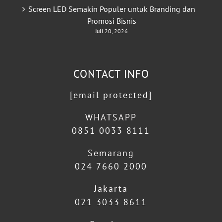
Screen LED Semakin Populer untuk Branding dan
Promosi Bisnis
Juli 20, 2026
CONTACT INFO
[email protected]
WHATSAPP
0851 0033 8111
Semarang
024 7660 2000
Jakarta
021 3033 8611