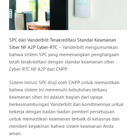
SPC dari Vanderbilt Terakreditasi Standar Keamanan
Siber NF A2P Cyber-RTC
– Vanderbilt mengumumkan
bahwa sistem SPC yang memenangkan penghargaan
telah terakreditasi dengan standar keamanan siber
Cyber-RTC NF A2P dari CNPP.
Sistem intrusi SPC diuji oleh CNPP untuk memastikan
bahwa sistem ini memenuhi kebutuhan terbaru
keamanan siber. Ini adalah bagian dari upaya
berkesinambungan Vanderbilt dan komitmennya untuk
bekerja dengan badan-badan pemberi persetujuan
untuk memastikan keamanan terbaik di kelasnya dan
memberi keyakinan bahwa sistem keamanan Anda
aman.