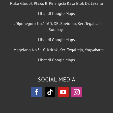
Ruko Glodok Plaza, Jl. Pinangsia Raya Blok D7, Jakarta
Lihat di Google Maps
Jl. Diponegoro No.116D, DR. Soetomo, Kec. Tegalsari,
Surabaya
Lihat di Google Maps
Jl. Magelang No.51 C, Kricak, Kec. Tegalrejo, Yogyakarta
Lihat di Google Maps
SOCIAL MEDIA