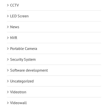
CCTV
LED Screen
News
NVR
Portable Camera
Security System
Software development
Uncategorized
Videotron
Videowall