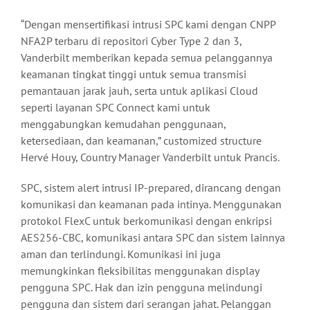
“Dengan mensertifikasi intrusi SPC kami dengan CNPP
NFA2P terbaru di repositori Cyber Type 2 dan 3,
Vanderbilt memberikan kepada semua pelanggannya
keamanan tingkat tinggi untuk semua transmisi
pemantauan jarak jauh, serta untuk aplikasi Cloud
seperti layanan SPC Connect kami untuk
menggabungkan kemudahan penggunaan,
ketersediaan, dan keamanan,” customized structure
Hervé Houy, Country Manager Vanderbilt untuk Prancis.
SPC, sistem alert intrusi IP-prepared, dirancang dengan
komunikasi dan keamanan pada intinya. Menggunakan
protokol FlexC untuk berkomunikasi dengan enkripsi
AES256-CBC, komunikasi antara SPC dan sistem lainnya
aman dan terlindungi. Komunikasi ini juga
memungkinkan fleksibilitas menggunakan display
pengguna SPC. Hak dan izin pengguna melindungi
pengguna dan sistem dari serangan jahat. Pelanggan