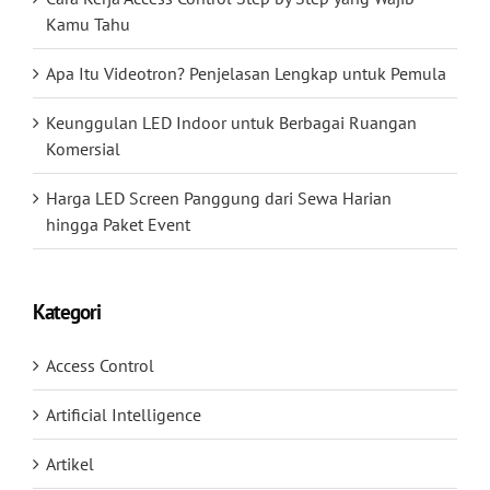
Kamu Tahu
Apa Itu Videotron? Penjelasan Lengkap untuk Pemula
Keunggulan LED Indoor untuk Berbagai Ruangan
Komersial
Harga LED Screen Panggung dari Sewa Harian
hingga Paket Event
Kategori
Access Control
Artificial Intelligence
Artikel