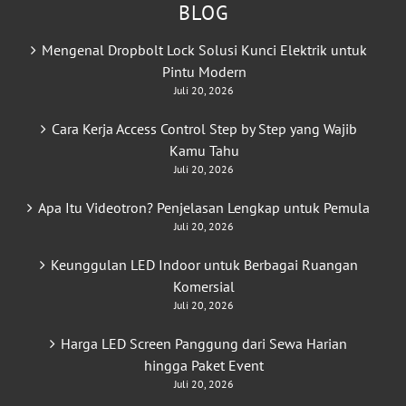
BLOG
Mengenal Dropbolt Lock Solusi Kunci Elektrik untuk
Pintu Modern
Juli 20, 2026
Cara Kerja Access Control Step by Step yang Wajib
Kamu Tahu
Juli 20, 2026
Apa Itu Videotron? Penjelasan Lengkap untuk Pemula
Juli 20, 2026
Keunggulan LED Indoor untuk Berbagai Ruangan
Komersial
Juli 20, 2026
Harga LED Screen Panggung dari Sewa Harian
hingga Paket Event
Juli 20, 2026